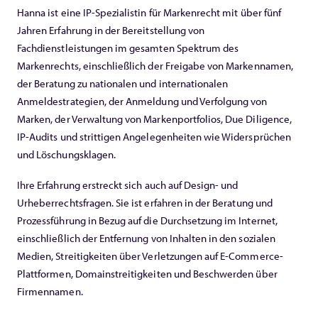
Hanna ist eine IP-Spezialistin für Markenrecht mit über fünf
Jahren Erfahrung in der Bereitstellung von
Fachdienstleistungen im gesamten Spektrum des
Markenrechts, einschließlich der Freigabe von Markennamen,
der Beratung zu nationalen und internationalen
Anmeldestrategien, der Anmeldung und Verfolgung von
Marken, der Verwaltung von Markenportfolios, Due Diligence,
IP-Audits und strittigen Angelegenheiten wie Widersprüchen
und Löschungsklagen.
Ihre Erfahrung erstreckt sich auch auf Design- und
Urheberrechtsfragen. Sie ist erfahren in der Beratung und
Prozessführung in Bezug auf die Durchsetzung im Internet,
einschließlich der Entfernung von Inhalten in den sozialen
Medien, Streitigkeiten über Verletzungen auf E-Commerce-
Plattformen, Domainstreitigkeiten und Beschwerden über
Firmennamen.