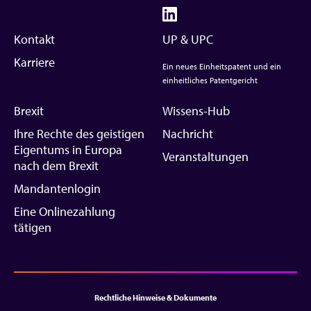
Kontakt
UP & UPC
Karriere
Ein neues Einheitspatent und ein
einheitliches Patentgericht
Brexit
Wissens-Hub
Ihre Rechte des geistigen
Nachricht
Eigentums in Europa
Veranstaltungen
nach dem Brexit
Mandantenlogin
Eine Onlinezahlung
tätigen
Rechtliche Hinweise & Dokumente