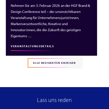
Nehmen Sie am 3. Februar 2026 an der HGF Brand &
Design Conference teil – der unverzichtbaren
Veranstaltung für Unternehmensjurist:innen,
Markenverantwortliche, Kreative und
Innovator:innen, die die Zukunft des geistigen
Eigentums …
VERANSTALTUNGSDETAILS
ALLE NEUIGKEITEN ANZEIGEN
Lass uns reden