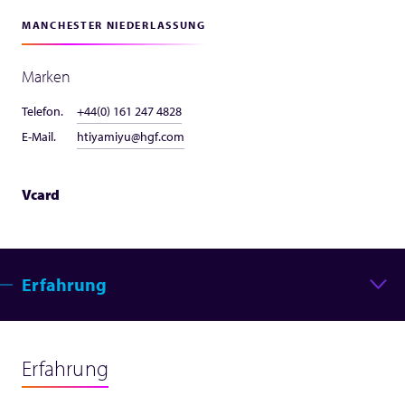
MANCHESTER NIEDERLASSUNG
Marken
Telefon.
+44(0) 161 247 4828
E-Mail.
htiyamiyu@hgf.com
Vcard
Erfahrung
Erfahrung