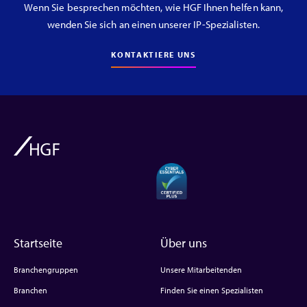
Wenn Sie besprechen möchten, wie HGF Ihnen helfen kann,
wenden Sie sich an einen unserer IP-Spezialisten.
KONTAKTIERE UNS
Startseite
Über uns
Branchengruppen
Unsere Mitarbeitenden
Branchen
Finden Sie einen Spezialisten