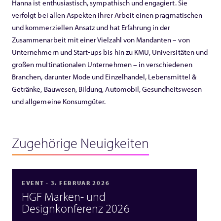
Hanna ist enthusiastisch, sympathisch und engagiert. Sie
verfolgt bei allen Aspekten ihrer Arbeit einen pragmatischen
und kommerziellen Ansatz und hat Erfahrung in der
Zusammenarbeit mit einer Vielzahl von Mandanten – von
Unternehmern und Start-ups bis hin zu KMU, Universitäten und
großen multinationalen Unternehmen – in verschiedenen
Branchen, darunter Mode und Einzelhandel, Lebensmittel &
Getränke, Bauwesen, Bildung, Automobil, Gesundheitswesen
und allgemeine Konsumgüter.
Zugehörige Neuigkeiten
EVENT - 3. FEBRUAR 2026
HGF Marken- und
Designkonferenz 2026