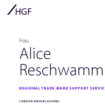
Frau
Alice
Reschwamm
REGIONAL TRADE MARK SUPPORT SERVI
LONDON NIEDERLASSUNG