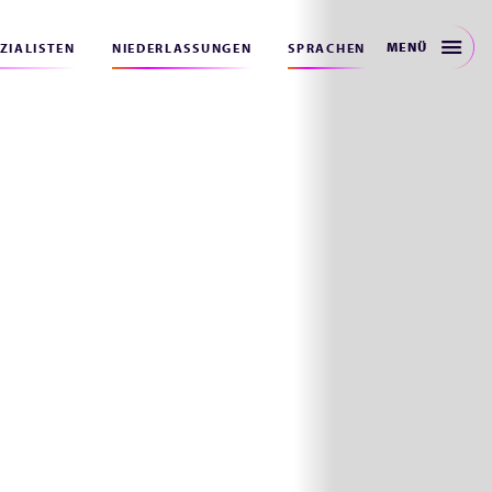
MENÜ
EZIALISTEN
NIEDERLASSUNGEN
SPRACHEN