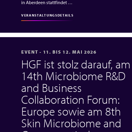
in Aberdeen stattfindet …
VERANSTALTUNGSDETAILS
EVENT - 11. BIS 12. MAI 2026
HGF ist stolz darauf, am
14th Microbiome R&D
and Business
Collaboration Forum:
Europe sowie am 8th
Skin Microbiome and