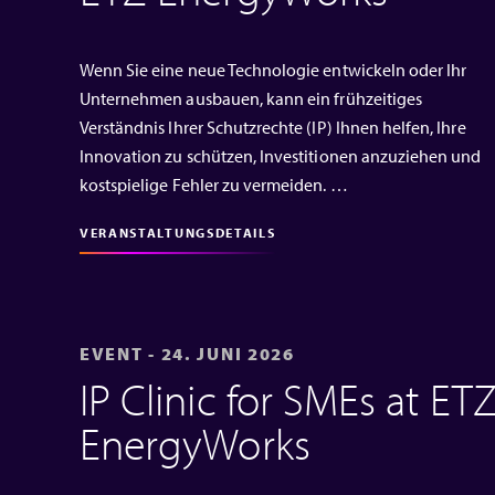
Wenn Sie eine neue Technologie entwickeln oder Ihr
Unternehmen ausbauen, kann ein frühzeitiges
Verständnis Ihrer Schutzrechte (IP) Ihnen helfen, Ihre
Innovation zu schützen, Investitionen anzuziehen und
kostspielige Fehler zu vermeiden. …
VERANSTALTUNGSDETAILS
EVENT - 24. JUNI 2026
IP Clinic for SMEs at ET
EnergyWorks