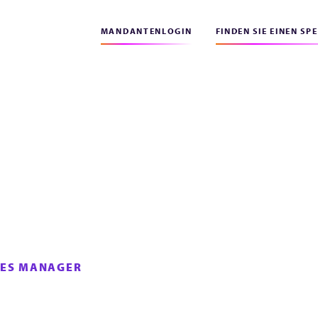
MANDANTENLOGIN
FINDEN SIE EINEN SP
CES MANAGER