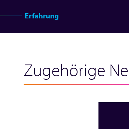
Erfahrung
Zugehörige Ne