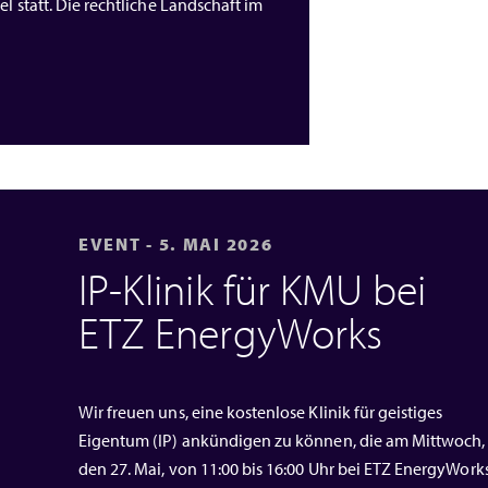
l statt. Die rechtliche Landschaft im
EVENT - 5. MAI 2026
IP‑Klinik für KMU bei
ETZ EnergyWorks
Wir freuen uns, eine kostenlose Klinik für geistiges
Eigentum (IP) ankündigen zu können, die am Mittwoch,
den 27. Mai, von 11:00 bis 16:00 Uhr bei ETZ EnergyWork