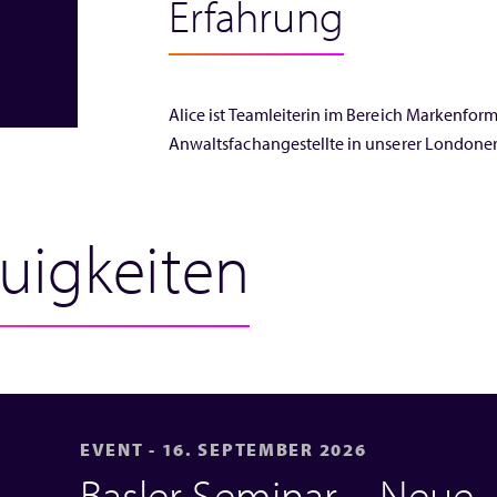
Erfahrung
Alice ist Teamleiterin im Bereich Markenform
Anwaltsfachangestellte in unserer Londoner
uigkeiten
EVENT - 16. SEPTEMBER 2026
Basler Seminar – Neue