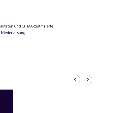
alitäten und CITMA-zertifizierte
 Niederlassung.