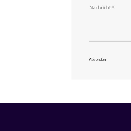
Absenden