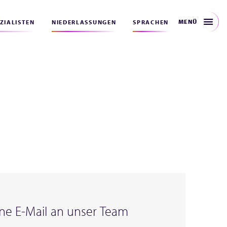
MENÜ
EZIALISTEN
NIEDERLASSUNGEN
SPRACHEN
ne E-Mail an unser Team