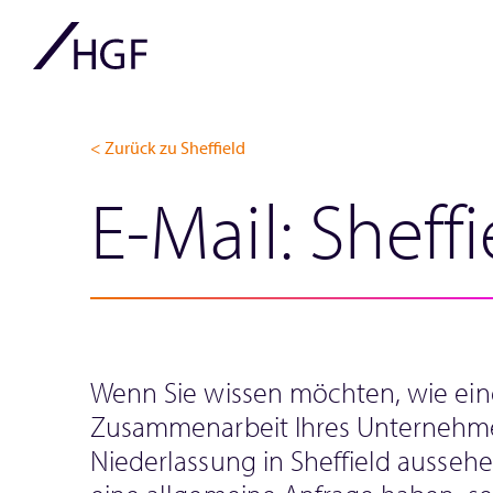
< Zurück zu Sheffield
E-Mail: Sheffi
Wenn Sie wissen möchten, wie ein
Zusammenarbeit Ihres Unternehme
Niederlassung in Sheffield ausseh