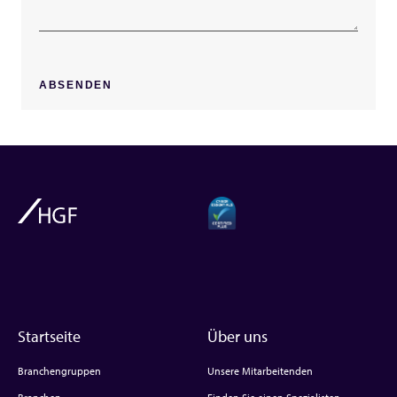
Startseite
Über uns
Branchengruppen
Unsere Mitarbeitenden