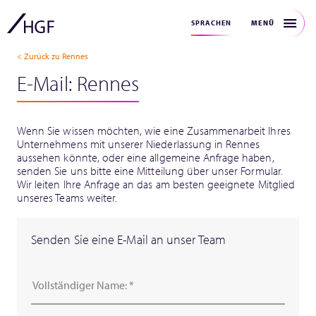
MENÜ
SPRACHEN
< Zurück zu Rennes
E-Mail: Rennes
Wenn Sie wissen möchten, wie eine Zusammenarbeit Ihres
Unternehmens mit unserer Niederlassung in Rennes
aussehen könnte, oder eine allgemeine Anfrage haben,
senden Sie uns bitte eine Mitteilung über unser Formular.
Wir leiten Ihre Anfrage an das am besten geeignete Mitglied
unseres Teams weiter.
Senden Sie eine E-Mail an unser Team