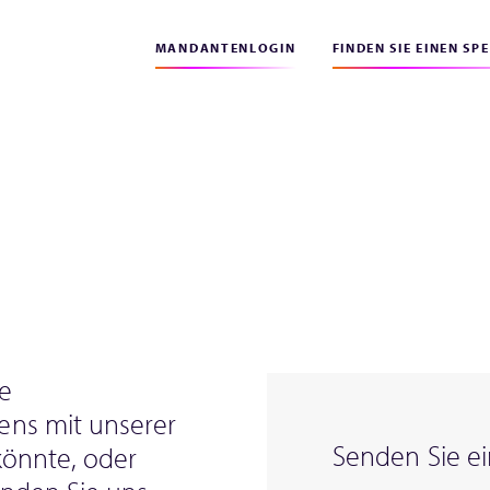
MANDANTENLOGIN
FINDEN SIE EINEN SP
e
ns mit unserer
Senden Sie ei
könnte, oder