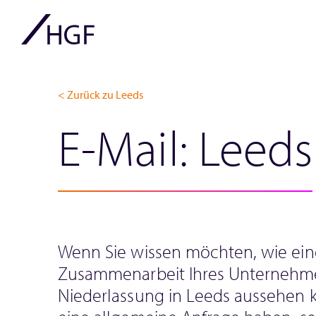
< Zurück zu Leeds
E-Mail: Leeds
Wenn Sie wissen möchten, wie ein
Zusammenarbeit Ihres Unternehme
Niederlassung in Leeds aussehen 