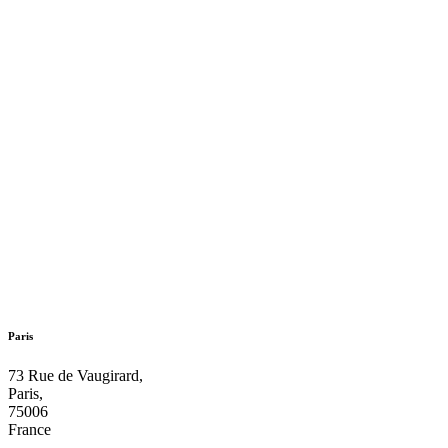
Paris
73 Rue de Vaugirard,
Paris,
75006
France