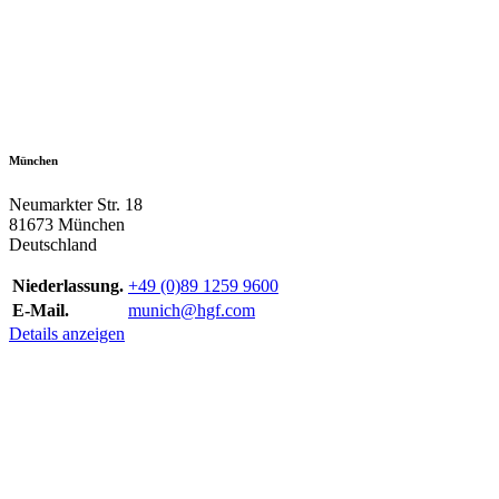
München
Neumarkter Str. 18
81673 München
Deutschland
Niederlassung.
+49 (0)89 1259 9600
E-Mail.
munich@hgf.com
Details anzeigen