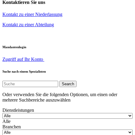
Kontaktieren Sie uns
Kontakt zu einer Niederlassung
Kontakt zu einer Abteilung
Mandantenlogin
Zugriff auf Ihr Konto
Suche nach einem Spezialisten
Oder verwenden Sie die folgenden Optionen, um einen oder
mehrere Suchbereiche auszuwählen
Dienstleistungen
Alle
Branchen