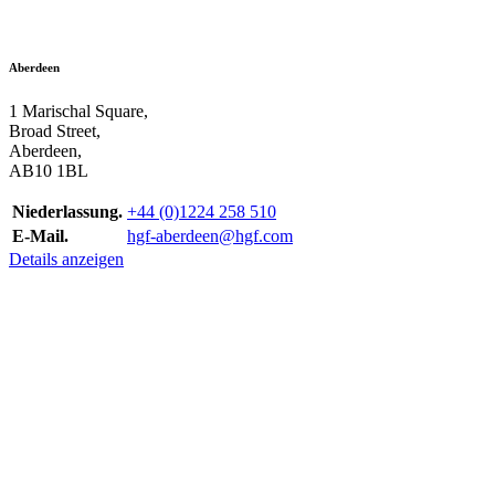
Aberdeen
1 Marischal Square,
Broad Street,
Aberdeen,
AB10 1BL
Niederlassung.
+44 (0)1224 258 510
E-Mail.
hgf-aberdeen@hgf.com
Details anzeigen