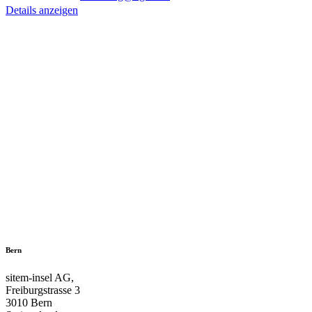
Details anzeigen
Bern
sitem-insel AG,
Freiburgstrasse 3
3010 Bern