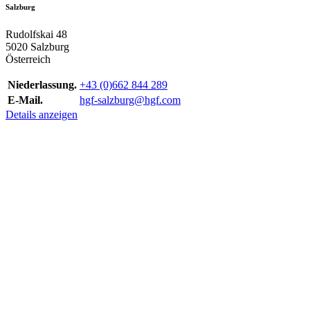
Salzburg
Rudolfskai 48
5020 Salzburg
Österreich
Niederlassung.
+43 (0)662 844 289
E-Mail.
hgf-salzburg@hgf.com
Details anzeigen