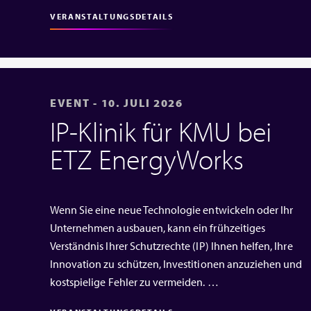
VERANSTALTUNGSDETAILS
EVENT - 10. JULI 2026
IP‑Klinik für KMU bei
ETZ EnergyWorks
Wenn Sie eine neue Technologie entwickeln oder Ihr
Unternehmen ausbauen, kann ein frühzeitiges
Verständnis Ihrer Schutzrechte (IP) Ihnen helfen, Ihre
Innovation zu schützen, Investitionen anzuziehen und
kostspielige Fehler zu vermeiden. …