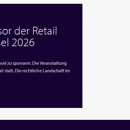
or der Retail
el 2026
nsel zu sponsern. Die Veranstaltung
l statt. Die rechtliche Landschaft im