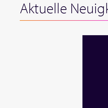
Aktuelle Neuig