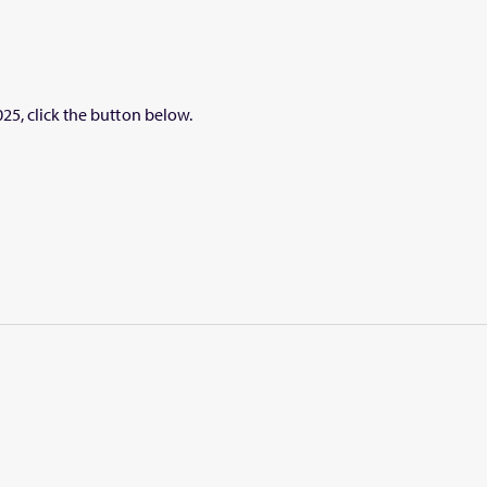
25, click the button below.