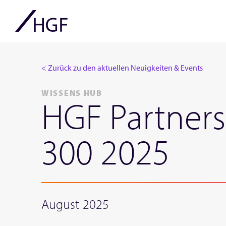
< Zurück zu den aktuellen Neuigkeiten & Events
WISSENS HUB
HGF Partners
300 2025
August 2025