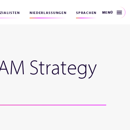
MENÜ
EZIALISTEN
NIEDERLASSUNGEN
SPRACHEN
IAM Strategy