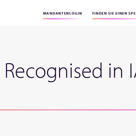
MANDANTENLOGIN
FINDEN SIE EINEN SP
 Recognised in 