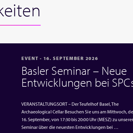
keiten
EVENT - 16. SEPTEMBER 2026
Basler Seminar – Neue
Entwicklungen bei SPC
VERANSTALTUNGSORT – Der Teufelhof Basel, The
Archaeological Cellar Besuchen Sie uns am Mittwoch, d
16. September, von 17:30 bis 20:00 Uhr (MESZ) zu unser
Seminar über die neuesten Entwicklungen bei …