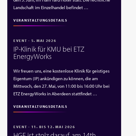
Landschaft im Einzelhandel befindet …
VERANSTALTUNGSDETAILS
EVENT - 5. MAI 2026
IP‑Klinik für KMU bei ETZ
EnergyWorks
Wir freuen uns, eine kostenlose Klinik für geistiges
Eigentum (IP) ankündigen zu können, die am
Mittwoch, den 27. Mai, von 11:00 bis 16:00 Uhr bei
ETZ EnergyWorks in Aberdeen stattfindet …
VERANSTALTUNGSDETAILS
EVENT - 11. BIS 12. MAI 2026
HGF ist stolz darauf, am 14th