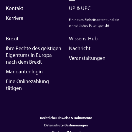
Kontakt
UP & UPC
Karriere
Ein neues Einheitspatent und ein
einheitliches Patentgericht
Brexit
Wissens-Hub
Ihre Rechte des geistigen
Nachricht
Eigentums in Europa
Veranstaltungen
nach dem Brexit
Mandantenlogin
Eine Onlinezahlung
tätigen
Rechtliche Hinweise & Dokumente
Datenschutz-Bestimmungen