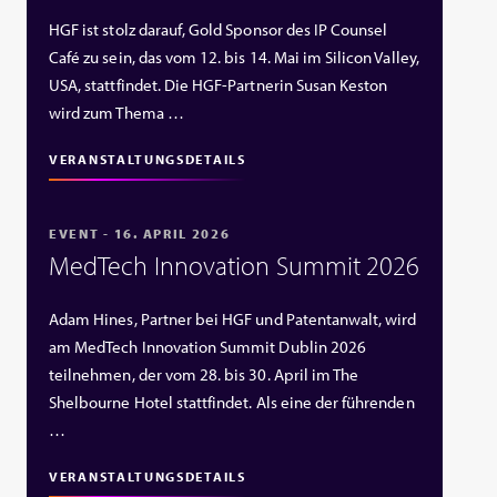
HGF ist stolz darauf, Gold Sponsor des IP Counsel
Café zu sein, das vom 12. bis 14. Mai im Silicon Valley,
USA, stattfindet. Die HGF‑Partnerin Susan Keston
wird zum Thema …
VERANSTALTUNGSDETAILS
EVENT - 16. APRIL 2026
MedTech Innovation Summit 2026
Adam Hines, Partner bei HGF und Patentanwalt, wird
am MedTech Innovation Summit Dublin 2026
teilnehmen, der vom 28. bis 30. April im The
Shelbourne Hotel stattfindet. Als eine der führenden
…
VERANSTALTUNGSDETAILS