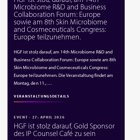
Microbiome R&D and Business
Collaboration Forum: Europe
sowie am 8th Skin Microbiome
and Cosmeceuticals Congress:
Europe teilzunehmen.
HGF ist stolz darauf, am 14th Microbiome R&D and
Business Collaboration Forum: Europe sowie am 8th
Skin Microbiome and Cosmeceuticals Congress:
Europe teilzunehmen. Die Veranstaltung findet am
Montag, den 11., …
VERANSTALTUNGSDETAILS
EVENT - 27. APRIL 2026
HGF ist stolz darauf, Gold Sponsor
des IP Counsel Café zu sein