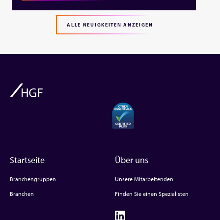
ALLE NEUIGKEITEN ANZEIGEN
Startseite
Über uns
Branchengruppen
Unsere Mitarbeitenden
Branchen
Finden Sie einen Spezialisten