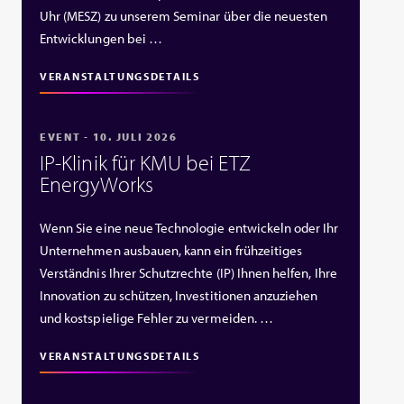
Uhr (MESZ) zu unserem Seminar über die neuesten
Entwicklungen bei …
VERANSTALTUNGSDETAILS
EVENT - 10. JULI 2026
IP‑Klinik für KMU bei ETZ
EnergyWorks
Wenn Sie eine neue Technologie entwickeln oder Ihr
Unternehmen ausbauen, kann ein frühzeitiges
Verständnis Ihrer Schutzrechte (IP) Ihnen helfen, Ihre
Innovation zu schützen, Investitionen anzuziehen
und kostspielige Fehler zu vermeiden. …
VERANSTALTUNGSDETAILS