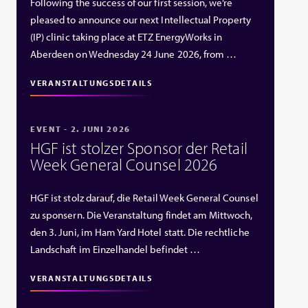
Following the success of our first session, we’re
pleased to announce our next Intellectual Property
(IP) clinic taking place at ETZ EnergyWorks in
Aberdeen on Wednesday 24 June 2026, from …
VERANSTALTUNGSDETAILS
EVENT - 2. JUNI 2026
HGF ist stolzer Sponsor der Retail
Week General Counsel 2026
HGF ist stolz darauf, die Retail Week General Counsel
zu sponsern. Die Veranstaltung findet am Mittwoch,
den 3. Juni, im Ham Yard Hotel statt. Die rechtliche
Landschaft im Einzelhandel befindet …
VERANSTALTUNGSDETAILS