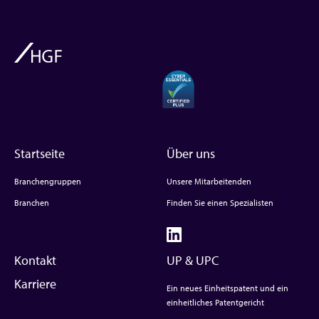
Startseite
Über uns
Branchengruppen
Unsere Mitarbeitenden
Branchen
Finden Sie einen Spezialisten
Kontakt
UP & UPC
Karriere
Ein neues Einheitspatent und ein
einheitliches Patentgericht