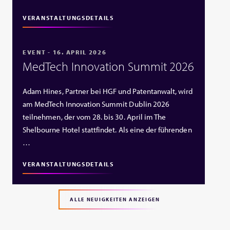
VERANSTALTUNGSDETAILS
EVENT - 16. APRIL 2026
MedTech Innovation Summit 2026
Adam Hines, Partner bei HGF und Patentanwalt, wird
am MedTech Innovation Summit Dublin 2026
teilnehmen, der vom 28. bis 30. April im The
Shelbourne Hotel stattfindet. Als eine der führenden
…
VERANSTALTUNGSDETAILS
ALLE NEUIGKEITEN ANZEIGEN