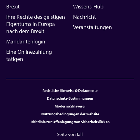
Brexit
Wissens-Hub
Ihre Rechte des geistigen
Nachricht
Eigentums in Europa
Veranstaltungen
nach dem Brexit
Mandantenlogin
Eine Onlinezahlung
tätigen
Rechtliche Hinweise & Dokumente
Datenschutz-Bestimmungen
Moderne Sklaverei
Nutzungsbedingungen der Website
Richtlinie zur Offenlegung von Sicherheitslücken
Seite von Tall