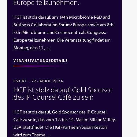
Europe teilzunehmen.
HGF ist stolz darauf, am 14th Microbiome R&D and
Business Collaboration Forum: Europe sowie am 8th
Skin Microbiome and Cosmeceuticals Congress:
Europe teilzunehmen. Die Veranstaltung findet am
Montag, den 11., …
VERANSTALTUNGSDETAILS
EVENT - 27. APRIL 2026
HGF ist stolz darauf, Gold Sponsor
des IP Counsel Café zu sein
HGF ist stolz darauf, Gold Sponsor des IP Counsel
Café zu sein, das vom 12. bis 14. Mai im Silicon Valley,
USA, stattfindet. Die HGF‑Partnerin Susan Keston
wird zum Thema …