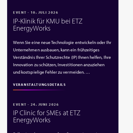
EVENT - 10. JULI 2026
IP‑Klinik für KMU bei ETZ
EnergyWorks
Wenn Sie eine neue Technologie entwickeln oder Ihr
Unternehmen ausbauen, kann ein frühzeitiges
Verständnis Ihrer Schutzrechte (IP) Ihnen helfen, Ihre
Innovation zu schützen, Investitionen anzuziehen
und kostspielige Fehler zu vermeiden. …
VERANSTALTUNGSDETAILS
EVENT - 24. JUNI 2026
IP Clinic for SMEs at ETZ
EnergyWorks