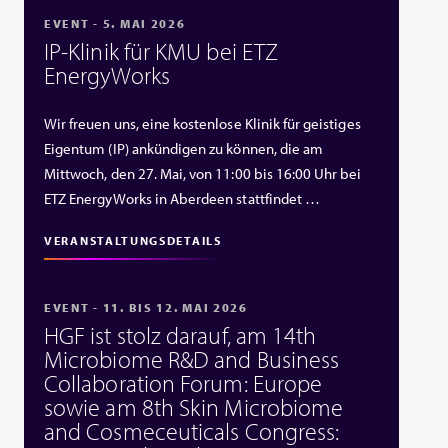
EVENT - 5. MAI 2026
IP‑Klinik für KMU bei ETZ
EnergyWorks
Wir freuen uns, eine kostenlose Klinik für geistiges
Eigentum (IP) ankündigen zu können, die am
Mittwoch, den 27. Mai, von 11:00 bis 16:00 Uhr bei
ETZ EnergyWorks in Aberdeen stattfindet …
VERANSTALTUNGSDETAILS
EVENT - 11. BIS 12. MAI 2026
HGF ist stolz darauf, am 14th
Microbiome R&D and Business
Collaboration Forum: Europe
sowie am 8th Skin Microbiome
and Cosmeceuticals Congress: