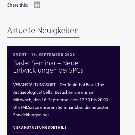
Share this:
Aktuelle Neuigkeiten
EVENT - 16. SEPTEMBER 2026
Basler Seminar – Neue
Entwicklungen bei SPCs
VERANSTALTUNGSORT – Der Teufelhof Basel, The
Archaeological Cellar Besuchen Sie uns am
Mittwoch, den 16. September, von 17:30 bis 20:00
Uhr (MESZ) zu unserem Seminar über die neuesten
Entwicklungen bei …
VERANSTALTUNGSDETAILS