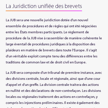
La Juridiction unifiée des brevets
La JUB sera une nouvelle juridiction dotée d’un nouvel
ensemble de procédures et de règles qui ont été négociées
entre les États membres participants. Le règlement de
procédure de la JUB vise à rassembler de manière cohérente le
large éventail de procédures juridiques à la disposition des
plaideurs en matière de brevets dans toute l’Europe. Il s’agit
d’un véritable exploit compte tenu des diﬀérences entre les
traditions de common law et de droit civil en Europe.
La JUB sera composée d’un tribunal de première instance, avec
des divisions centrale, locale et régionale, ainsi que d’une cour
d’appel et d’un greffe. La division centrale traitera des actions
en nullité et des déclarations de non-contrefaçon. Les divisions
locales ou régionales traiteront des actions en contrefaçon, y
compris les injonctions préliminaires. Il existe également des