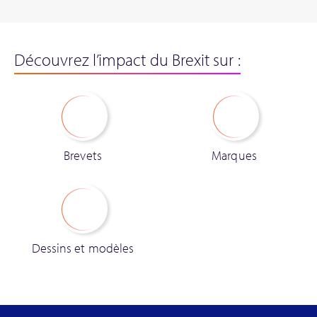
Découvrez l’impact du Brexit sur :
Brevets
Marques
Dessins et modèles