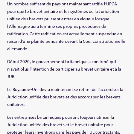
Un nombre suffisant de pays ont maintenant ratifié l’UPCA
pour que le brevet unitaire et les systèmes de la Juridiction
unifiée des brevets puissent entrer en vigueur lorsque
l’Allemagne aura terminé ses propres procédures de
ratification. Cette ratification est actuellement suspendue en
raison d’une plainte pendante devant la Cour constitutionnelle
allemande.
Début 2020, le gouvernement britannique a confirmé qu’il
n’avait plus l’intention de participer au brevet unitaire et à la
JUB.
Le Royaume-Uni devra maintenant se retirer de l’accord sur la
Juridiction unifiée des brevets et des accords sur les brevets
unitaires.
Les entreprises britanniques pourront toujours utiliser la
Juridiction unifiée des brevets et le brevet unitaire pour
protéger leurs inventions dans les pays de l’UE contractants.