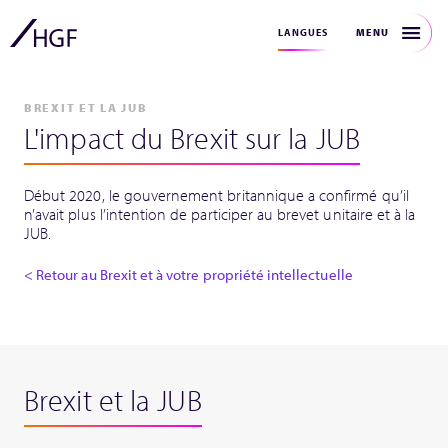
MENU
LANGUES
BREXIT ET LA JUB
L'impact du Brexit sur la JUB
Début 2020, le gouvernement britannique a confirmé qu’il
n’avait plus l’intention de participer au brevet unitaire et à la
JUB.
< Retour au Brexit et à votre propriété intellectuelle
Brexit et la JUB