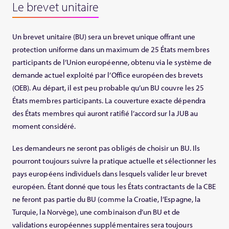
Le brevet unitaire
Un brevet unitaire (BU) sera un brevet unique offrant une
protection uniforme dans un maximum de 25 États membres
participants de l’Union européenne, obtenu via le système de
demande actuel exploité par l’Office européen des brevets
(OEB). Au départ, il est peu probable qu’un BU couvre les 25
États membres participants. La couverture exacte dépendra
des États membres qui auront ratifié l’accord sur la JUB au
moment considéré.
Les demandeurs ne seront pas obligés de choisir un BU. Ils
pourront toujours suivre la pratique actuelle et sélectionner les
pays européens individuels dans lesquels valider leur brevet
européen. Étant donné que tous les États contractants de la CBE
ne feront pas partie du BU (comme la Croatie, l’Espagne, la
Turquie, la Norvège), une combinaison d’un BU et de
validations européennes supplémentaires sera toujours