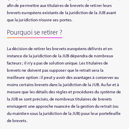
afin de permettre aux titulaires de brevets de retirer leurs
brevets européens existants de la juridiction de la JUB avant
que la juridiction n’ouvre ses portes.
Pourquoi se retirer ?
La décision de retirer les brevets européens délivrés et en
instance de la juridiction de la JUB dépendra de nombreux
facteurs ; il n’y a pas de solution unique. Les titulaires de
brevets ne doivent pas supposer que le retrait sera la
meilleure option : il peut y avoir des avantages à conserver au
moins certains brevets dans la juridiction de la JUB. Au fur et à
mesure que les détails des règles et procédures du système de
la JUB se sont précisés, de nombreux titulaires de brevets
envisagent une approche nuancée de la gestion du retrait (ou
du maintien sous la juridiction de la JUB) pour leur portefeuille
de brevets.