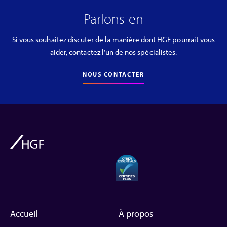
Parlons-en
Si vous souhaitez discuter de la manière dont HGF pourrait vous
aider, contactez l’un de nos spécialistes.
NOUS CONTACTER
Accueil
À propos