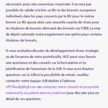
nécessaire pour une couverture maximale. Il ne sera pas
possible de valider à la fois un BU et des brevets européens
individuels dans les pays couverts par le BU pour le même
brevet. Le BU ajoute donc une nouvelle couche de choix pour
les titulaires de brevets obtenant des brevets via l’OEB. La voie
de dépôt nationale restera également une option pour certains
titulaires de brevets.
Si vous souhaitez discuter du développement d’une stratégie
ou de l’examen de votre portefeuille, HGF peut vous fournir
une assistance et des conseils sur la formulation et la
planification de l’ouverture de la JUB. Si vous avez d’autres
questions sur la JUB et la possibilité de retrait, veuillez
contacter notre équipe JUB dédiée à l’adresse
UPCReady@hgf.com
ou
contactez notre conseils en propriété
industrielle ou patent attorney habituel
pour discuter plus en
détail de ces questions.