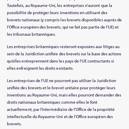
Toutefois, au Royaume-Uni, les entreprises n’auront que la
possibilité de protéger leurs inventions en utilisant des
brevets nationaux (y compris les brevets disponibles auprès de
l’Office européen des brevets, qui ne fait pas partie de l’UE) et
les tribunaux britanniques.
Les entreprises britanniques resteront exposées aux litiges au
sein de la Juridiction unifiée des brevets sur la base des actions
qu’elles entreprennent dans les pays de l’UE contractants si
elles enfreignent les droits existants.
Les entreprises de l’UE ne pourront pas utiliser la Juridiction
unifiée des brevets et le brevet unitaire pour protéger leurs
inventions au Royaume-Uni, mais elles pourront demander des
droits nationaux britanniques comme elles le font
actuellement, par l’intermédiaire de l’Office de la propriété
intellectuelle du Royaume-Uni et de l’Office européen des
brevets.