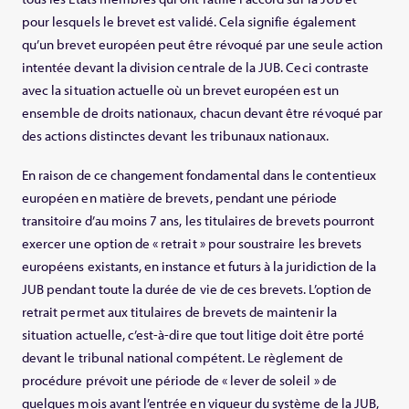
pour lesquels le brevet est validé. Cela signifie également
qu’un brevet européen peut être révoqué par une seule action
intentée devant la division centrale de la JUB. Ceci contraste
avec la situation actuelle où un brevet européen est un
ensemble de droits nationaux, chacun devant être révoqué par
des actions distinctes devant les tribunaux nationaux.
En raison de ce changement fondamental dans le contentieux
européen en matière de brevets, pendant une période
transitoire d’au moins 7 ans, les titulaires de brevets pourront
exercer une option de « retrait » pour soustraire les brevets
européens existants, en instance et futurs à la juridiction de la
JUB pendant toute la durée de vie de ces brevets. L’option de
retrait permet aux titulaires de brevets de maintenir la
situation actuelle, c’est-à-dire que tout litige doit être porté
devant le tribunal national compétent. Le règlement de
procédure prévoit une période de « lever de soleil » de
quelques mois avant l’entrée en vigueur du système de la JUB,