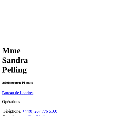
Mme
Sandra
Pelling
Administrateur PI senior
Bureau de Londres
Opérations
Téléphone.
+44(0) 207 776 5160