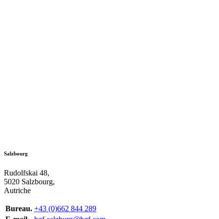
Salzbourg
Rudolfskai 48,
5020 Salzbourg,
Autriche
Bureau.
+43 (0)662 844 289