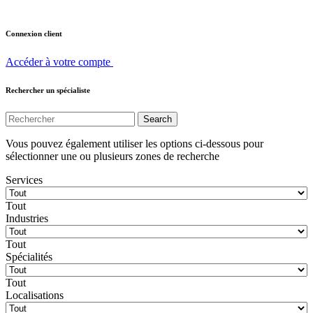
Connexion client
Accéder à votre compte
Rechercher un spécialiste
Vous pouvez également utiliser les options ci-dessous pour
sélectionner une ou plusieurs zones de recherche
Services
Tout
Industries
Tout
Spécialités
Tout
Localisations