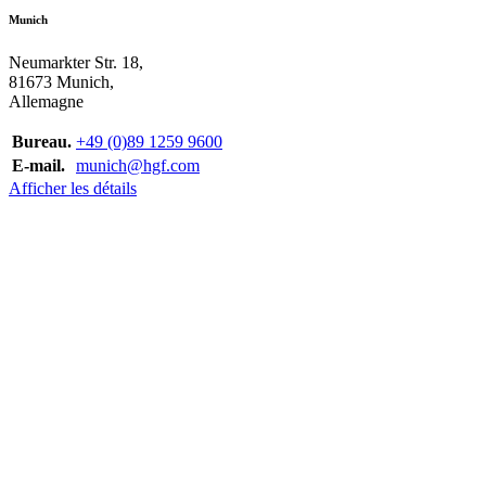
Munich
Neumarkter Str. 18,
81673 Munich,
Allemagne
Bureau.
+49 (0)89 1259 9600
E-mail.
munich@hgf.com
Afficher les détails