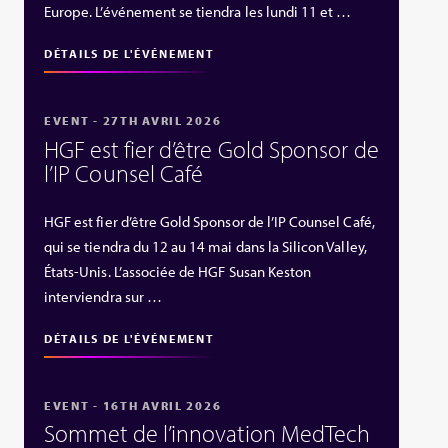
Europe. L’événement se tiendra les lundi 11 et …
DÉTAILS DE L'ÉVÉNEMENT
EVENT - 27TH AVRIL 2026
HGF est fier d’être Gold Sponsor de
l’IP Counsel Café
HGF est fier d’être Gold Sponsor de l’IP Counsel Café,
qui se tiendra du 12 au 14 mai dans la Silicon Valley,
États‑Unis. L’associée de HGF Susan Keston
interviendra sur …
DÉTAILS DE L'ÉVÉNEMENT
EVENT - 16TH AVRIL 2026
Sommet de l’innovation MedTech