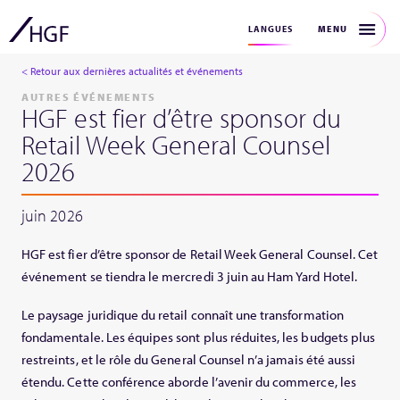
MENU
LANGUES
< Retour aux dernières actualités et événements
AUTRES ÉVÉNEMENTS
HGF est fier d’être sponsor du
Retail Week General Counsel
2026
juin 2026
HGF est fier d’être sponsor de Retail Week General Counsel. Cet
événement se tiendra le mercredi 3 juin au Ham Yard Hotel.
Le paysage juridique du retail connaît une transformation
fondamentale. Les équipes sont plus réduites, les budgets plus
restreints, et le rôle du General Counsel n’a jamais été aussi
étendu. Cette conférence aborde l’avenir du commerce, les