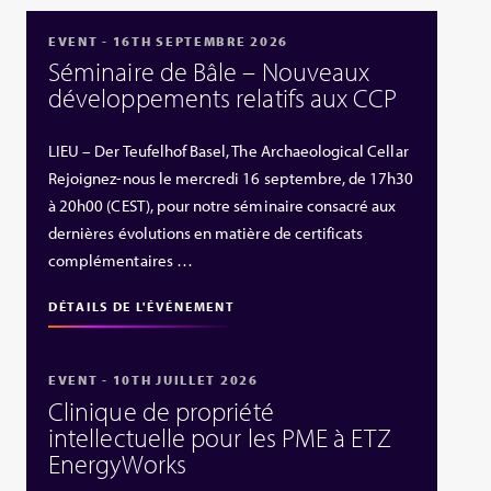
EVENT - 16TH SEPTEMBRE 2026
Séminaire de Bâle – Nouveaux
développements relatifs aux CCP
LIEU – Der Teufelhof Basel, The Archaeological Cellar
Rejoignez-nous le mercredi 16 septembre, de 17h30
à 20h00 (CEST), pour notre séminaire consacré aux
dernières évolutions en matière de certificats
complémentaires …
DÉTAILS DE L'ÉVÉNEMENT
EVENT - 10TH JUILLET 2026
Clinique de propriété
intellectuelle pour les PME à ETZ
EnergyWorks