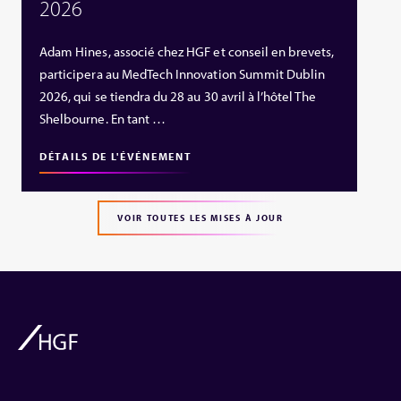
2026
Adam Hines, associé chez HGF et conseil en brevets,
participera au MedTech Innovation Summit Dublin
2026, qui se tiendra du 28 au 30 avril à l’hôtel The
Shelbourne. En tant …
DÉTAILS DE L'ÉVÉNEMENT
VOIR TOUTES LES MISES À JOUR