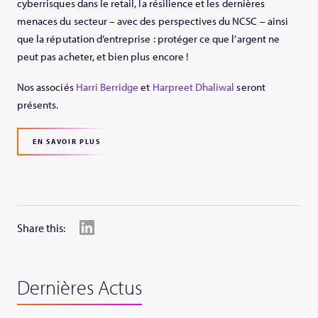
cyberrisques dans le retail, la résilience et les dernières
menaces du secteur – avec des perspectives du NCSC – ainsi
que la réputation d’entreprise : protéger ce que l’argent ne
peut pas acheter, et bien plus encore !
Nos associés
Harri Berridge
et
Harpreet Dhaliwal
seront
présents.
EN SAVOIR PLUS
Share this:
Dernières Actus