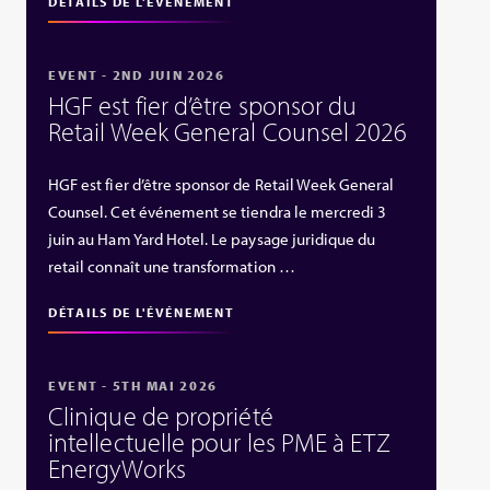
DÉTAILS DE L'ÉVÉNEMENT
EVENT - 2ND JUIN 2026
HGF est fier d’être sponsor du
Retail Week General Counsel 2026
HGF est fier d’être sponsor de Retail Week General
Counsel. Cet événement se tiendra le mercredi 3
juin au Ham Yard Hotel. Le paysage juridique du
retail connaît une transformation …
DÉTAILS DE L'ÉVÉNEMENT
EVENT - 5TH MAI 2026
Clinique de propriété
intellectuelle pour les PME à ETZ
EnergyWorks