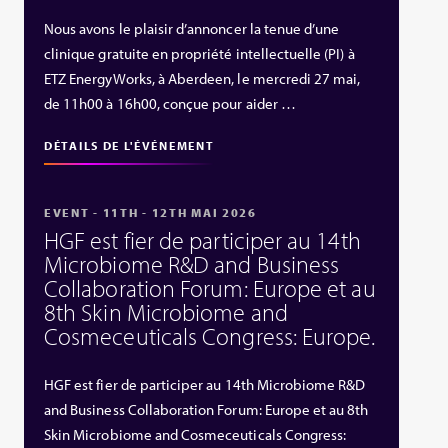
Nous avons le plaisir d’annoncer la tenue d’une
clinique gratuite en propriété intellectuelle (PI) à
ETZ EnergyWorks, à Aberdeen, le mercredi 27 mai,
de 11h00 à 16h00, conçue pour aider …
DÉTAILS DE L'ÉVÉNEMENT
EVENT - 11TH - 12TH MAI 2026
HGF est fier de participer au 14th
Microbiome R&D and Business
Collaboration Forum: Europe et au
8th Skin Microbiome and
Cosmeceuticals Congress: Europe.
HGF est fier de participer au 14th Microbiome R&D
and Business Collaboration Forum: Europe et au 8th
Skin Microbiome and Cosmeceuticals Congress: