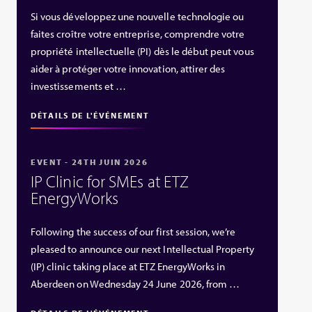
Si vous développez une nouvelle technologie ou
faites croître votre entreprise, comprendre votre
propriété intellectuelle (PI) dès le début peut vous
aider à protéger votre innovation, attirer des
investissements et …
DÉTAILS DE L'ÉVÉNEMENT
EVENT - 24TH JUIN 2026
IP Clinic for SMEs at ETZ
EnergyWorks
Following the success of our first session, we’re
pleased to announce our next Intellectual Property
(IP) clinic taking place at ETZ EnergyWorks in
Aberdeen on Wednesday 24 June 2026, from …