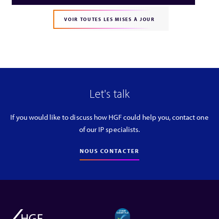
VOIR TOUTES LES MISES À JOUR
Let's talk
If you would like to discuss how HGF could help you, contact one
of our IP specialists.
NOUS CONTACTER