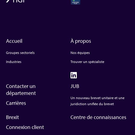
Accueil
À propos
Groupes sectoriels
Nos équipes
Industries
Trouver un spécialiste
Contacter un
JUB
département
Un nouveau brevet unitaire et une
Carrières
juridiction unifiée du brevet
Brexit
Centre de connaissances
Connexion client