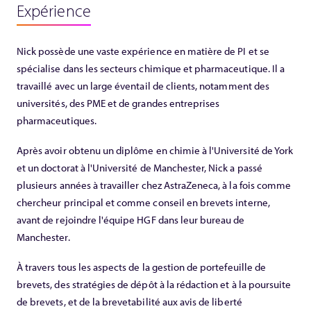
Expérience
Nick possède une vaste expérience en matière de PI et se
spécialise dans les secteurs chimique et pharmaceutique. Il a
travaillé avec un large éventail de clients, notamment des
universités, des PME et de grandes entreprises
pharmaceutiques.
Après avoir obtenu un diplôme en chimie à l'Université de York
et un doctorat à l'Université de Manchester, Nick a passé
plusieurs années à travailler chez AstraZeneca, à la fois comme
chercheur principal et comme conseil en brevets interne,
avant de rejoindre l'équipe HGF dans leur bureau de
Manchester.
À travers tous les aspects de la gestion de portefeuille de
brevets, des stratégies de dépôt à la rédaction et à la poursuite
de brevets, et de la brevetabilité aux avis de liberté