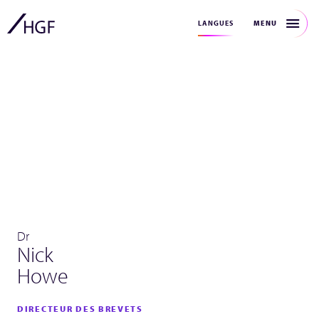
MENU
LANGUES
Dr
Nick
Howe
DIRECTEUR DES BREVETS