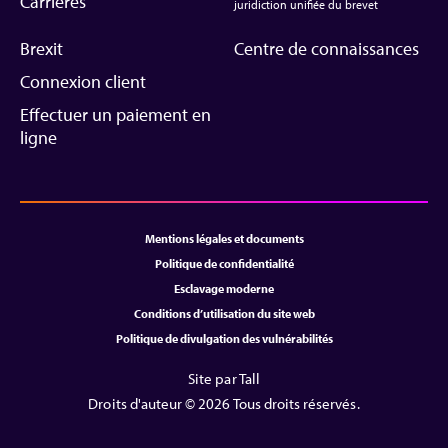
Carrières
juridiction unifiée du brevet
Brexit
Centre de connaissances
Connexion client
Effectuer un paiement en
ligne
Mentions légales et documents
Politique de confidentialité
Esclavage moderne
Conditions d’utilisation du site web
Politique de divulgation des vulnérabilités
Site par Tall
Droits d'auteur © 2026 Tous droits réservés.