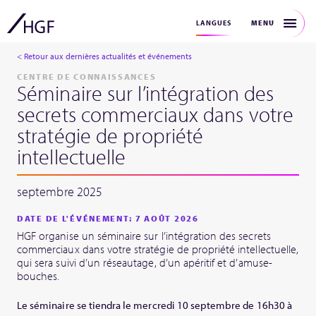
MENU
LANGUES
< Retour aux dernières actualités et événements
CENTRE DE CONNAISSANCES
Séminaire sur l’intégration des
secrets commerciaux dans votre
stratégie de propriété
intellectuelle
septembre 2025
DATE DE L'ÉVÉNEMENT: 7 AOÛT 2026
HGF organise un séminaire sur l’intégration des secrets
commerciaux dans votre stratégie de propriété intellectuelle,
qui sera suivi d’un réseautage, d’un apéritif et d’amuse-
bouches.
Le séminaire se tiendra le mercredi 10 septembre de 16h30 à