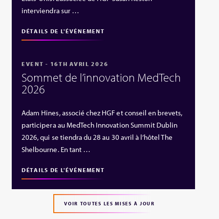
interviendra sur …
DÉTAILS DE L'ÉVÉNEMENT
EVENT - 16TH AVRIL 2026
Sommet de l’innovation MedTech
2026
Adam Hines, associé chez HGF et conseil en brevets,
participera au MedTech Innovation Summit Dublin
2026, qui se tiendra du 28 au 30 avril à l’hôtel The
Shelbourne. En tant …
DÉTAILS DE L'ÉVÉNEMENT
VOIR TOUTES LES MISES À JOUR