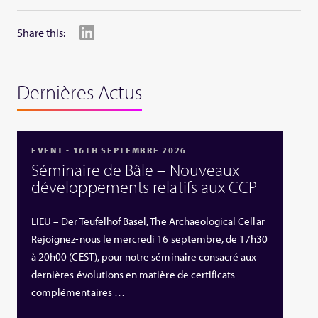
Share this:
Dernières Actus
EVENT - 16TH SEPTEMBRE 2026
Séminaire de Bâle – Nouveaux
développements relatifs aux CCP
LIEU – Der Teufelhof Basel, The Archaeological Cellar
Rejoignez-nous le mercredi 16 septembre, de 17h30
à 20h00 (CEST), pour notre séminaire consacré aux
dernières évolutions en matière de certificats
complémentaires …