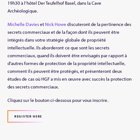
19h30 à l’hôtel Der Teufelhof Basel, dans la Cave
Archéologique.
Michelle Davies
et
Nick Howe
discuteront de la pertinence des
secrets commerciaux et de la façon dont ils peuvent être
intégrés dans votre stratégie globale de propriété
intellectuelle. Ils aborderont ce que sont les secrets
commerciaux, quand ils doivent être envisagés par rapport à
d’autres formes de protection de la propriété intellectuelle,
comment ils peuvent être protégés, et présenteront deux
études de cas où HGF a mis en œuvre avec succès la protection
des secrets commerciaux.
Cliquez sur le bouton ci-dessous pour vous inscrire.
REGISTER HERE