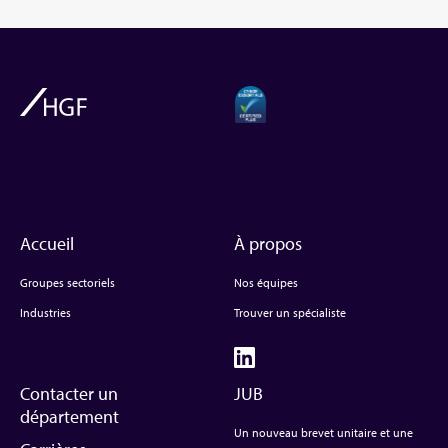
Accueil
À propos
Groupes sectoriels
Nos équipes
Industries
Trouver un spécialiste
Contacter un
JUB
département
Un nouveau brevet unitaire et une