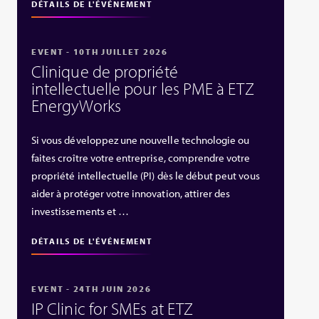
DÉTAILS DE L'ÉVÉNEMENT
EVENT - 10TH JUILLET 2026
Clinique de propriété
intellectuelle pour les PME à ETZ
EnergyWorks
Si vous développez une nouvelle technologie ou
faites croître votre entreprise, comprendre votre
propriété intellectuelle (PI) dès le début peut vous
aider à protéger votre innovation, attirer des
investissements et …
DÉTAILS DE L'ÉVÉNEMENT
EVENT - 24TH JUIN 2026
IP Clinic for SMEs at ETZ