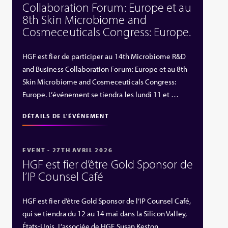
Collaboration Forum: Europe et au
8th Skin Microbiome and
Cosmeceuticals Congress: Europe.
HGF est fier de participer au 14th Microbiome R&D
and Business Collaboration Forum: Europe et au 8th
Skin Microbiome and Cosmeceuticals Congress:
Europe. L’événement se tiendra les lundi 11 et …
DÉTAILS DE L'ÉVÉNEMENT
EVENT - 27TH AVRIL 2026
HGF est fier d’être Gold Sponsor de
l’IP Counsel Café
HGF est fier d’être Gold Sponsor de l’IP Counsel Café,
qui se tiendra du 12 au 14 mai dans la Silicon Valley,
États‑Unis. L’associée de HGF Susan Keston