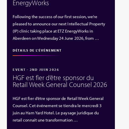
EnergyWorks
Following the success of our first session, we’re
pleased to announce our next Intellectual Property
(IP) clinic taking place at ETZ EnergyWorks in
Aberdeen on Wednesday 24 June 2026, from …
DÉTAILS DE L'ÉVÉNEMENT
EVENT - 2ND JUIN 2026
HGF est fier d’être sponsor du
Retail Week General Counsel 2026
HGF est fier d’être sponsor de Retail Week General
Counsel. Cet événement se tiendra le mercredi 3
juin au Ham Yard Hotel. Le paysage juridique du
retail connaît une transformation …