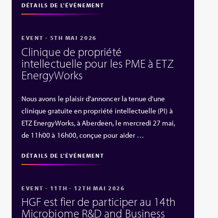
DÉTAILS DE L'ÉVÉNEMENT
EVENT - 5TH MAI 2026
Clinique de propriété
intellectuelle pour les PME à ETZ
EnergyWorks
Nous avons le plaisir d’annoncer la tenue d’une
clinique gratuite en propriété intellectuelle (PI) à
ETZ EnergyWorks, à Aberdeen, le mercredi 27 mai,
de 11h00 à 16h00, conçue pour aider …
DÉTAILS DE L'ÉVÉNEMENT
EVENT - 11TH - 12TH MAI 2026
HGF est fier de participer au 14th
Microbiome R&D and Business