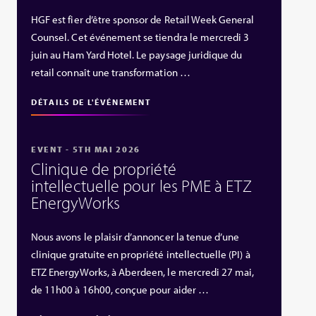
HGF est fier d’être sponsor de Retail Week General
Counsel. Cet événement se tiendra le mercredi 3
juin au Ham Yard Hotel. Le paysage juridique du
retail connaît une transformation …
DÉTAILS DE L'ÉVÉNEMENT
EVENT - 5TH MAI 2026
Clinique de propriété
intellectuelle pour les PME à ETZ
EnergyWorks
Nous avons le plaisir d’annoncer la tenue d’une
clinique gratuite en propriété intellectuelle (PI) à
ETZ EnergyWorks, à Aberdeen, le mercredi 27 mai,
de 11h00 à 16h00, conçue pour aider …