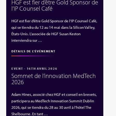
HGF est fier d’être Gold Sponsor de
l’IP Counsel Café
HGF est fier d’être Gold Sponsor de l’IP Counsel Café,
qui se tiendra du 12 au 14 mai dans la Silicon Valley,
États‑Unis. L’associée de HGF Susan Keston
interviendra sur …
DÉTAILS DE L'ÉVÉNEMENT
EVENT - 16TH AVRIL 2026
Sommet de l’innovation MedTech
2026
Adam Hines, associé chez HGF et conseil en brevets,
participera au MedTech Innovation Summit Dublin
2026, qui se tiendra du 28 au 30 avril à l’hôtel The
Shelbourne. En tant …