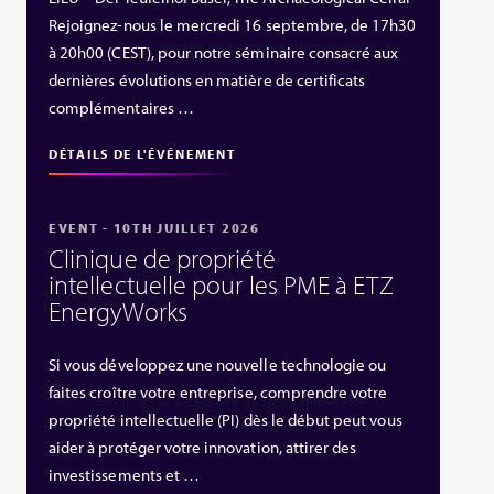
Rejoignez-nous le mercredi 16 septembre, de 17h30
à 20h00 (CEST), pour notre séminaire consacré aux
dernières évolutions en matière de certificats
complémentaires …
DÉTAILS DE L'ÉVÉNEMENT
EVENT - 10TH JUILLET 2026
Clinique de propriété
intellectuelle pour les PME à ETZ
EnergyWorks
Si vous développez une nouvelle technologie ou
faites croître votre entreprise, comprendre votre
propriété intellectuelle (PI) dès le début peut vous
aider à protéger votre innovation, attirer des
investissements et …