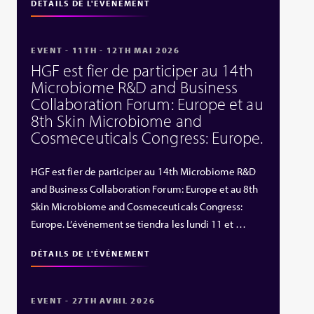
DÉTAILS DE L'ÉVÉNEMENT
EVENT - 11TH - 12TH MAI 2026
HGF est fier de participer au 14th
Microbiome R&D and Business
Collaboration Forum: Europe et au
8th Skin Microbiome and
Cosmeceuticals Congress: Europe.
HGF est fier de participer au 14th Microbiome R&D
and Business Collaboration Forum: Europe et au 8th
Skin Microbiome and Cosmeceuticals Congress:
Europe. L’événement se tiendra les lundi 11 et …
DÉTAILS DE L'ÉVÉNEMENT
EVENT - 27TH AVRIL 2026