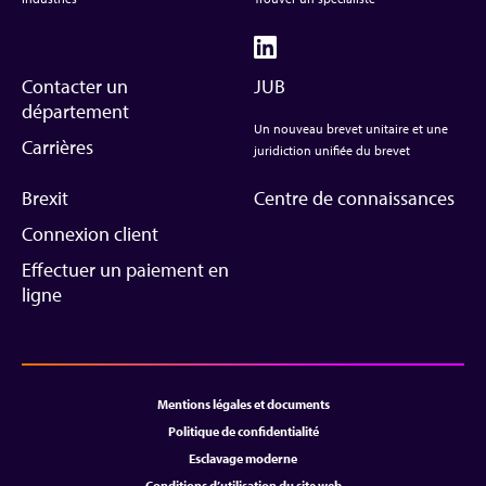
Contacter un
JUB
département
Un nouveau brevet unitaire et une
Carrières
juridiction unifiée du brevet
Brexit
Centre de connaissances
Connexion client
Effectuer un paiement en
ligne
Mentions légales et documents
Politique de confidentialité
Esclavage moderne
Conditions d’utilisation du site web