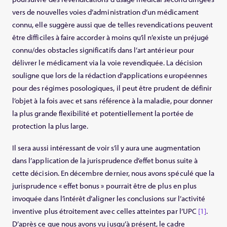
vers de nouvelles voies d’administration d’un médicament
connu, elle suggère aussi que de telles revendications peuvent
être difficiles à faire accorder à moins qu’il n’existe un préjugé
connu/des obstacles significatifs dans l’art antérieur pour
délivrer le médicament via la voie revendiquée. La décision
souligne que lors de la rédaction d’applications européennes
pour des régimes posologiques, il peut être prudent de définir
l’objet à la fois avec et sans référence à la maladie, pour donner
la plus grande flexibilité et potentiellement la portée de
protection la plus large.
Il sera aussi intéressant de voir s’il y aura une augmentation
dans l’application de la jurisprudence d’effet bonus suite à
cette décision. En décembre dernier, nous avons spéculé que la
jurisprudence « effet bonus » pourrait être de plus en plus
invoquée dans l’intérêt d’aligner les conclusions sur l’activité
inventive plus étroitement avec celles atteintes par l’UPC
[1]
.
D’après ce que nous avons vu jusqu’à présent, le cadre