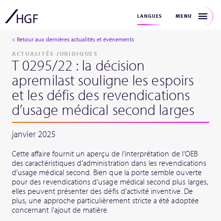
MENU
LANGUES
< Retour aux dernières actualités et événements
ACTUALITÉS JURIDIQUES
T 0295/22 : la décision
apremilast souligne les espoirs
et les défis des revendications
d’usage médical second larges
janvier 2025
Cette affaire fournit un aperçu de l’interprétation de l’OEB
des caractéristiques d’administration dans les revendications
d’usage médical second. Bien que la porte semble ouverte
pour des revendications d’usage médical second plus larges,
elles peuvent présenter des défis d’activité inventive. De
plus, une approche particulièrement stricte a été adoptée
concernant l’ajout de matière.