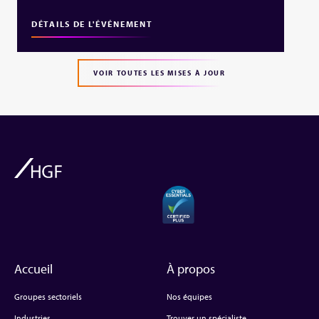
DÉTAILS DE L'ÉVÉNEMENT
VOIR TOUTES LES MISES À JOUR
Accueil
À propos
Groupes sectoriels
Nos équipes
Industries
Trouver un spécialiste