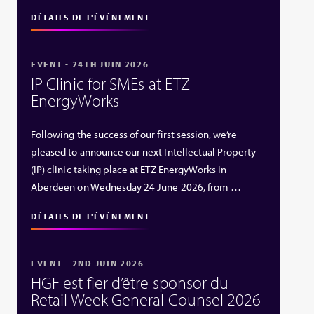
DÉTAILS DE L'ÉVÉNEMENT
EVENT - 24TH JUIN 2026
IP Clinic for SMEs at ETZ
EnergyWorks
Following the success of our first session, we’re
pleased to announce our next Intellectual Property
(IP) clinic taking place at ETZ EnergyWorks in
Aberdeen on Wednesday 24 June 2026, from …
DÉTAILS DE L'ÉVÉNEMENT
EVENT - 2ND JUIN 2026
HGF est fier d’être sponsor du
Retail Week General Counsel 2026