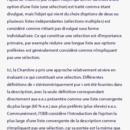
option d’une liste (une sélection) est traité comme étant
divulgué, mais l’objet qui vient du choix d’options de deux ou
plusieurs listes indépendantes (sélections multiples) est
considéré comme n’étant pas divulgué sous forme
individualisée. Ce qui constitue une sélection est d’importance
primaire, par exemple réduire une longue liste aux options
préférées est généralement considéré comme n’impliquant
pas une sélection.
Ici, la Chambre a pris une approche relativement sévère en
évaluant ce qui constituait une sélection. Différentes
définitions de « stéréomériquement pur » ont été fournies dans
la description, avec la seule définition correspondant
directement aux e.e.s présentée comme une liste convergente
du plus large (60 % e.e.) aux plus préférés (plus élevés) e.e.s.
Communément, l’OEB considère l’introduction de l’option la
plus large d’une liste convergente de la description comme
n’impliquant pas une sélection, car sa portée est la même que