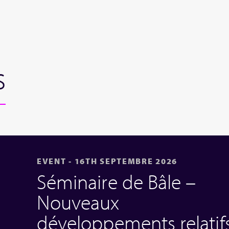
s
EVENT - 16TH SEPTEMBRE 2026
Séminaire de Bâle –
Nouveaux
développements relatif