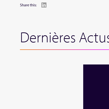
Share this:
Dernières Actu