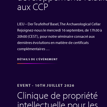
aux CCP
LIEU – Der Teufelhof Basel, The Archaeological Cellar
Rejoignez-nous le mercredi 16 septembre, de 17h30 à
20h00 (CEST), pour notre séminaire consacré aux
dernières évolutions en matière de certificats
complémentaires …
DÉTAILS DE L'ÉVÉNEMENT
EVENT - 10TH JUILLET 2026
Clinique de propriété
intellectuelle pour les