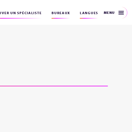
MENU
VER UN SPÉCIALISTE
BUREAUX
LANGUES