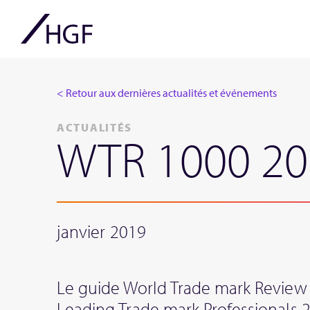
< Retour aux dernières actualités et événements
ACTUALITÉS
WTR 1000 20
janvier 2019
Le guide World Trade mark Review 
Leading Trade mark Professionals 2