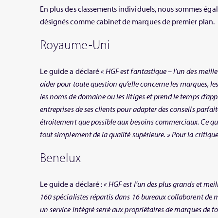
En plus des classements individuels, nous sommes égal
désignés comme cabinet de marques de premier plan.
Royaume-Uni
Le guide a déclaré
« HGF est fantastique – l’un des meilleu
aider pour toute question qu’elle concerne les marques, les
les noms de domaine ou les litiges et prend le temps d’app
entreprises de ses clients pour adapter des conseils parfa
étroitement que possible aux besoins commerciaux. Ce qu
tout simplement de la qualité supérieure. » Pour la critiq
Benelux
Le guide a déclaré :
« HGF est l’un des plus grands et meil
160 spécialistes répartis dans 16 bureaux collaborent de 
un service intégré serré aux propriétaires de marques de tou