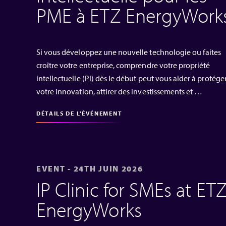
PME à ETZ EnergyWork
Si vous développez une nouvelle technologie ou faites
croître votre entreprise, comprendre votre propriété
intellectuelle (PI) dès le début peut vous aider à protége
votre innovation, attirer des investissements et …
DÉTAILS DE L'ÉVÉNEMENT
EVENT - 24TH JUIN 2026
IP Clinic for SMEs at ET
EnergyWorks