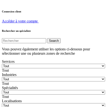
Connexion client
Accéder à votre compte
Rechercher un spécialiste
Vous pouvez également utiliser les options ci-dessous pour
sélectionner une ou plusieurs zones de recherche
Services
Tout
Industries
Tout
Spécialités
Tout
Localisations