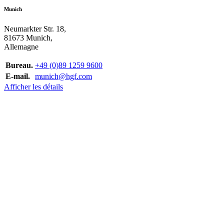
Munich
Neumarkter Str. 18,
81673 Munich,
Allemagne
Bureau.
+49 (0)89 1259 9600
E-mail.
munich@hgf.com
Afficher les détails