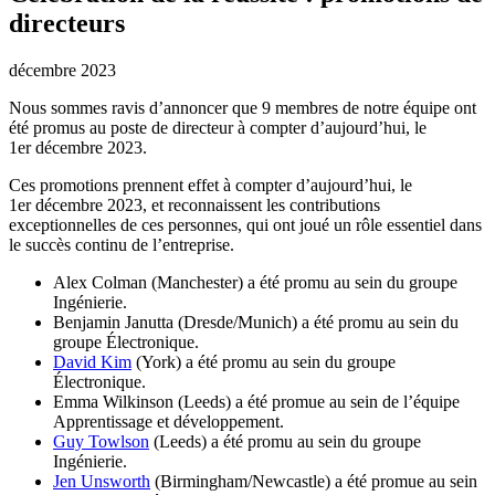
directeurs
décembre 2023
Nous sommes ravis d’annoncer que 9 membres de notre équipe ont
été promus au poste de directeur à compter d’aujourd’hui, le
1er décembre 2023.
Ces promotions prennent effet à compter d’aujourd’hui, le
1er décembre 2023, et reconnaissent les contributions
exceptionnelles de ces personnes, qui ont joué un rôle essentiel dans
le succès continu de l’entreprise.
Alex Colman (Manchester) a été promu au sein du groupe
Ingénierie.
Benjamin Janutta (Dresde/Munich) a été promu au sein du
groupe Électronique.
David Kim
(York) a été promu au sein du groupe
Électronique.
Emma Wilkinson (Leeds) a été promue au sein de l’équipe
Apprentissage et développement.
Guy Towlson
(Leeds) a été promu au sein du groupe
Ingénierie.
Jen Unsworth
(Birmingham/Newcastle) a été promue au sein