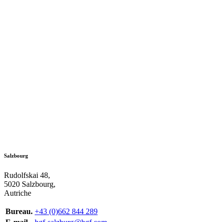
Salzbourg
Rudolfskai 48,
5020 Salzbourg,
Autriche
Bureau.
+43 (0)662 844 289