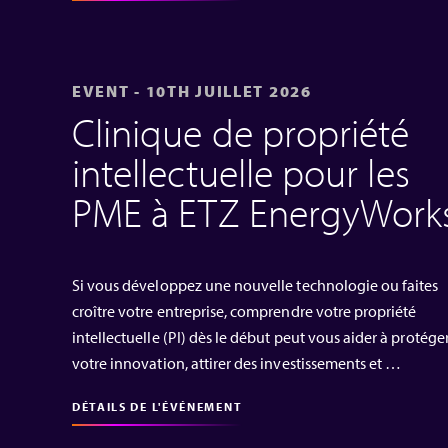
EVENT - 10TH JUILLET 2026
Clinique de propriété
intellectuelle pour les
PME à ETZ EnergyWork
Si vous développez une nouvelle technologie ou faites
croître votre entreprise, comprendre votre propriété
intellectuelle (PI) dès le début peut vous aider à protége
votre innovation, attirer des investissements et …
DÉTAILS DE L'ÉVÉNEMENT