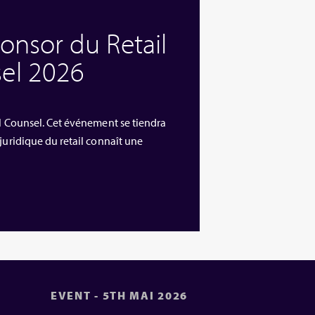
ponsor du Retail
el 2026
al Counsel. Cet événement se tiendra
juridique du retail connaît une
EVENT - 5TH MAI 2026