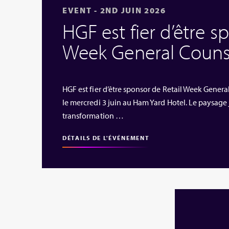
EVENT - 2ND JUIN 2026
HGF est fier d’être s
Week General Couns
HGF est fier d’être sponsor de Retail Week Gener
le mercredi 3 juin au Ham Yard Hotel. Le paysage 
transformation …
DÉTAILS DE L'ÉVÉNEMENT