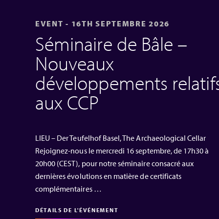
EVENT - 16TH SEPTEMBRE 2026
Séminaire de Bâle –
Nouveaux
développements relatif
aux CCP
LIEU – Der Teufelhof Basel, The Archaeological Cellar
Rejoignez-nous le mercredi 16 septembre, de 17h30 à
20h00 (CEST), pour notre séminaire consacré aux
dernières évolutions en matière de certificats
complémentaires …
DÉTAILS DE L'ÉVÉNEMENT