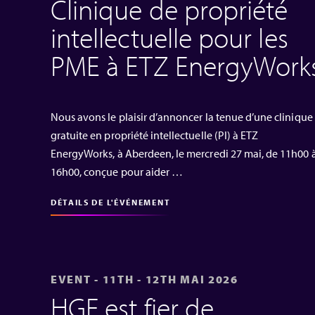
Clinique de propriété
intellectuelle pour les
PME à ETZ EnergyWork
Nous avons le plaisir d’annoncer la tenue d’une clinique
gratuite en propriété intellectuelle (PI) à ETZ
EnergyWorks, à Aberdeen, le mercredi 27 mai, de 11h00 
16h00, conçue pour aider …
DÉTAILS DE L'ÉVÉNEMENT
EVENT - 11TH - 12TH MAI 2026
HGF est fier de