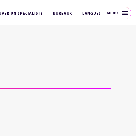
MENU
VER UN SPÉCIALISTE
BUREAUX
LANGUES