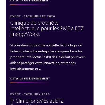
DÉTAILS DE L'ÉVÉNEMENT
EVENT - 10TH JUILLET 2026
Clinique de propriété
intellectuelle pour les PME à ETZ
EnergyWorks
Si vous développez une nouvelle technologie ou
faites croître votre entreprise, comprendre votre
propriété intellectuelle (PI) dès le début peut vous
aider à protéger votre innovation, attirer des
investissements et …
DÉTAILS DE L'ÉVÉNEMENT
EVENT - 24TH JUIN 2026
IP Clinic for SMEs at ETZ