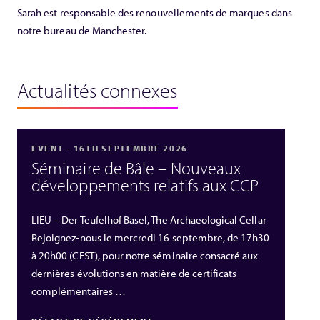
Sarah est responsable des renouvellements de marques dans
notre bureau de Manchester.
Actualités connexes
EVENT - 16TH SEPTEMBRE 2026
Séminaire de Bâle – Nouveaux
développements relatifs aux CCP
LIEU – Der Teufelhof Basel, The Archaeological Cellar
Rejoignez-nous le mercredi 16 septembre, de 17h30
à 20h00 (CEST), pour notre séminaire consacré aux
dernières évolutions en matière de certificats
complémentaires …