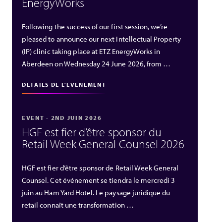
EnergyWorks
Following the success of our first session, we’re
pleased to announce our next Intellectual Property
(IP) clinic taking place at ETZ EnergyWorks in
Aberdeen on Wednesday 24 June 2026, from …
DÉTAILS DE L'ÉVÉNEMENT
EVENT - 2ND JUIN 2026
HGF est fier d’être sponsor du
Retail Week General Counsel 2026
HGF est fier d’être sponsor de Retail Week General
Counsel. Cet événement se tiendra le mercredi 3
juin au Ham Yard Hotel. Le paysage juridique du
retail connaît une transformation …