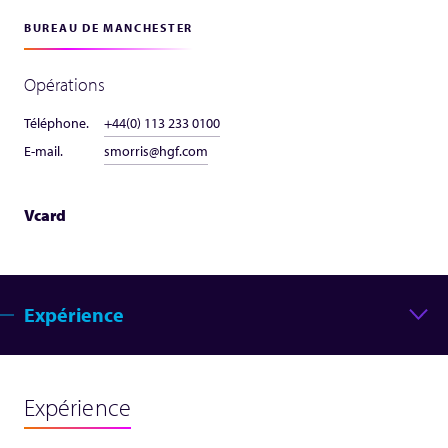
BUREAU DE MANCHESTER
Opérations
Téléphone.
+44(0) 113 233 0100
E-mail.
smorris@hgf.com
Vcard
Expérience
Expérience