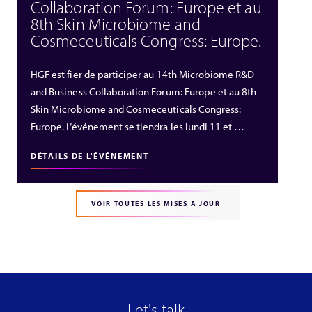
Collaboration Forum: Europe et au
8th Skin Microbiome and
Cosmeceuticals Congress: Europe.
HGF est fier de participer au 14th Microbiome R&D
and Business Collaboration Forum: Europe et au 8th
Skin Microbiome and Cosmeceuticals Congress:
Europe. L’événement se tiendra les lundi 11 et …
DÉTAILS DE L'ÉVÉNEMENT
VOIR TOUTES LES MISES À JOUR
Let's talk