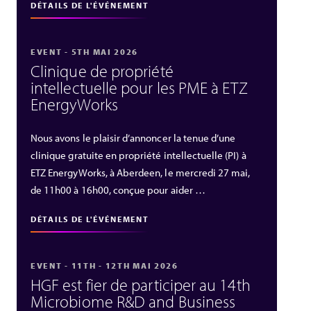
DÉTAILS DE L'ÉVÉNEMENT
EVENT - 5TH MAI 2026
Clinique de propriété
intellectuelle pour les PME à ETZ
EnergyWorks
Nous avons le plaisir d’annoncer la tenue d’une
clinique gratuite en propriété intellectuelle (PI) à
ETZ EnergyWorks, à Aberdeen, le mercredi 27 mai,
de 11h00 à 16h00, conçue pour aider …
DÉTAILS DE L'ÉVÉNEMENT
EVENT - 11TH - 12TH MAI 2026
HGF est fier de participer au 14th
Microbiome R&D and Business