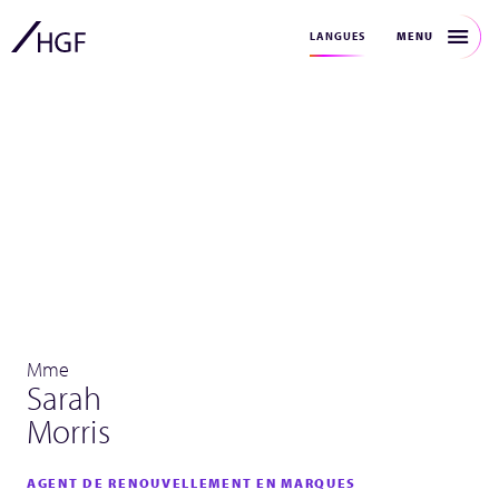
MENU
LANGUES
Mme
Sarah
Morris
AGENT DE RENOUVELLEMENT EN MARQUES