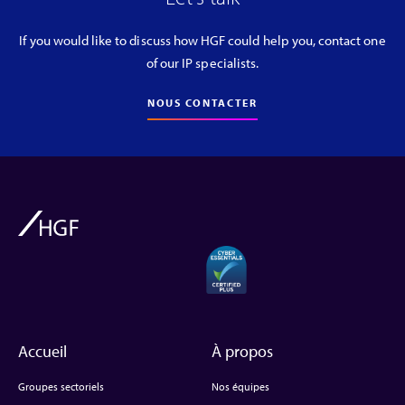
If you would like to discuss how HGF could help you, contact one
of our IP specialists.
NOUS CONTACTER
Accueil
À propos
Groupes sectoriels
Nos équipes