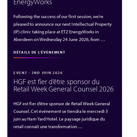
EnergyWorks
Following the success of our first session, we’re
pleased to announce our next Intellectual Property
(IP) clinic taking place at ETZ EnergyWorks in
Aberdeen on Wednesday 24 June 2026, from …
DÉTAILS DE L'ÉVÉNEMENT
EVENT - 2ND JUIN 2026
HGF est fier d’être sponsor du
Retail Week General Counsel 2026
HGF est fier d’être sponsor de Retail Week General
Counsel. Cet événement se tiendra le mercredi 3
juin au Ham Yard Hotel. Le paysage juridique du
retail connaît une transformation …