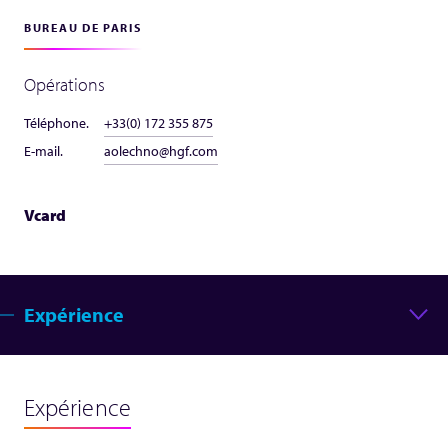
BUREAU DE PARIS
Opérations
Téléphone.
+33(0) 172 355 875
E-mail.
aolechno@hgf.com
Vcard
Expérience
Expérience