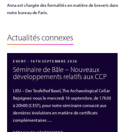
Anna est chargée des formalités en matière de brevets dans
notre bureau de Paris.
Actualités connexes
EVENT - 16TH SEPTEMBRE 2026
Séminaire de Bâle – Nouveaux
développements relatifs aux CCP
LIEU – Der Teufelhof Basel, The Archaeological Cellar
Rejoignez-nous le mercredi 16 septembre, de 17h30
à 20h00 (CEST), pour notre séminaire consacré aux
dernières évolutions en matière de certificats
complémentaires …