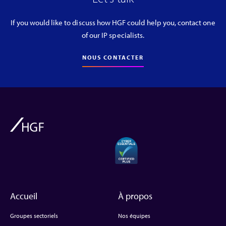
If you would like to discuss how HGF could help you, contact one
of our IP specialists.
NOUS CONTACTER
Accueil
À propos
Groupes sectoriels
Nos équipes