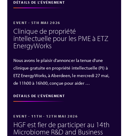
DÉTAILS DE L'ÉVÉNEMENT
EVENT - 5TH MAI 2026
Clinique de propriété
intellectuelle pour les PME à ETZ
EnergyWorks
Nous avons le plaisir d’annoncer la tenue d’une
clinique gratuite en propriété intellectuelle (PI) à
ETZ EnergyWorks, à Aberdeen, le mercredi 27 mai,
de 11h00 à 16h00, conçue pour aider …
DÉTAILS DE L'ÉVÉNEMENT
EVENT - 11TH - 12TH MAI 2026
HGF est fier de participer au 14th
Microbiome R&D and Business