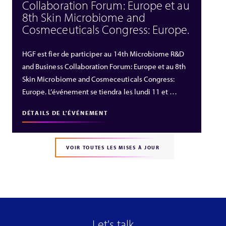
Collaboration Forum: Europe et au
8th Skin Microbiome and
Cosmeceuticals Congress: Europe.
HGF est fier de participer au 14th Microbiome R&D
and Business Collaboration Forum: Europe et au 8th
Skin Microbiome and Cosmeceuticals Congress:
Europe. L’événement se tiendra les lundi 11 et …
DÉTAILS DE L'ÉVÉNEMENT
VOIR TOUTES LES MISES À JOUR
Let's talk