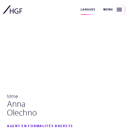
MENU
LANGUES
Mme
Anna
Olechno
AGENT EN FORMALITÉS BREVETS