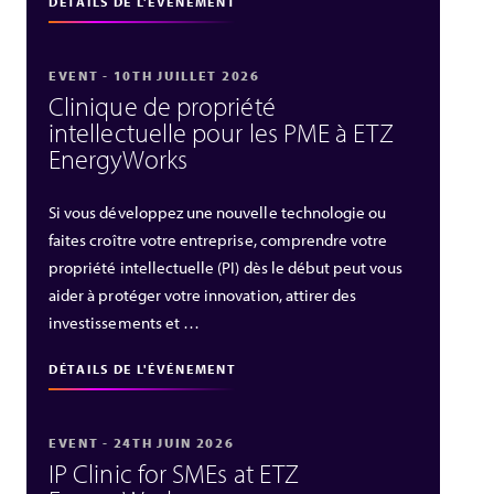
DÉTAILS DE L'ÉVÉNEMENT
EVENT - 10TH JUILLET 2026
Clinique de propriété
intellectuelle pour les PME à ETZ
EnergyWorks
Si vous développez une nouvelle technologie ou
faites croître votre entreprise, comprendre votre
propriété intellectuelle (PI) dès le début peut vous
aider à protéger votre innovation, attirer des
investissements et …
DÉTAILS DE L'ÉVÉNEMENT
EVENT - 24TH JUIN 2026
IP Clinic for SMEs at ETZ