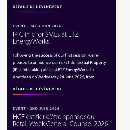
DÉTAILS DE L'ÉVÉNEMENT
EVENT - 24TH JUIN 2026
IP Clinic for SMEs at ETZ
EnergyWorks
Following the success of our first session, we’re
pleased to announce our next Intellectual Property
(IP) clinic taking place at ETZ EnergyWorks in
Aberdeen on Wednesday 24 June 2026, from …
DÉTAILS DE L'ÉVÉNEMENT
EVENT - 2ND JUIN 2026
HGF est fier d’être sponsor du
Retail Week General Counsel 2026