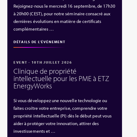
Rejoignez-nous le mercredi 16 septembre, de 17h30
à 20h00 (CEST), pour notre séminaire consacré aux
dernières évolutions en matière de certificats
complémentaires …
DÉTAILS DE L'ÉVÉNEMENT
EVENT - 10TH JUILLET 2026
Clinique de propriété
intellectuelle pour les PME à ETZ
EnergyWorks
Si vous développez une nouvelle technologie ou
faites croître votre entreprise, comprendre votre
propriété intellectuelle (PI) dès le début peut vous
aider à protéger votre innovation, attirer des
investissements et …