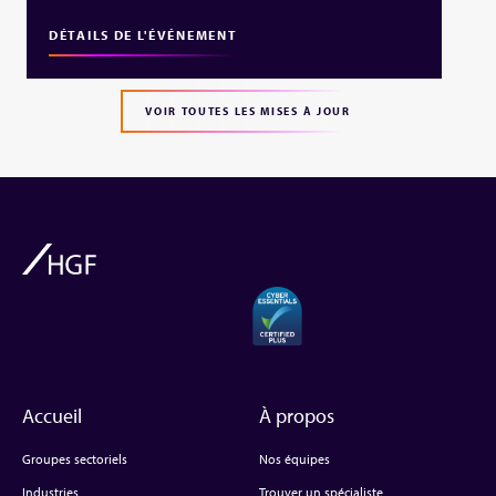
DÉTAILS DE L'ÉVÉNEMENT
VOIR TOUTES LES MISES À JOUR
Accueil
À propos
Groupes sectoriels
Nos équipes
Industries
Trouver un spécialiste