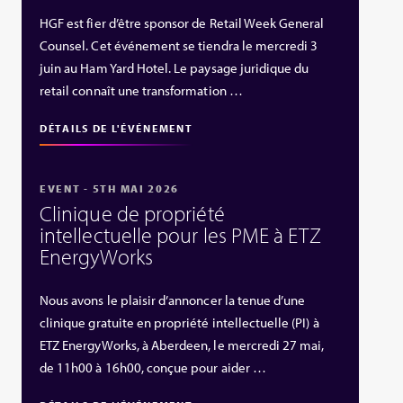
HGF est fier d’être sponsor de Retail Week General
Counsel. Cet événement se tiendra le mercredi 3
juin au Ham Yard Hotel. Le paysage juridique du
retail connaît une transformation …
DÉTAILS DE L'ÉVÉNEMENT
EVENT - 5TH MAI 2026
Clinique de propriété
intellectuelle pour les PME à ETZ
EnergyWorks
Nous avons le plaisir d’annoncer la tenue d’une
clinique gratuite en propriété intellectuelle (PI) à
ETZ EnergyWorks, à Aberdeen, le mercredi 27 mai,
de 11h00 à 16h00, conçue pour aider …