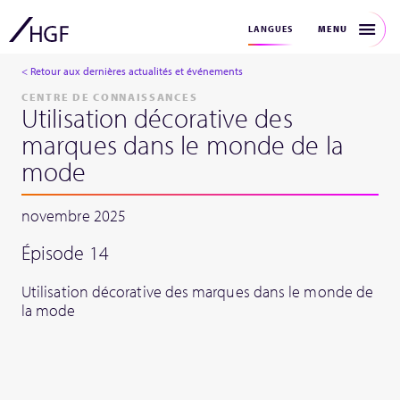
MENU
LANGUES
< Retour aux dernières actualités et événements
CENTRE DE CONNAISSANCES
Utilisation décorative des
marques dans le monde de la
mode
novembre 2025
Épisode 14
Utilisation décorative des marques dans le monde de
la mode