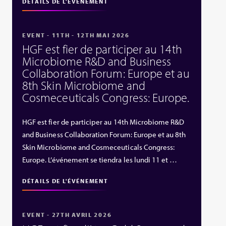
DÉTAILS DE L'ÉVÉNEMENT
EVENT - 11TH - 12TH MAI 2026
HGF est fier de participer au 14th
Microbiome R&D and Business
Collaboration Forum: Europe et au
8th Skin Microbiome and
Cosmeceuticals Congress: Europe.
HGF est fier de participer au 14th Microbiome R&D
and Business Collaboration Forum: Europe et au 8th
Skin Microbiome and Cosmeceuticals Congress:
Europe. L’événement se tiendra les lundi 11 et …
DÉTAILS DE L'ÉVÉNEMENT
EVENT - 27TH AVRIL 2026