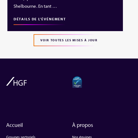
Shelbourne. En tant …
DÉTAILS DE L'ÉVÉNEMENT
VOIR TOUTES LES MISES À JOUR
Accueil
À propos
Groupes sectoriels
Nos équipes