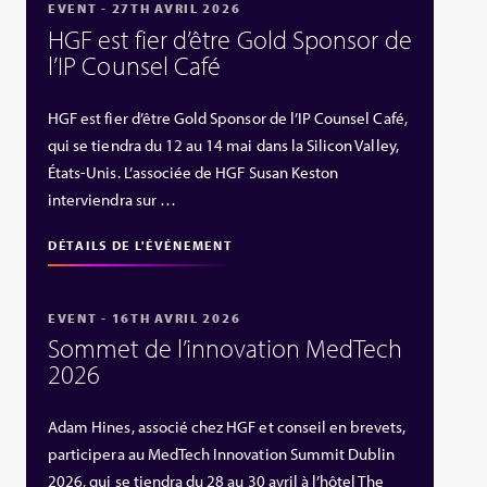
EVENT - 27TH AVRIL 2026
HGF est fier d’être Gold Sponsor de
l’IP Counsel Café
HGF est fier d’être Gold Sponsor de l’IP Counsel Café,
qui se tiendra du 12 au 14 mai dans la Silicon Valley,
États‑Unis. L’associée de HGF Susan Keston
interviendra sur …
DÉTAILS DE L'ÉVÉNEMENT
EVENT - 16TH AVRIL 2026
Sommet de l’innovation MedTech
2026
Adam Hines, associé chez HGF et conseil en brevets,
participera au MedTech Innovation Summit Dublin
2026, qui se tiendra du 28 au 30 avril à l’hôtel The