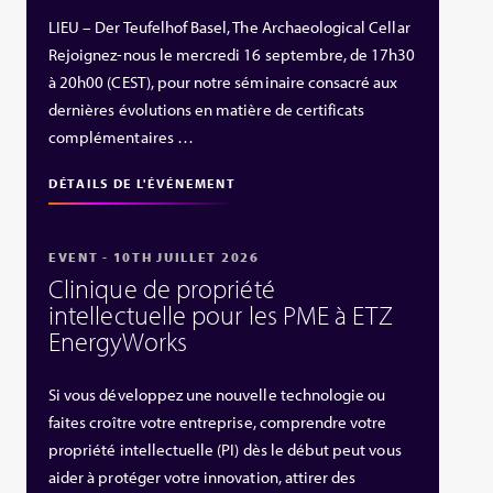
LIEU – Der Teufelhof Basel, The Archaeological Cellar
Rejoignez-nous le mercredi 16 septembre, de 17h30
à 20h00 (CEST), pour notre séminaire consacré aux
dernières évolutions en matière de certificats
complémentaires …
DÉTAILS DE L'ÉVÉNEMENT
EVENT - 10TH JUILLET 2026
Clinique de propriété
intellectuelle pour les PME à ETZ
EnergyWorks
Si vous développez une nouvelle technologie ou
faites croître votre entreprise, comprendre votre
propriété intellectuelle (PI) dès le début peut vous
aider à protéger votre innovation, attirer des