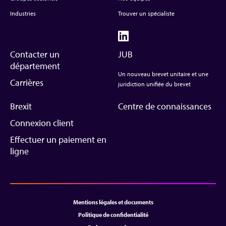
Industries
Trouver un spécialiste
Contacter un
JUB
département
Un nouveau brevet unitaire et une
Carrières
juridiction unifiée du brevet
Brexit
Centre de connaissances
Connexion client
Effectuer un paiement en
ligne
Mentions légales et documents
Politique de confidentialité