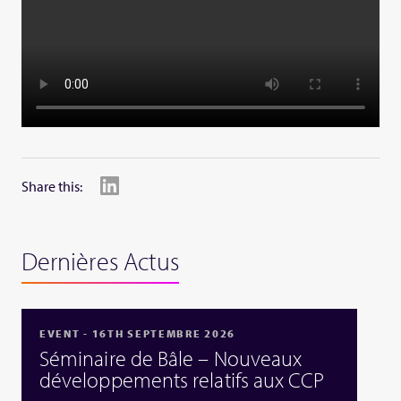
Share this:
Dernières Actus
EVENT - 16TH SEPTEMBRE 2026
Séminaire de Bâle – Nouveaux
développements relatifs aux CCP