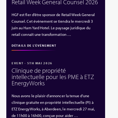
Retail Week General Counsel 2026
HGF est fier d’être sponsor de Retail Week General
Counsel. Cet événement se tiendra le mercredi 3
juin au Ham Yard Hotel. Le paysage juridique du
retail connaît une transformation …
DÉTAILS DE L'ÉVÉNEMENT
EVENT - 5TH MAI 2026
Clinique de propriété
intellectuelle pour les PME à ETZ
EnergyWorks
Nous avons le plaisir d’annoncer la tenue d’une
clinique gratuite en propriété intellectuelle (PI) à
ETZ EnergyWorks, à Aberdeen, le mercredi 27 mai,
de 11h00 à 16h00, conçue pour aider …