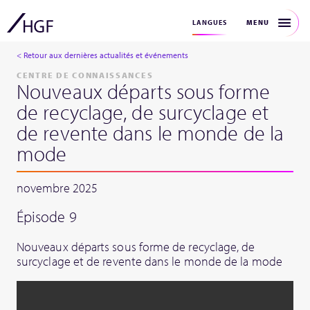
MENU
LANGUES
< Retour aux dernières actualités et événements
CENTRE DE CONNAISSANCES
Nouveaux départs sous forme
de recyclage, de surcyclage et
de revente dans le monde de la
mode
novembre 2025
Épisode 9
Nouveaux départs sous forme de recyclage, de
surcyclage et de revente dans le monde de la mode