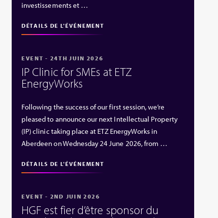
investissements et …
DÉTAILS DE L'ÉVÉNEMENT
EVENT - 24TH JUIN 2026
IP Clinic for SMEs at ETZ
EnergyWorks
Following the success of our first session, we’re
pleased to announce our next Intellectual Property
(IP) clinic taking place at ETZ EnergyWorks in
Aberdeen on Wednesday 24 June 2026, from …
DÉTAILS DE L'ÉVÉNEMENT
EVENT - 2ND JUIN 2026
HGF est fier d’être sponsor du