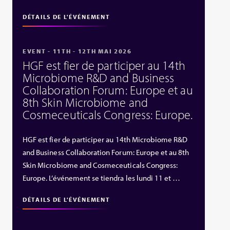
DÉTAILS DE L'ÉVÉNEMENT
EVENT - 11TH - 12TH MAI 2026
HGF est fier de participer au 14th
Microbiome R&D and Business
Collaboration Forum: Europe et au
8th Skin Microbiome and
Cosmeceuticals Congress: Europe.
HGF est fier de participer au 14th Microbiome R&D
and Business Collaboration Forum: Europe et au 8th
Skin Microbiome and Cosmeceuticals Congress:
Europe. L’événement se tiendra les lundi 11 et …
DÉTAILS DE L'ÉVÉNEMENT