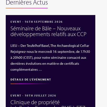
Dernières Actus
EVENT - 16TH SEPTEMBRE 2026
Séminaire de Bâle – Nouveaux
développements relatifs aux CCP
LIEU – Der Teufelhof Basel, The Archaeological Cellar
Rejoignez-nous le mercredi 16 septembre, de 17h30
à 20h00 (CEST), pour notre séminaire consacré aux
dernières évolutions en matière de certificats
complémentaires …
DÉTAILS DE L'ÉVÉNEMENT
EVENT - 10TH JUILLET 2026
Clinique de propriété