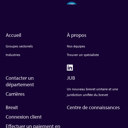
Accueil
À propos
Groupes sectoriels
Nos équipes
Industries
Trouver un spécialiste
Contacter un
JUB
département
Un nouveau brevet unitaire et une
Carrières
juridiction unifiée du brevet
Brexit
Centre de connaissances
Connexion client
Effectuer un paiement en