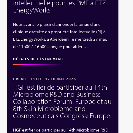
intellectuelle pour les PME à ETZ
EnergyWorks
Nous avons le plaisir d’annoncer la tenue d’une
clinique gratuite en propriété intellectuelle (PI) à
ETZ EnergyWorks, à Aberdeen, le mercredi 27 mai,
de 11h00 à 16h00, conçue pour aider …
DÉTAILS DE L'ÉVÉNEMENT
EVENT - 11TH - 12TH MAI 2026
HGF est fier de participer au 14th
Microbiome R&D and Business
Collaboration Forum: Europe et au
8th Skin Microbiome and
Cosmeceuticals Congress: Europe.
HGF est fier de participer au 14th Microbiome R&D