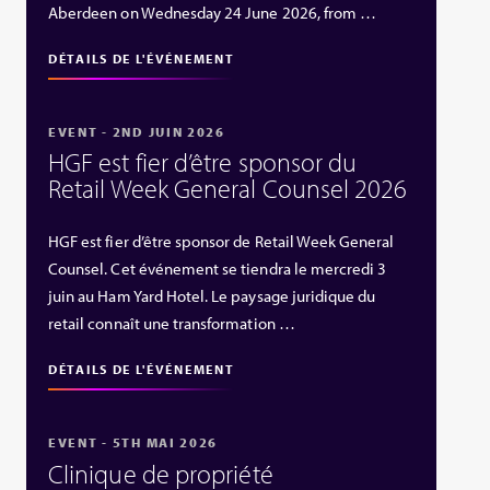
Aberdeen on Wednesday 24 June 2026, from …
DÉTAILS DE L'ÉVÉNEMENT
EVENT - 2ND JUIN 2026
HGF est fier d’être sponsor du
Retail Week General Counsel 2026
HGF est fier d’être sponsor de Retail Week General
Counsel. Cet événement se tiendra le mercredi 3
juin au Ham Yard Hotel. Le paysage juridique du
retail connaît une transformation …
DÉTAILS DE L'ÉVÉNEMENT
EVENT - 5TH MAI 2026
Clinique de propriété