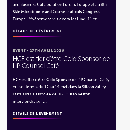
and Business Collaboration Forum: Europe et au 8th
Skin Microbiome and Cosmeceuticals Congress:
Europe. L’événement se tiendra les lundi 11 et …
DÉTAILS DE L'ÉVÉNEMENT
EVENT - 27TH AVRIL 2026
HGF est fier d’être Gold Sponsor de
l’IP Counsel Café
HGF est fier d’être Gold Sponsor de l’IP Counsel Café,
qui se tiendra du 12 au 14 mai dans la Silicon Valley,
États‑Unis. L’associée de HGF Susan Keston
interviendra sur …
DÉTAILS DE L'ÉVÉNEMENT