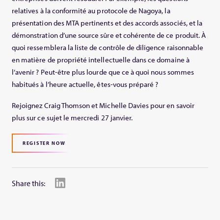
relatives à la conformité au protocole de Nagoya, la
présentation des MTA pertinents et des accords associés, et la
démonstration d’une source sûre et cohérente de ce produit. À
quoi ressemblera la liste de contrôle de diligence raisonnable
en matière de propriété intellectuelle dans ce domaine à
l’avenir ? Peut-être plus lourde que ce à quoi nous sommes
habitués à l’heure actuelle, êtes-vous préparé ?
Rejoignez Craig Thomson et Michelle Davies pour en savoir
plus sur ce sujet le mercredi 27 janvier.
REGISTER NOW
Share this: