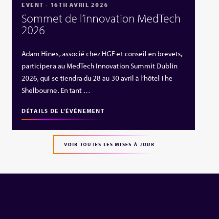
EVENT - 16TH AVRIL 2026
Sommet de l’innovation MedTech
2026
Adam Hines, associé chez HGF et conseil en brevets,
participera au MedTech Innovation Summit Dublin
2026, qui se tiendra du 28 au 30 avril à l’hôtel The
Shelbourne. En tant …
DÉTAILS DE L'ÉVÉNEMENT
VOIR TOUTES LES MISES À JOUR