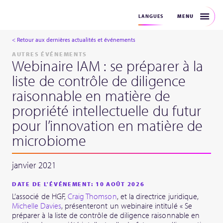
MENU
LANGUES
< Retour aux dernières actualités et événements
AUTRES ÉVÉNEMENTS
Webinaire IAM : se préparer à la
liste de contrôle de diligence
raisonnable en matière de
propriété intellectuelle du futur
pour l’innovation en matière de
microbiome
janvier 2021
DATE DE L'ÉVÉNEMENT: 10 AOÛT 2026
L’associé de HGF,
Craig Thomson
, et la directrice juridique,
Michelle Davies
, présenteront un webinaire intitulé « Se
préparer à la liste de contrôle de diligence raisonnable en