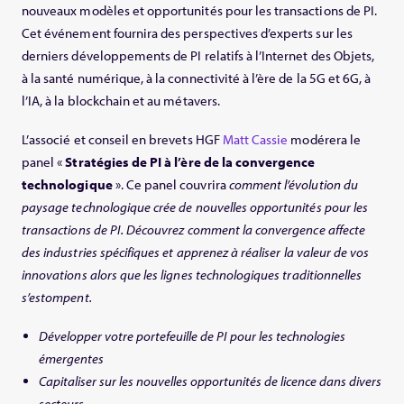
nouveaux modèles et opportunités pour les transactions de PI.
Cet événement fournira des perspectives d’experts sur les
derniers développements de PI relatifs à l’Internet des Objets,
à la santé numérique, à la connectivité à l’ère de la 5G et 6G, à
l’IA, à la blockchain et au métavers.
L’associé et conseil en brevets HGF
Matt Cassie
modérera le
panel «
Stratégies de PI à l’ère de la convergence
technologique
». Ce panel couvrira
comment l’évolution du
paysage technologique crée de nouvelles opportunités pour les
transactions de PI. Découvrez comment la convergence affecte
des industries spécifiques et apprenez à réaliser la valeur de vos
innovations alors que les lignes technologiques traditionnelles
s’estompent.
Développer votre portefeuille de PI pour les technologies
émergentes
Capitaliser sur les nouvelles opportunités de licence dans divers
secteurs