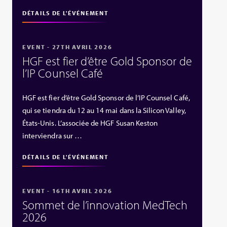
DÉTAILS DE L'ÉVÉNEMENT
EVENT - 27TH AVRIL 2026
HGF est fier d’être Gold Sponsor de
l’IP Counsel Café
HGF est fier d’être Gold Sponsor de l’IP Counsel Café,
qui se tiendra du 12 au 14 mai dans la Silicon Valley,
États‑Unis. L’associée de HGF Susan Keston
interviendra sur …
DÉTAILS DE L'ÉVÉNEMENT
EVENT - 16TH AVRIL 2026
Sommet de l’innovation MedTech
2026