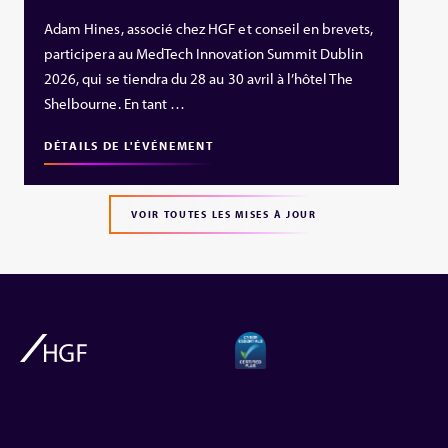
Adam Hines, associé chez HGF et conseil en brevets,
participera au MedTech Innovation Summit Dublin
2026, qui se tiendra du 28 au 30 avril à l’hôtel The
Shelbourne. En tant …
DÉTAILS DE L'ÉVÉNEMENT
VOIR TOUTES LES MISES À JOUR