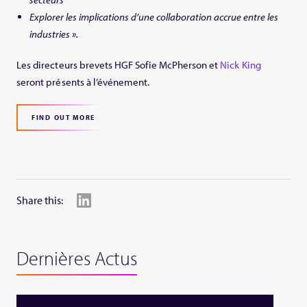
Explorer les implications d’une collaboration accrue entre les
industries ».
Les directeurs brevets HGF Sofie McPherson et
Nick King
seront présents à l’événement.
FIND OUT MORE
Share this:
Dernières Actus