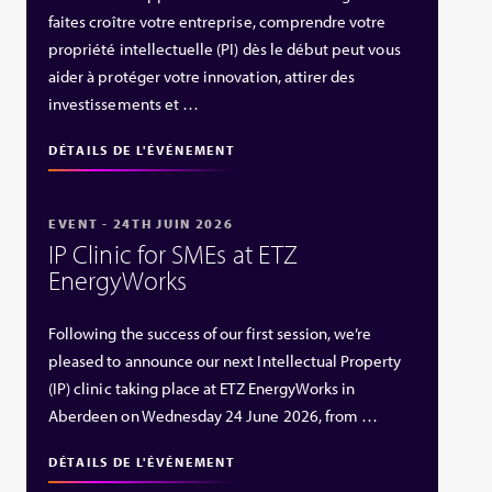
faites croître votre entreprise, comprendre votre
propriété intellectuelle (PI) dès le début peut vous
aider à protéger votre innovation, attirer des
investissements et …
DÉTAILS DE L'ÉVÉNEMENT
EVENT - 24TH JUIN 2026
IP Clinic for SMEs at ETZ
EnergyWorks
Following the success of our first session, we’re
pleased to announce our next Intellectual Property
(IP) clinic taking place at ETZ EnergyWorks in
Aberdeen on Wednesday 24 June 2026, from …
DÉTAILS DE L'ÉVÉNEMENT