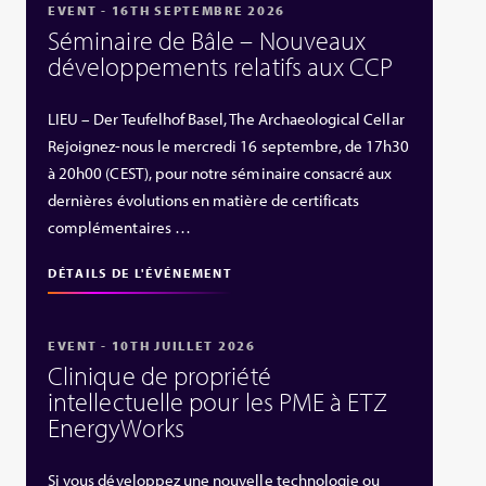
EVENT - 16TH SEPTEMBRE 2026
Séminaire de Bâle – Nouveaux
développements relatifs aux CCP
LIEU – Der Teufelhof Basel, The Archaeological Cellar
Rejoignez-nous le mercredi 16 septembre, de 17h30
à 20h00 (CEST), pour notre séminaire consacré aux
dernières évolutions en matière de certificats
complémentaires …
DÉTAILS DE L'ÉVÉNEMENT
EVENT - 10TH JUILLET 2026
Clinique de propriété
intellectuelle pour les PME à ETZ
EnergyWorks
Si vous développez une nouvelle technologie ou