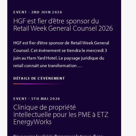
EVENT - 2ND JUIN 2026
HGF est fier d’être sponsor du
Retail Week General Counsel 2026
HGF est fier d’être sponsor de Retail Week General
Counsel. Cet événement se tiendra le mercredi 3
juin au Ham Yard Hotel. Le paysage juridique du
retail connaît une transformation …
DÉTAILS DE L'ÉVÉNEMENT
EVENT - 5TH MAI 2026
Clinique de propriété
intellectuelle pour les PME à ETZ
EnergyWorks