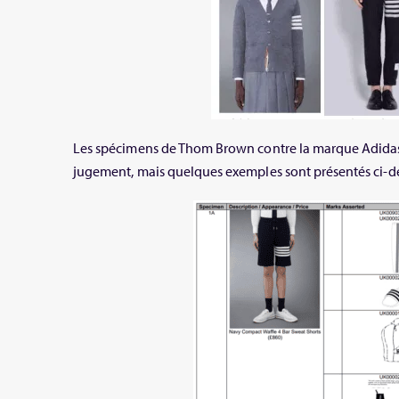
Les spécimens de Thom Brown contre la marque Adidas
jugement, mais quelques exemples sont présentés ci-de