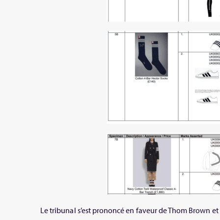
Le tribunal s’est prononcé en faveur de Thom Brown et 