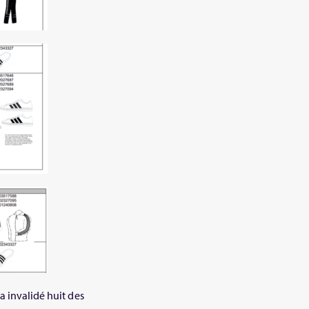
a invalidé huit des