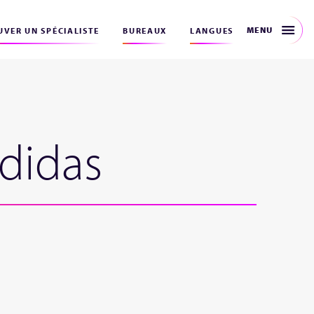
MENU
VER UN SPÉCIALISTE
BUREAUX
LANGUES
Adidas