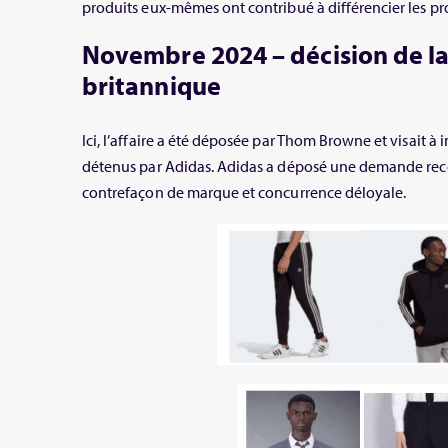
produits eux-mêmes ont contribué à différencier les pr
Novembre 2024 – décision de l
britannique
Ici, l’affaire a été déposée par Thom Browne et visait à
détenus par Adidas. Adidas a déposé une demande re
contrefaçon de marque et concurrence déloyale.