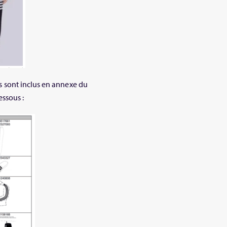
 sont inclus en annexe du
ssous :