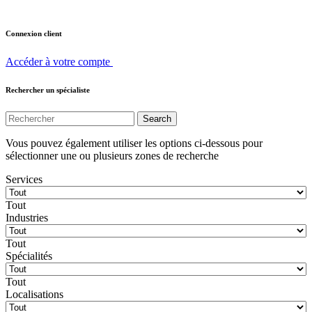
Connexion client
Accéder à votre compte
Rechercher un spécialiste
Vous pouvez également utiliser les options ci-dessous pour
sélectionner une ou plusieurs zones de recherche
Services
Tout
Industries
Tout
Spécialités
Tout
Localisations