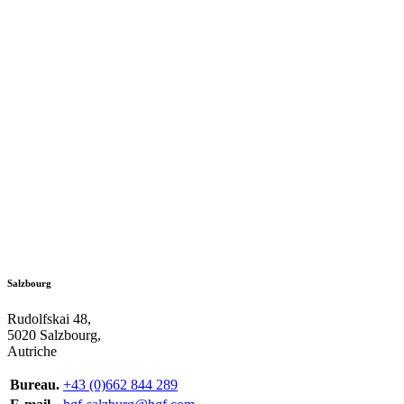
Salzbourg
Rudolfskai 48,
5020 Salzbourg,
Autriche
Bureau.
+43 (0)662 844 289