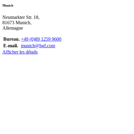
Munich
Neumarkter Str. 18,
81673 Munich,
Allemagne
Bureau.
+49 (0)89 1259 9600
E-mail.
munich@hgf.com
Afficher les détails