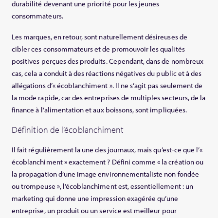
durabilité devenant une priorité pour les jeunes
consommateurs.
Les marques, en retour, sont naturellement désireuses de
cibler ces consommateurs et de promouvoir les qualités
positives perçues des produits. Cependant, dans de nombreux
cas, cela a conduit à des réactions négatives du public et à des
allégations d’« écoblanchiment ». Il ne s’agit pas seulement de
la mode rapide, car des entreprises de multiples secteurs, de la
finance à l’alimentation et aux boissons, sont impliquées.
Définition de l’écoblanchiment
Il fait régulièrement la une des journaux, mais qu’est-ce que l’«
écoblanchiment » exactement ? Défini comme « la création ou
la propagation d’une image environnementaliste non fondée
ou trompeuse », l’écoblanchiment est, essentiellement : un
marketing qui donne une impression exagérée qu’une
entreprise, un produit ou un service est meilleur pour