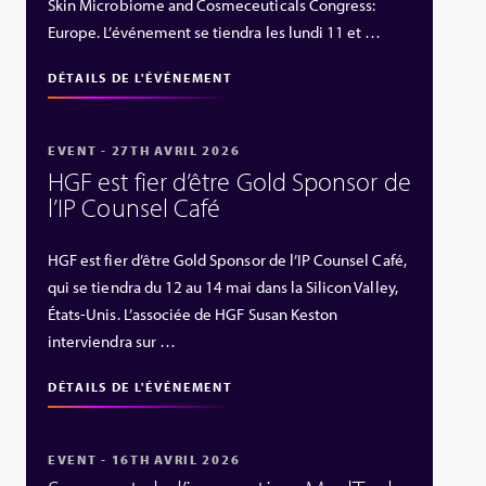
Skin Microbiome and Cosmeceuticals Congress:
Europe. L’événement se tiendra les lundi 11 et …
DÉTAILS DE L'ÉVÉNEMENT
EVENT - 27TH AVRIL 2026
HGF est fier d’être Gold Sponsor de
l’IP Counsel Café
HGF est fier d’être Gold Sponsor de l’IP Counsel Café,
qui se tiendra du 12 au 14 mai dans la Silicon Valley,
États‑Unis. L’associée de HGF Susan Keston
interviendra sur …
DÉTAILS DE L'ÉVÉNEMENT
EVENT - 16TH AVRIL 2026