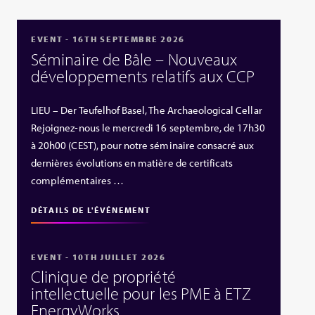
EVENT - 16TH SEPTEMBRE 2026
Séminaire de Bâle – Nouveaux
développements relatifs aux CCP
LIEU – Der Teufelhof Basel, The Archaeological Cellar
Rejoignez-nous le mercredi 16 septembre, de 17h30
à 20h00 (CEST), pour notre séminaire consacré aux
dernières évolutions en matière de certificats
complémentaires …
DÉTAILS DE L'ÉVÉNEMENT
EVENT - 10TH JUILLET 2026
Clinique de propriété
intellectuelle pour les PME à ETZ
EnergyWorks