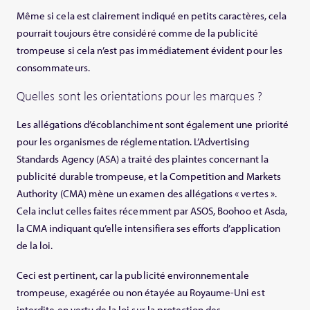
Même si cela est clairement indiqué en petits caractères, cela
pourrait toujours être considéré comme de la publicité
trompeuse si cela n’est pas immédiatement évident pour les
consommateurs.
Quelles sont les orientations pour les marques ?
Les allégations d’écoblanchiment sont également une priorité
pour les organismes de réglementation. L’Advertising
Standards Agency (ASA) a traité des plaintes concernant la
publicité durable trompeuse, et la Competition and Markets
Authority (CMA) mène un examen des allégations « vertes ».
Cela inclut celles faites récemment par ASOS, Boohoo et Asda,
la CMA indiquant qu’elle intensifiera ses efforts d’application
de la loi.
Ceci est pertinent, car la publicité environnementale
trompeuse, exagérée ou non étayée au Royaume-Uni est
interdite en vertu de la loi sur la protection des