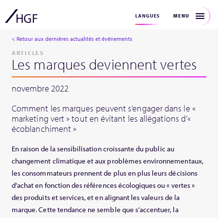
MENU
LANGUES
< Retour aux dernières actualités et événements
ARTICLES
Les marques deviennent vertes
novembre 2022
Comment les marques peuvent s’engager dans le «
marketing vert » tout en évitant les allégations d’«
écoblanchiment »
En raison de la sensibilisation croissante du public au
changement climatique et aux problèmes environnementaux,
les consommateurs prennent de plus en plus leurs décisions
d’achat en fonction des références écologiques ou « vertes »
des produits et services, et en alignant les valeurs de la
marque. Cette tendance ne semble que s’accentuer, la