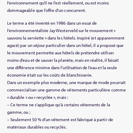
l’environnement qu’il ne l’est réellement, ou est moins
dommageable que l’offre d’un concurrent.
Le terme a été inventé en 1986 dans un essai de
l’environnementaliste Jay Westerveld sur le mouvement «
sauvons la serviette » dans les hôtels. Inspiré (et apparemment
agacé) par un séjour particulier dans un hôtel, il a proposé que
le mouvement permette aux hôtels de prétendre utiliser
moins d’eau et de sauver la planète, mais en réalité, il faisait
une différence minime dans l’utilisation de l’eau et la seule
économie était sur les coûts de blanchisserie.
Dans un exemple plus moderne, une marque de mode pourrait
commercialiser une gamme de vêtements particulière comme
« durable » ou « recyclée », mais :
– Ce terme ne s’applique qu’à certains vêtements de la
gamme, ou ;
– Seulement 50 % d’un vêtement est fabriqué à partir de
matériaux durables ou recyclés.