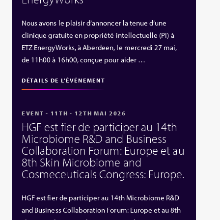
Nous avons le plaisir d’annoncer la tenue d’une
clinique gratuite en propriété intellectuelle (PI) à
ETZ EnergyWorks, à Aberdeen, le mercredi 27 mai,
de 11h00 à 16h00, conçue pour aider …
DÉTAILS DE L'ÉVÉNEMENT
EVENT - 11TH - 12TH MAI 2026
HGF est fier de participer au 14th
Microbiome R&D and Business
Collaboration Forum: Europe et au
8th Skin Microbiome and
Cosmeceuticals Congress: Europe.
HGF est fier de participer au 14th Microbiome R&D
and Business Collaboration Forum: Europe et au 8th