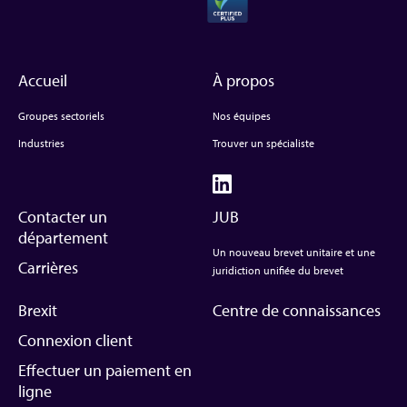
Accueil
À propos
Groupes sectoriels
Nos équipes
Industries
Trouver un spécialiste
Contacter un
JUB
département
Un nouveau brevet unitaire et une
Carrières
juridiction unifiée du brevet
Brexit
Centre de connaissances
Connexion client
Effectuer un paiement en
ligne