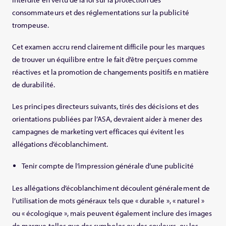
consommateurs et des réglementations sur la publicité
trompeuse.
Cet examen accru rend clairement difficile pour les marques
de trouver un équilibre entre le fait d’être perçues comme
réactives et la promotion de changements positifs en matière
de durabilité.
Les principes directeurs suivants, tirés des décisions et des
orientations publiées par l’ASA, devraient aider à mener des
campagnes de marketing vert efficaces qui évitent les
allégations d’écoblanchiment.
Tenir compte de l’impression générale d’une publicité
Les allégations d’écoblanchiment découlent généralement de
l’utilisation de mots généraux tels que « durable », « naturel »
ou « écologique », mais peuvent également inclure des images
de marque telles que des symboles ou des couleurs, ou les