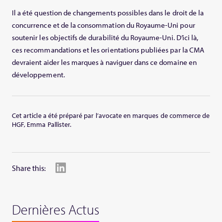
Il a été question de changements possibles dans le droit de la
concurrence et de la consommation du Royaume-Uni pour
soutenir les objectifs de durabilité du Royaume-Uni. D’ici là,
ces recommandations et les orientations publiées par la CMA
devraient aider les marques à naviguer dans ce domaine en
développement.
Cet article a été préparé par l’avocate en marques de commerce de
HGF, Emma Pallister.
Share this:
Dernières Actus