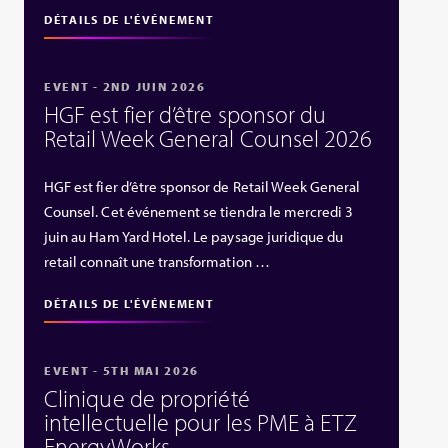
DÉTAILS DE L'ÉVÉNEMENT
EVENT - 2ND JUIN 2026
HGF est fier d’être sponsor du
Retail Week General Counsel 2026
HGF est fier d’être sponsor de Retail Week General
Counsel. Cet événement se tiendra le mercredi 3
juin au Ham Yard Hotel. Le paysage juridique du
retail connaît une transformation …
DÉTAILS DE L'ÉVÉNEMENT
EVENT - 5TH MAI 2026
Clinique de propriété
intellectuelle pour les PME à ETZ
EnergyWorks