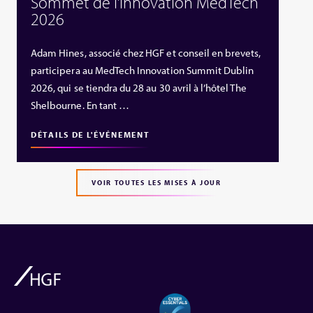
Sommet de l’innovation MedTech
2026
Adam Hines, associé chez HGF et conseil en brevets,
participera au MedTech Innovation Summit Dublin
2026, qui se tiendra du 28 au 30 avril à l’hôtel The
Shelbourne. En tant …
DÉTAILS DE L'ÉVÉNEMENT
VOIR TOUTES LES MISES À JOUR