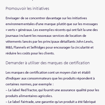
Promouvoir les initiatives
Envisager de se concentrer davantage sur les initiatives
environnementales d’une marque plutôt que sur les messages
« verts » généraux. Les exemples récents qui ont fait la une des
journaux incluent les nouveaux services de location de
vêtements lancés par les principaux détaillants John Lewis,
M&S, Flannels et Selfridges pour encourager la circularité et
réduire les coûts pour les clients.
Demander à utiliser des marques de certification
Les marques de certification sont un moyen clair et établi
d’indiquer aux consommateurs que les produits répondent à
certaines normes, par exemple :
– Le label Red Tractor, qui fournit une assurance qualité pour les
produits alimentaires agricoles.
– Le label Fairtrade, une garantie qu’un produit a été fabriqué