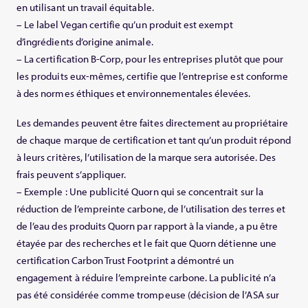
en utilisant un travail équitable.
– Le label Vegan certifie qu’un produit est exempt
d’ingrédients d’origine animale.
– La certification B-Corp, pour les entreprises plutôt que pour
les produits eux-mêmes, certifie que l’entreprise est conforme
à des normes éthiques et environnementales élevées.
Les demandes peuvent être faites directement au propriétaire
de chaque marque de certification et tant qu’un produit répond
à leurs critères, l’utilisation de la marque sera autorisée. Des
frais peuvent s’appliquer.
– Exemple : Une publicité Quorn qui se concentrait sur la
réduction de l’empreinte carbone, de l’utilisation des terres et
de l’eau des produits Quorn par rapport à la viande, a pu être
étayée par des recherches et le fait que Quorn détienne une
certification Carbon Trust Footprint a démontré un
engagement à réduire l’empreinte carbone. La publicité n’a
pas été considérée comme trompeuse (décision de l’ASA sur