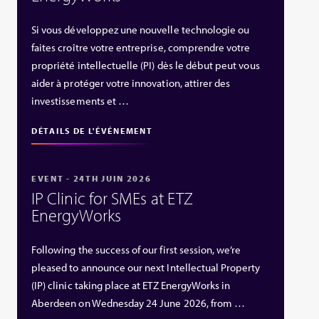
Si vous développez une nouvelle technologie ou
faites croître votre entreprise, comprendre votre
propriété intellectuelle (PI) dès le début peut vous
aider à protéger votre innovation, attirer des
investissements et …
DÉTAILS DE L'ÉVÉNEMENT
EVENT - 24TH JUIN 2026
IP Clinic for SMEs at ETZ
EnergyWorks
Following the success of our first session, we’re
pleased to announce our next Intellectual Property
(IP) clinic taking place at ETZ EnergyWorks in
Aberdeen on Wednesday 24 June 2026, from …