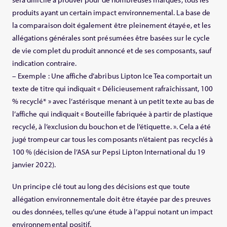
produits ayant un certain impact environnemental. La base de
la comparaison doit également être pleinement étayée, et les
allégations générales sont présumées être basées sur le cycle
de vie complet du produit annoncé et de ses composants, sauf
indication contraire.
– Exemple : Une affiche d’abribus Lipton Ice Tea comportait un
texte de titre qui indiquait « Délicieusement rafraîchissant, 100
% recyclé* » avec l’astérisque menant à un petit texte au bas de
l’affiche qui indiquait « Bouteille fabriquée à partir de plastique
recyclé, à l’exclusion du bouchon et de l’étiquette. ». Cela a été
jugé trompeur car tous les composants n’étaient pas recyclés à
100 % (décision de l’ASA sur Pepsi Lipton International du 19
janvier 2022).
Un principe clé tout au long des décisions est que toute
allégation environnementale doit être étayée par des preuves
ou des données, telles qu’une étude à l’appui notant un impact
environnemental positif.