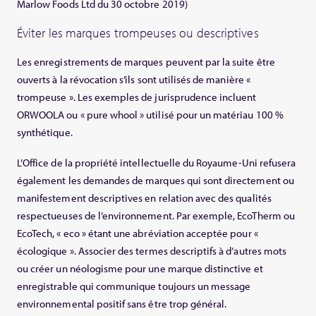
Marlow Foods Ltd du 30 octobre 2019)
Éviter les marques trompeuses ou descriptives
Les enregistrements de marques peuvent par la suite être
ouverts à la révocation s’ils sont utilisés de manière «
trompeuse ». Les exemples de jurisprudence incluent
ORWOOLA ou « pure whool » utilisé pour un matériau 100 %
synthétique.
L’Office de la propriété intellectuelle du Royaume-Uni refusera
également les demandes de marques qui sont directement ou
manifestement descriptives en relation avec des qualités
respectueuses de l’environnement. Par exemple, EcoTherm ou
EcoTech, « eco » étant une abréviation acceptée pour «
écologique ». Associer des termes descriptifs à d’autres mots
ou créer un néologisme pour une marque distinctive et
enregistrable qui communique toujours un message
environnemental positif sans être trop général.