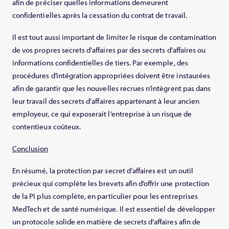
afin de préciser quelles informations demeurent
confidentielles après la cessation du contrat de travail.
Il est tout aussi important de limiter le risque de contamination
de vos propres secrets d’affaires par des secrets d’affaires ou
informations confidentielles de tiers. Par exemple, des
procédures d’intégration appropriées doivent être instaurées
afin de garantir que les nouvelles recrues n’intègrent pas dans
leur travail des secrets d’affaires appartenant à leur ancien
employeur, ce qui exposerait l’entreprise à un risque de
contentieux coûteux.
Conclusion
En résumé, la protection par secret d’affaires est un outil
précieux qui complète les brevets afin d’offrir une protection
de la PI plus complète, en particulier pour les entreprises
MedTech et de santé numérique. Il est essentiel de développer
un protocole solide en matière de secrets d’affaires afin de