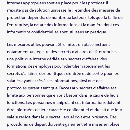
internes appropriées sont en place pour les protéger. Il
n’existe pas de solution universelle : l’étendue des mesures de
protection dépendra de nombreux facteurs, tels que la taille de
l’entreprise, la nature des informations et la manière dont ces
informations confidentielles sont utilisées en pratique.
Les mesures utiles pouvant être mises en place incluent
notamment un registre des secrets d’affaires de l’entreprise,
une politique interne dédiée aux secrets d’affaires, des
formations des employés pour identifier rapidement les
secrets d’affaires, des politiques d’entrée et de sortie pour les
salariés ayant accès à ces informations, ainsi que des
protocoles garantissant que l’accès aux secrets d’affaires est
limité aux personnes qui en ont besoin dans le cadre de leurs
fonctions. Les personnes manipulant ces informations doivent
être informées de leur caractère confidentiel et du fait que leur
valeur réside dans leur secret, lequel doit être préservé. Des
procédures de départ doivent également être mises en place