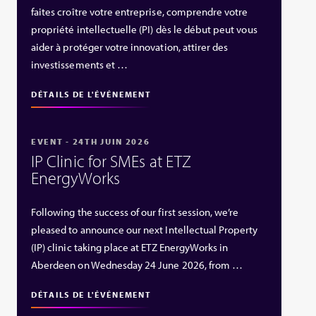
faites croître votre entreprise, comprendre votre
propriété intellectuelle (PI) dès le début peut vous
aider à protéger votre innovation, attirer des
investissements et …
DÉTAILS DE L'ÉVÉNEMENT
EVENT - 24TH JUIN 2026
IP Clinic for SMEs at ETZ
EnergyWorks
Following the success of our first session, we’re
pleased to announce our next Intellectual Property
(IP) clinic taking place at ETZ EnergyWorks in
Aberdeen on Wednesday 24 June 2026, from …
DÉTAILS DE L'ÉVÉNEMENT