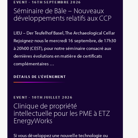
EVENT - 16TH SEPTEMBRE 2026
Séminaire de Bâle – Nouveaux
développements relatifs aux CCP
LIEU – Der Teufelhof Basel, The Archaeological Cellar
Rejoignez-nous le mercredi 16 septembre, de 17h30
à 20h00 (CEST), pour notre séminaire consacré aux
dernières évolutions en matière de certificats
complémentaires …
DÉTAILS DE L'ÉVÉNEMENT
EVENT - 10TH JUILLET 2026
Clinique de propriété
intellectuelle pour les PME à ETZ
EnergyWorks
Si vous développez une nouvelle technologie ou