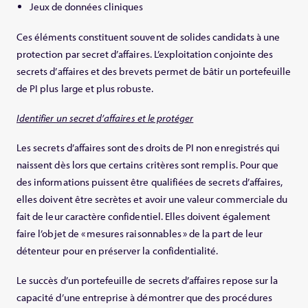
Jeux de données cliniques
Ces éléments constituent souvent de solides candidats à une
protection par secret d’affaires. L’exploitation conjointe des
secrets d’affaires et des brevets permet de bâtir un portefeuille
de PI plus large et plus robuste.
Identifier un secret d’affaires et le protéger
Les secrets d’affaires sont des droits de PI non enregistrés qui
naissent dès lors que certains critères sont remplis. Pour que
des informations puissent être qualifiées de secrets d’affaires,
elles doivent être secrètes et avoir une valeur commerciale du
fait de leur caractère confidentiel. Elles doivent également
faire l’objet de « mesures raisonnables » de la part de leur
détenteur pour en préserver la confidentialité.
Le succès d’un portefeuille de secrets d’affaires repose sur la
capacité d’une entreprise à démontrer que des procédures