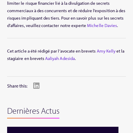
limiter le risque financier lié à la divulgation de secrets
commerciaux à des concurrents et de réduire l’exposition à des
risques impliquant des tiers. Pour en savoir plus sur les secrets
d’affaires, veuillez contacter notre experte
Michelle Davies
.
Cet article a été rédigé par l’avocate en brevets
Amy Kelly
et la
stagiaire en brevets
Aaliyah Adesida
.
Share this:
Dernières Actus