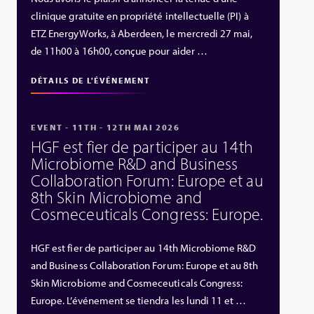
clinique gratuite en propriété intellectuelle (PI) à
ETZ EnergyWorks, à Aberdeen, le mercredi 27 mai,
de 11h00 à 16h00, conçue pour aider …
DÉTAILS DE L'ÉVÉNEMENT
EVENT - 11TH - 12TH MAI 2026
HGF est fier de participer au 14th
Microbiome R&D and Business
Collaboration Forum: Europe et au
8th Skin Microbiome and
Cosmeceuticals Congress: Europe.
HGF est fier de participer au 14th Microbiome R&D
and Business Collaboration Forum: Europe et au 8th
Skin Microbiome and Cosmeceuticals Congress:
Europe. L’événement se tiendra les lundi 11 et …