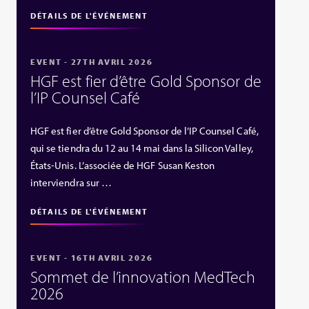
DÉTAILS DE L'ÉVÉNEMENT
EVENT - 27TH AVRIL 2026
HGF est fier d’être Gold Sponsor de
l’IP Counsel Café
HGF est fier d’être Gold Sponsor de l’IP Counsel Café,
qui se tiendra du 12 au 14 mai dans la Silicon Valley,
États‑Unis. L’associée de HGF Susan Keston
interviendra sur …
DÉTAILS DE L'ÉVÉNEMENT
EVENT - 16TH AVRIL 2026
Sommet de l’innovation MedTech
2026