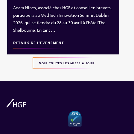
Adam Hines, associé chez HGF et conseil en brevets,
participera au MedTech Innovation Summit Dublin
2026, qui se tiendra du 28 au 30 avril à l’hôtel The
Shelbourne. En tant …
DÉTAILS DE L'ÉVÉNEMENT
VOIR TOUTES LES MISES À JOUR