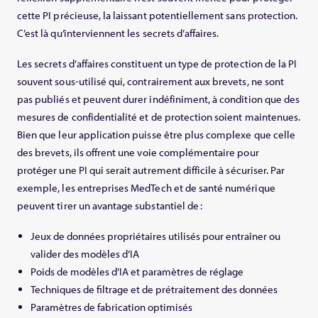
cette PI précieuse, la laissant potentiellement sans protection.
C’est là qu’interviennent les secrets d’affaires.
Les secrets d’affaires constituent un type de protection de la PI
souvent sous‑utilisé qui, contrairement aux brevets, ne sont
pas publiés et peuvent durer indéfiniment, à condition que des
mesures de confidentialité et de protection soient maintenues.
Bien que leur application puisse être plus complexe que celle
des brevets, ils offrent une voie complémentaire pour
protéger une PI qui serait autrement difficile à sécuriser. Par
exemple, les entreprises MedTech et de santé numérique
peuvent tirer un avantage substantiel de :
Jeux de données propriétaires utilisés pour entraîner ou
valider des modèles d’IA
Poids de modèles d’IA et paramètres de réglage
Techniques de filtrage et de prétraitement des données
Paramètres de fabrication optimisés