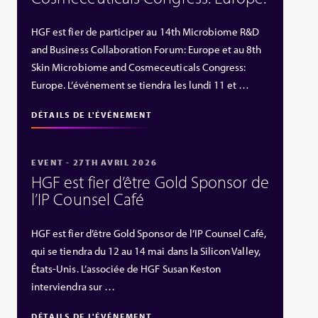
HGF est fier de participer au 14th Microbiome R&D
and Business Collaboration Forum: Europe et au 8th
Skin Microbiome and Cosmeceuticals Congress:
Europe. L’événement se tiendra les lundi 11 et …
DÉTAILS DE L'ÉVÉNEMENT
EVENT - 27TH AVRIL 2026
HGF est fier d’être Gold Sponsor de
l’IP Counsel Café
HGF est fier d’être Gold Sponsor de l’IP Counsel Café,
qui se tiendra du 12 au 14 mai dans la Silicon Valley,
États‑Unis. L’associée de HGF Susan Keston
interviendra sur …
DÉTAILS DE L'ÉVÉNEMENT