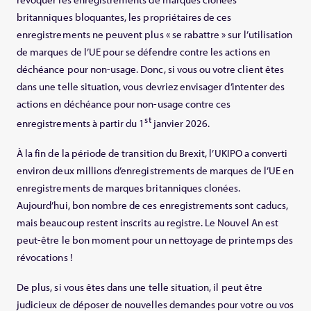
britanniques bloquantes, les propriétaires de ces
enregistrements ne peuvent plus « se rabattre » sur l’utilisation
de marques de l’UE pour se défendre contre les actions en
déchéance pour non-usage. Donc, si vous ou votre client êtes
dans une telle situation, vous devriez envisager d’intenter des
actions en déchéance pour non-usage contre ces
st
enregistrements à partir du 1
janvier 2026.
À la fin de la période de transition du Brexit, l’UKIPO a converti
environ deux millions d’enregistrements de marques de l’UE en
enregistrements de marques britanniques clonées.
Aujourd’hui, bon nombre de ces enregistrements sont caducs,
mais beaucoup restent inscrits au registre. Le Nouvel An est
peut-être le bon moment pour un nettoyage de printemps des
révocations !
De plus, si vous êtes dans une telle situation, il peut être
judicieux de déposer de nouvelles demandes pour votre ou vos