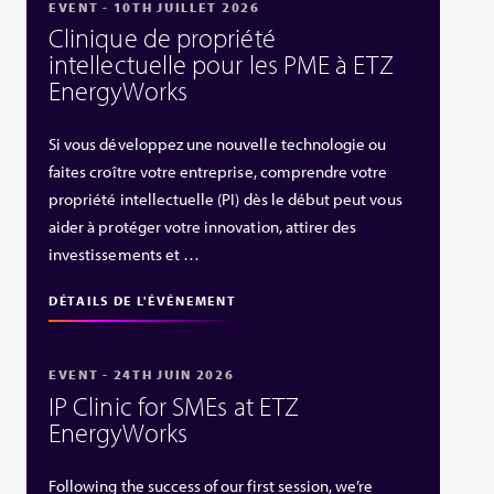
EVENT - 10TH JUILLET 2026
Clinique de propriété
intellectuelle pour les PME à ETZ
EnergyWorks
Si vous développez une nouvelle technologie ou
faites croître votre entreprise, comprendre votre
propriété intellectuelle (PI) dès le début peut vous
aider à protéger votre innovation, attirer des
investissements et …
DÉTAILS DE L'ÉVÉNEMENT
EVENT - 24TH JUIN 2026
IP Clinic for SMEs at ETZ
EnergyWorks
Following the success of our first session, we’re