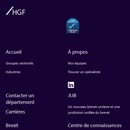
Accueil
À propos
Groupes sectoriels
Nos équipes
Industries
Trouver un spécialiste
Contacter un
JUB
département
Un nouveau brevet unitaire et une
Carrières
juridiction unifiée du brevet
Brexit
Centre de connaissances