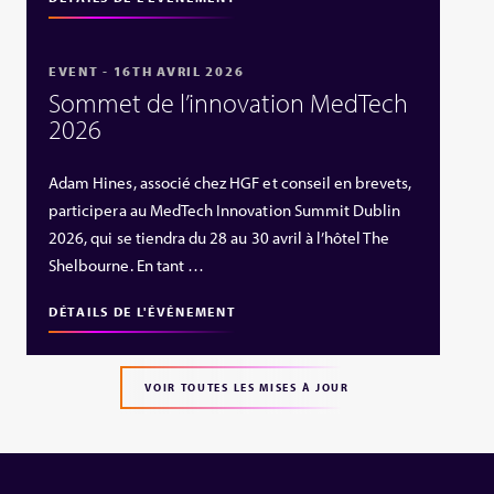
EVENT - 16TH AVRIL 2026
Sommet de l’innovation MedTech
2026
Adam Hines, associé chez HGF et conseil en brevets,
participera au MedTech Innovation Summit Dublin
2026, qui se tiendra du 28 au 30 avril à l’hôtel The
Shelbourne. En tant …
DÉTAILS DE L'ÉVÉNEMENT
VOIR TOUTES LES MISES À JOUR