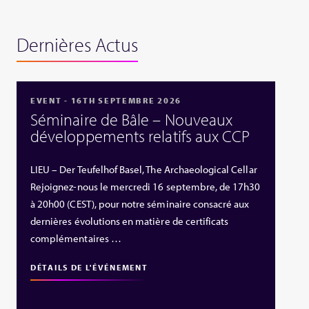
Dernières Actus
EVENT - 16TH SEPTEMBRE 2026
Séminaire de Bâle – Nouveaux
développements relatifs aux CCP
LIEU – Der Teufelhof Basel, The Archaeological Cellar
Rejoignez-nous le mercredi 16 septembre, de 17h30
à 20h00 (CEST), pour notre séminaire consacré aux
dernières évolutions en matière de certificats
complémentaires …
DÉTAILS DE L'ÉVÉNEMENT