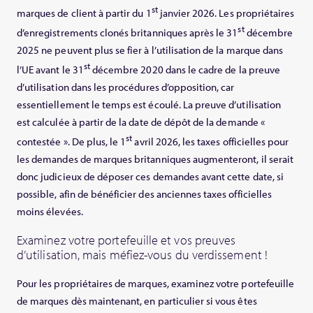
st
marques de client à partir du 1
janvier 2026. Les propriétaires
st
d’enregistrements clonés britanniques après le 31
décembre
2025 ne peuvent plus se fier à l’utilisation de la marque dans
st
l’UE avant le 31
décembre 2020 dans le cadre de la preuve
d’utilisation dans les procédures d’opposition, car
essentiellement le temps est écoulé. La preuve d’utilisation
est calculée à partir de la date de dépôt de la demande «
st
contestée ». De plus, le 1
avril 2026, les taxes officielles pour
les demandes de marques britanniques augmenteront, il serait
donc judicieux de déposer ces demandes avant cette date, si
possible, afin de bénéficier des anciennes taxes officielles
moins élevées.
Examinez votre portefeuille et vos preuves
d’utilisation, mais méfiez-vous du verdissement !
Pour les propriétaires de marques, examinez votre portefeuille
de marques dès maintenant, en particulier si vous êtes