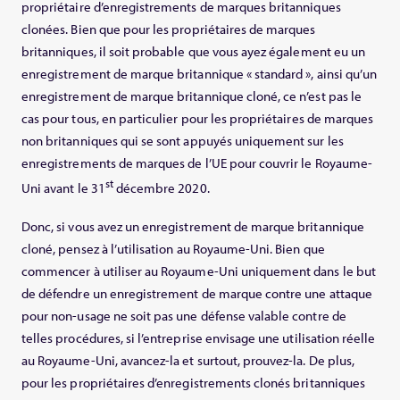
propriétaire d’enregistrements de marques britanniques
clonées. Bien que pour les propriétaires de marques
britanniques, il soit probable que vous ayez également eu un
enregistrement de marque britannique « standard », ainsi qu’un
enregistrement de marque britannique cloné, ce n’est pas le
cas pour tous, en particulier pour les propriétaires de marques
non britanniques qui se sont appuyés uniquement sur les
enregistrements de marques de l’UE pour couvrir le Royaume-
st
Uni avant le 31
décembre 2020.
Donc, si vous avez un enregistrement de marque britannique
cloné, pensez à l’utilisation au Royaume-Uni. Bien que
commencer à utiliser au Royaume-Uni uniquement dans le but
de défendre un enregistrement de marque contre une attaque
pour non-usage ne soit pas une défense valable contre de
telles procédures, si l’entreprise envisage une utilisation réelle
au Royaume-Uni, avancez-la et surtout, prouvez-la. De plus,
pour les propriétaires d’enregistrements clonés britanniques