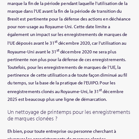
marque la fin de la période pendant laquelle l’utilisation de la
marque dans l’UE avant la fin de la période de transition du
Brexit est pertinente pour la défense des actions en déchéance
pour non-usage au Royaume-Uni. Cette date limite a
également un impact sur les enregistrements de marques de
st
l’UE déposés avant le 31
décembre 2020, car l’utilisation au
st
Royaume-Uni avant le 31
décembre 2020 ne sera plus
pertinente non plus pour la défense de ces enregistrements.
Toutefois, pour les enregistrements de marques de l’UE, la
pertinence de cette utilisation a de toute façon diminué au fil
du temps, sur la base de la pratique de l’EUIPO. Pour les
st
enregistrements clonés au Royaume-Uni, le 31
décembre
2025 est beaucoup plus une ligne de démarcation.
Un nettoyage de printemps pour les enregistrements
de marques clonées ?
Eh bien, pour toute entreprise ou personne cherchant à
révoquer les enregistrements de marques clonées