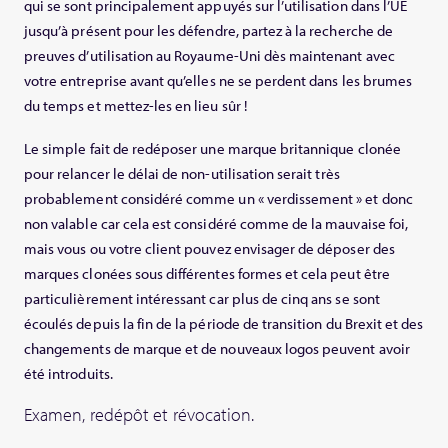
qui se sont principalement appuyés sur l’utilisation dans l’UE
jusqu’à présent pour les défendre, partez à la recherche de
preuves d’utilisation au Royaume-Uni dès maintenant avec
votre entreprise avant qu’elles ne se perdent dans les brumes
du temps et mettez-les en lieu sûr !
Le simple fait de redéposer une marque britannique clonée
pour relancer le délai de non-utilisation serait très
probablement considéré comme un « verdissement » et donc
non valable car cela est considéré comme de la mauvaise foi,
mais vous ou votre client pouvez envisager de déposer des
marques clonées sous différentes formes et cela peut être
particulièrement intéressant car plus de cinq ans se sont
écoulés depuis la fin de la période de transition du Brexit et des
changements de marque et de nouveaux logos peuvent avoir
été introduits.
Examen, redépôt et révocation.