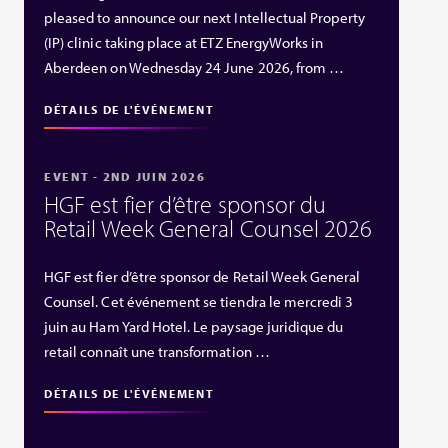
pleased to announce our next Intellectual Property
(IP) clinic taking place at ETZ EnergyWorks in
Aberdeen on Wednesday 24 June 2026, from …
DÉTAILS DE L'ÉVÉNEMENT
EVENT - 2ND JUIN 2026
HGF est fier d’être sponsor du
Retail Week General Counsel 2026
HGF est fier d’être sponsor de Retail Week General
Counsel. Cet événement se tiendra le mercredi 3
juin au Ham Yard Hotel. Le paysage juridique du
retail connaît une transformation …
DÉTAILS DE L'ÉVÉNEMENT