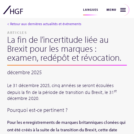
MENU
LANGUES
< Retour aux dernières actualités et événements
ARTICLES
La fin de l’incertitude liée au
Brexit pour les marques :
examen, redépôt et révocation.
décembre 2025
Le 31
décembre 2025, cinq années se seront écoulées
st
depuis la fin de la période de transition du Brexit, le 31
décembre 2020.
Pourquoi est-ce pertinent ?
Pour les enregistrements de marques britanniques clonées qui
ont été créés à la suite de la transition du Brexit, cette date