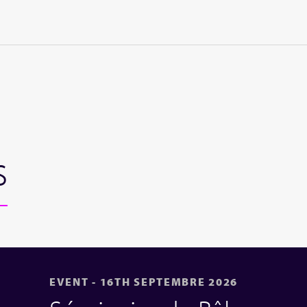
s
EVENT - 16TH SEPTEMBRE 2026