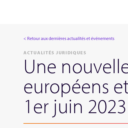
< Retour aux dernières actualités et événements
ACTUALITÉS JURIDIQUES
Une nouvelle
européens et
1er juin 2023