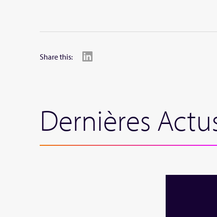
Share this:
Dernières Actu