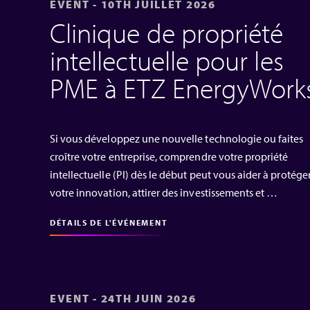
EVENT - 10TH JUILLET 2026
Clinique de propriété
intellectuelle pour les
PME à ETZ EnergyWork
Si vous développez une nouvelle technologie ou faites
croître votre entreprise, comprendre votre propriété
intellectuelle (PI) dès le début peut vous aider à protége
votre innovation, attirer des investissements et …
DÉTAILS DE L'ÉVÉNEMENT
EVENT - 24TH JUIN 2026