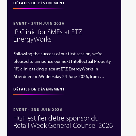
DÉTAILS DE L'ÉVÉNEMENT
EVENT - 24TH JUIN 2026
IP Clinic for SMEs at ETZ
EnergyWorks
Following the success of our first session, we’re
pleased to announce our next Intellectual Property
(IP) clinic taking place at ETZ EnergyWorks in
Aberdeen on Wednesday 24 June 2026, from …
DÉTAILS DE L'ÉVÉNEMENT
EVENT - 2ND JUIN 2026
HGF est fier d’être sponsor du
Retail Week General Counsel 2026