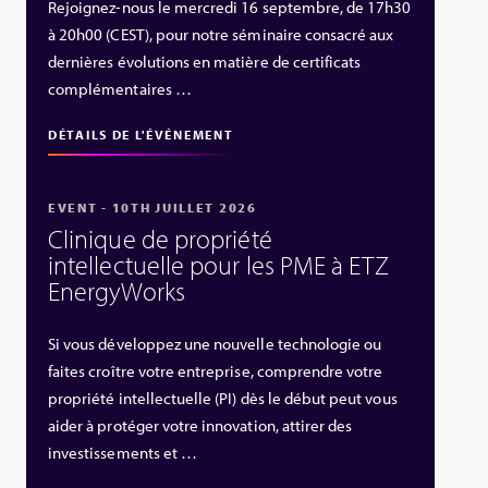
Rejoignez-nous le mercredi 16 septembre, de 17h30
à 20h00 (CEST), pour notre séminaire consacré aux
dernières évolutions en matière de certificats
complémentaires …
DÉTAILS DE L'ÉVÉNEMENT
EVENT - 10TH JUILLET 2026
Clinique de propriété
intellectuelle pour les PME à ETZ
EnergyWorks
Si vous développez une nouvelle technologie ou
faites croître votre entreprise, comprendre votre
propriété intellectuelle (PI) dès le début peut vous
aider à protéger votre innovation, attirer des
investissements et …