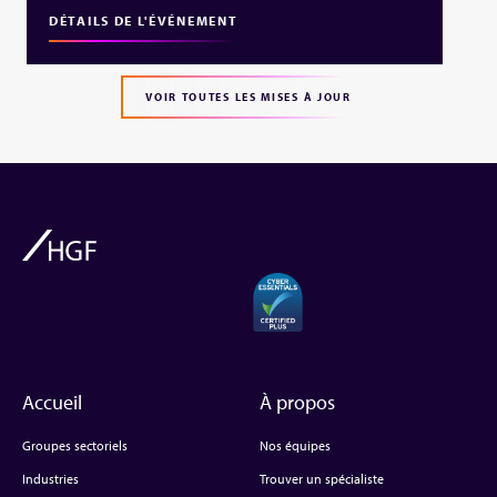
DÉTAILS DE L'ÉVÉNEMENT
VOIR TOUTES LES MISES À JOUR
Accueil
À propos
Groupes sectoriels
Nos équipes
Industries
Trouver un spécialiste