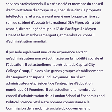
services professionnels. Il a été associé et membre du conseil
d’administration du groupe HGF, spécialisé dans la propriété
intellectuelle, et a auparavant mené une longue carrière au
sein du cabinet d’avocats international DLA Piper, où il a été
associé, directeur général pour l’Asie-Pacifique, le Moyen-
Orient et les marchés émergents, et membre du conseil
d’administration mondial.
Il possède également une vaste expérience en tant
qu’administrateur non exécutif, axée sur la mobilité sociale et
l’éducation. Il est actuellement président du Capital City
College Group, l’un des plus grands groupes d’établissements
d’enseignement supérieur du Royaume-Uni ; il est
administrateur et président de l’entreprise d’éducation
numérique 01 Founders ; il est actuellement membre du
conseil d’administration de la London School of Economics and
Political Science ; et il a été nommé commissaire à la
Commission de la mobilité sociale du gouvernement