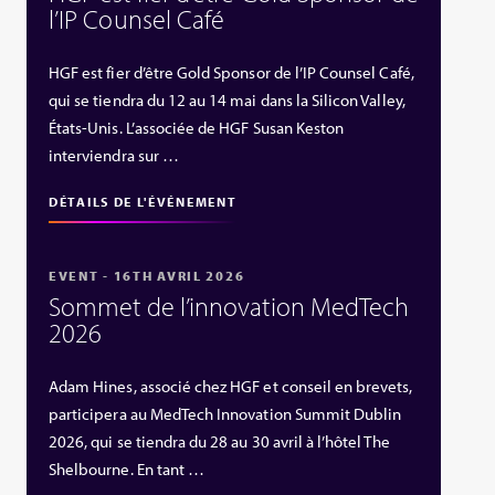
l’IP Counsel Café
HGF est fier d’être Gold Sponsor de l’IP Counsel Café,
qui se tiendra du 12 au 14 mai dans la Silicon Valley,
États‑Unis. L’associée de HGF Susan Keston
interviendra sur …
DÉTAILS DE L'ÉVÉNEMENT
EVENT - 16TH AVRIL 2026
Sommet de l’innovation MedTech
2026
Adam Hines, associé chez HGF et conseil en brevets,
participera au MedTech Innovation Summit Dublin
2026, qui se tiendra du 28 au 30 avril à l’hôtel The
Shelbourne. En tant …