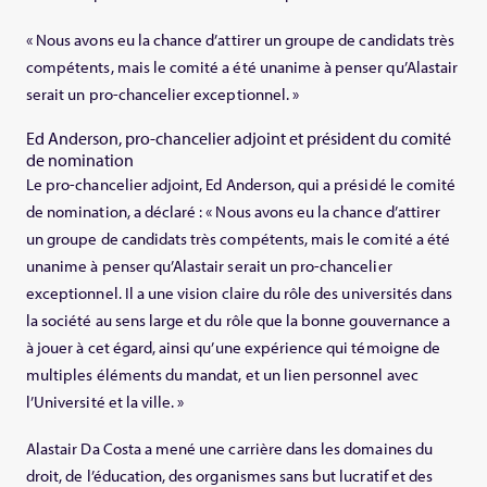
« Nous avons eu la chance d’attirer un groupe de candidats très
compétents, mais le comité a été unanime à penser qu’Alastair
serait un pro-chancelier exceptionnel. »
Ed Anderson, pro-chancelier adjoint et président du comité
de nomination
Le pro-chancelier adjoint, Ed Anderson, qui a présidé le comité
de nomination, a déclaré : « Nous avons eu la chance d’attirer
un groupe de candidats très compétents, mais le comité a été
unanime à penser qu’Alastair serait un pro-chancelier
exceptionnel. Il a une vision claire du rôle des universités dans
la société au sens large et du rôle que la bonne gouvernance a
à jouer à cet égard, ainsi qu’une expérience qui témoigne de
multiples éléments du mandat, et un lien personnel avec
l’Université et la ville. »
Alastair Da Costa a mené une carrière dans les domaines du
droit, de l’éducation, des organismes sans but lucratif et des