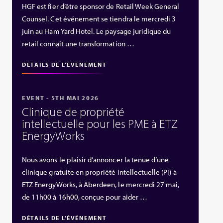
HGF est fier d’être sponsor de Retail Week General
Counsel. Cet événement se tiendra le mercredi 3
juin au Ham Yard Hotel. Le paysage juridique du
retail connaît une transformation …
DÉTAILS DE L'ÉVÉNEMENT
EVENT - 5TH MAI 2026
Clinique de propriété
intellectuelle pour les PME à ETZ
EnergyWorks
Nous avons le plaisir d’annoncer la tenue d’une
clinique gratuite en propriété intellectuelle (PI) à
ETZ EnergyWorks, à Aberdeen, le mercredi 27 mai,
de 11h00 à 16h00, conçue pour aider …
DÉTAILS DE L'ÉVÉNEMENT