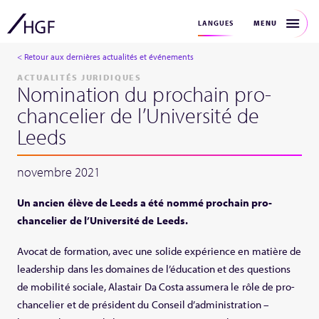
MENU
LANGUES
< Retour aux dernières actualités et événements
ACTUALITÉS JURIDIQUES
Nomination du prochain pro-
chancelier de l’Université de
Leeds
novembre 2021
Un ancien élève de Leeds a été nommé prochain pro-
chancelier de l’Université de Leeds.
Avocat de formation, avec une solide expérience en matière de
leadership dans les domaines de l’éducation et des questions
de mobilité sociale, Alastair Da Costa assumera le rôle de pro-
chancelier et de président du Conseil d’administration –