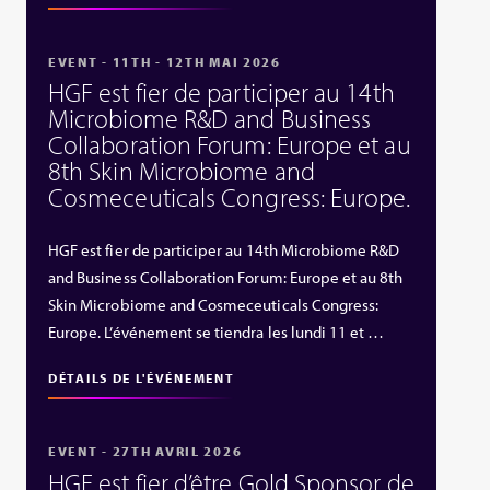
EVENT - 11TH - 12TH MAI 2026
HGF est fier de participer au 14th
Microbiome R&D and Business
Collaboration Forum: Europe et au
8th Skin Microbiome and
Cosmeceuticals Congress: Europe.
HGF est fier de participer au 14th Microbiome R&D
and Business Collaboration Forum: Europe et au 8th
Skin Microbiome and Cosmeceuticals Congress:
Europe. L’événement se tiendra les lundi 11 et …
DÉTAILS DE L'ÉVÉNEMENT
EVENT - 27TH AVRIL 2026
HGF est fier d’être Gold Sponsor de