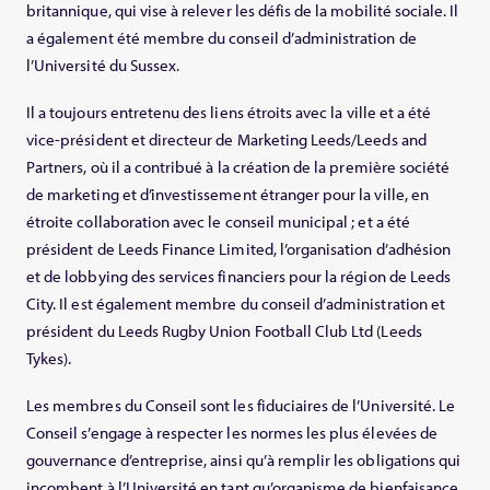
britannique, qui vise à relever les défis de la mobilité sociale. Il
a également été membre du conseil d’administration de
l’Université du Sussex.
Il a toujours entretenu des liens étroits avec la ville et a été
vice-président et directeur de Marketing Leeds/Leeds and
Partners, où il a contribué à la création de la première société
de marketing et d’investissement étranger pour la ville, en
étroite collaboration avec le conseil municipal ; et a été
président de Leeds Finance Limited, l’organisation d’adhésion
et de lobbying des services financiers pour la région de Leeds
City. Il est également membre du conseil d’administration et
président du Leeds Rugby Union Football Club Ltd (Leeds
Tykes).
Les membres du Conseil sont les fiduciaires de l’Université. Le
Conseil s’engage à respecter les normes les plus élevées de
gouvernance d’entreprise, ainsi qu’à remplir les obligations qui
incombent à l’Université en tant qu’organisme de bienfaisance