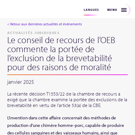
MENU
LANGUES
< Retour aux dernières actualités et événements
ACTUALITÉS JURIDIQUES
Le conseil de recours de l’OEB
commente la portée de
l’exclusion de la brevetabilité
pour des raisons de moralité
janvier 2025
La récente décision T1553/22 de la chambre de recours a
exigé que la chambre examine la portée des exclusions de la
brevetabilité en vertu de l’article 53(a) de la CBE.
L’invention dans cette affaire concernait des méthodes de
production d’une chimère homme-porc, capable de produire
des cellules sanguines et des vaisseaux humains, ainsi que