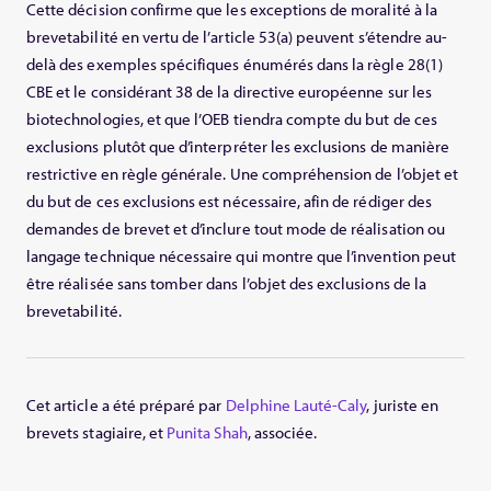
Cette décision confirme que les exceptions de moralité à la
brevetabilité en vertu de l’article 53(a) peuvent s’étendre au-
delà des exemples spécifiques énumérés dans la règle 28(1)
CBE et le considérant 38 de la directive européenne sur les
biotechnologies, et que l’OEB tiendra compte du but de ces
exclusions plutôt que d’interpréter les exclusions de manière
restrictive en règle générale. Une compréhension de l’objet et
du but de ces exclusions est nécessaire, afin de rédiger des
demandes de brevet et d’inclure tout mode de réalisation ou
langage technique nécessaire qui montre que l’invention peut
être réalisée sans tomber dans l’objet des exclusions de la
brevetabilité.
Cet article a été préparé par
Delphine Lauté-Caly
, juriste en
brevets stagiaire, et
Punita Shah
, associée.