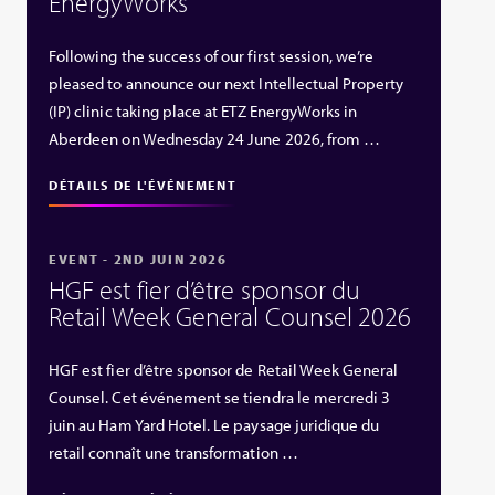
EnergyWorks
Following the success of our first session, we’re
pleased to announce our next Intellectual Property
(IP) clinic taking place at ETZ EnergyWorks in
Aberdeen on Wednesday 24 June 2026, from …
DÉTAILS DE L'ÉVÉNEMENT
EVENT - 2ND JUIN 2026
HGF est fier d’être sponsor du
Retail Week General Counsel 2026
HGF est fier d’être sponsor de Retail Week General
Counsel. Cet événement se tiendra le mercredi 3
juin au Ham Yard Hotel. Le paysage juridique du
retail connaît une transformation …