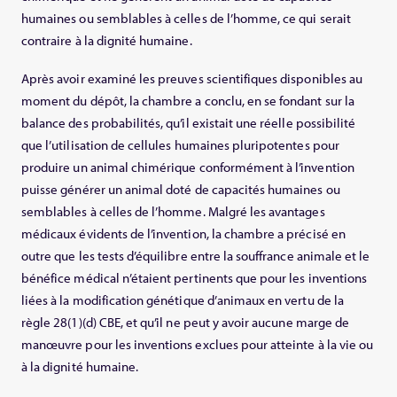
humaines ou semblables à celles de l’homme, ce qui serait
contraire à la dignité humaine.
Après avoir examiné les preuves scientifiques disponibles au
moment du dépôt, la chambre a conclu, en se fondant sur la
balance des probabilités, qu’il existait une réelle possibilité
que l’utilisation de cellules humaines pluripotentes pour
produire un animal chimérique conformément à l’invention
puisse générer un animal doté de capacités humaines ou
semblables à celles de l’homme. Malgré les avantages
médicaux évidents de l’invention, la chambre a précisé en
outre que les tests d’équilibre entre la souffrance animale et le
bénéfice médical n’étaient pertinents que pour les inventions
liées à la modification génétique d’animaux en vertu de la
règle 28(1)(d) CBE, et qu’il ne peut y avoir aucune marge de
manœuvre pour les inventions exclues pour atteinte à la vie ou
à la dignité humaine.