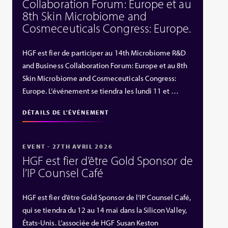
Collaboration Forum: Europe et au
8th Skin Microbiome and
Cosmeceuticals Congress: Europe.
HGF est fier de participer au 14th Microbiome R&D
and Business Collaboration Forum: Europe et au 8th
Skin Microbiome and Cosmeceuticals Congress:
Europe. L’événement se tiendra les lundi 11 et …
DÉTAILS DE L'ÉVÉNEMENT
EVENT - 27TH AVRIL 2026
HGF est fier d’être Gold Sponsor de
l’IP Counsel Café
HGF est fier d’être Gold Sponsor de l’IP Counsel Café,
qui se tiendra du 12 au 14 mai dans la Silicon Valley,
États‑Unis. L’associée de HGF Susan Keston