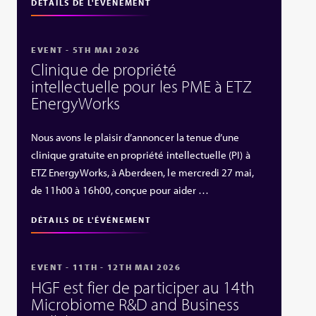
DÉTAILS DE L'ÉVÉNEMENT
EVENT - 5TH MAI 2026
Clinique de propriété
intellectuelle pour les PME à ETZ
EnergyWorks
Nous avons le plaisir d’annoncer la tenue d’une
clinique gratuite en propriété intellectuelle (PI) à
ETZ EnergyWorks, à Aberdeen, le mercredi 27 mai,
de 11h00 à 16h00, conçue pour aider …
DÉTAILS DE L'ÉVÉNEMENT
EVENT - 11TH - 12TH MAI 2026
HGF est fier de participer au 14th
Microbiome R&D and Business