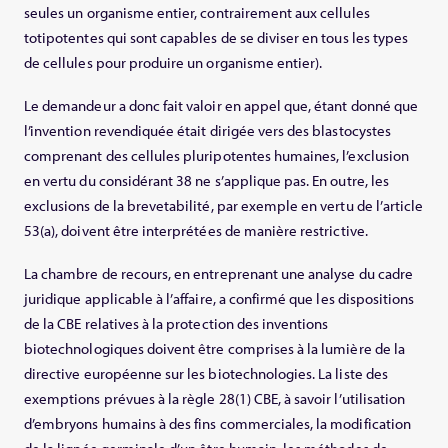
seules un organisme entier, contrairement aux cellules
totipotentes qui sont capables de se diviser en tous les types
de cellules pour produire un organisme entier).
Le demandeur a donc fait valoir en appel que, étant donné que
l’invention revendiquée était dirigée vers des blastocystes
comprenant des cellules pluripotentes humaines, l’exclusion
en vertu du considérant 38 ne s’applique pas. En outre, les
exclusions de la brevetabilité, par exemple en vertu de l’article
53(a), doivent être interprétées de manière restrictive.
La chambre de recours, en entreprenant une analyse du cadre
juridique applicable à l’affaire, a confirmé que les dispositions
de la CBE relatives à la protection des inventions
biotechnologiques doivent être comprises à la lumière de la
directive européenne sur les biotechnologies. La liste des
exemptions prévues à la règle 28(1) CBE, à savoir l’utilisation
d’embryons humains à des fins commerciales, la modification