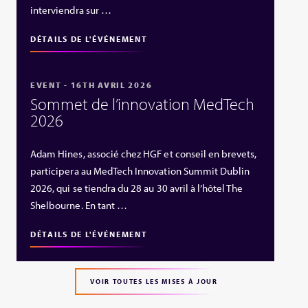
interviendra sur …
DÉTAILS DE L'ÉVÉNEMENT
EVENT - 16TH AVRIL 2026
Sommet de l’innovation MedTech
2026
Adam Hines, associé chez HGF et conseil en brevets,
participera au MedTech Innovation Summit Dublin
2026, qui se tiendra du 28 au 30 avril à l’hôtel The
Shelbourne. En tant …
DÉTAILS DE L'ÉVÉNEMENT
VOIR TOUTES LES MISES À JOUR