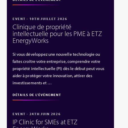
EVENT - 10TH JUILLET 2026
Clinique de propriété
intellectuelle pour les PME à ETZ
EnergyWorks
Si vous développez une nouvelle technologie ou
faites croître votre entreprise, comprendre votre
propriété intellectuelle (PI) dès le début peut vous
aider à protéger votre innovation, attirer des
investissements et …
DÉTAILS DE L'ÉVÉNEMENT
EVENT - 24TH JUIN 2026
IP Clinic for SMEs at ETZ