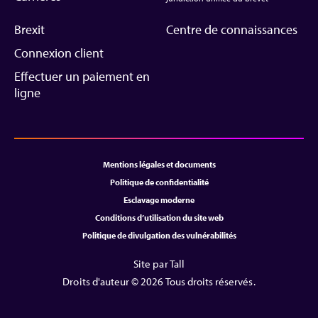
Brexit
Centre de connaissances
Connexion client
Effectuer un paiement en
ligne
Mentions légales et documents
Politique de confidentialité
Esclavage moderne
Conditions d’utilisation du site web
Politique de divulgation des vulnérabilités
Site par Tall
Droits d'auteur © 2026 Tous droits réservés.