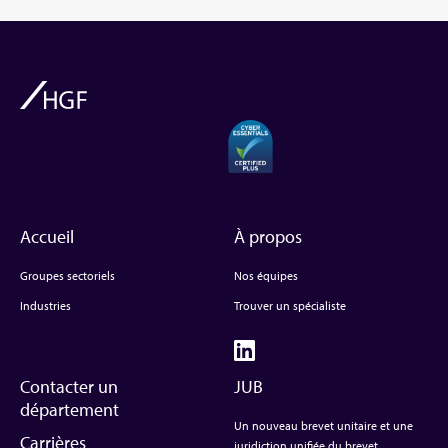
Accueil
À propos
Groupes sectoriels
Nos équipes
Industries
Trouver un spécialiste
Contacter un
JUB
département
Un nouveau brevet unitaire et une
Carrières
juridiction unifiée du brevet