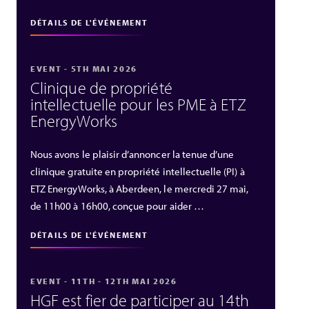
DÉTAILS DE L'ÉVÉNEMENT
EVENT - 5TH MAI 2026
Clinique de propriété
intellectuelle pour les PME à ETZ
EnergyWorks
Nous avons le plaisir d’annoncer la tenue d’une
clinique gratuite en propriété intellectuelle (PI) à
ETZ EnergyWorks, à Aberdeen, le mercredi 27 mai,
de 11h00 à 16h00, conçue pour aider …
DÉTAILS DE L'ÉVÉNEMENT
EVENT - 11TH - 12TH MAI 2026
HGF est fier de participer au 14th