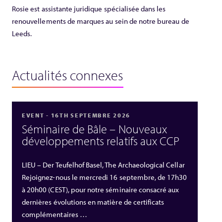
Rosie est assistante juridique spécialisée dans les
renouvellements de marques au sein de notre bureau de
Leeds.
Actualités connexes
EVENT - 16TH SEPTEMBRE 2026
Séminaire de Bâle – Nouveaux
développements relatifs aux CCP
LIEU – Der Teufelhof Basel, The Archaeological Cellar
Rejoignez-nous le mercredi 16 septembre, de 17h30
à 20h00 (CEST), pour notre séminaire consacré aux
dernières évolutions en matière de certificats
complémentaires …