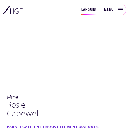
MENU
LANGUES
Mme
Rosie
Capewell
PARALEGALE EN RENOUVELLEMENT MARQUES