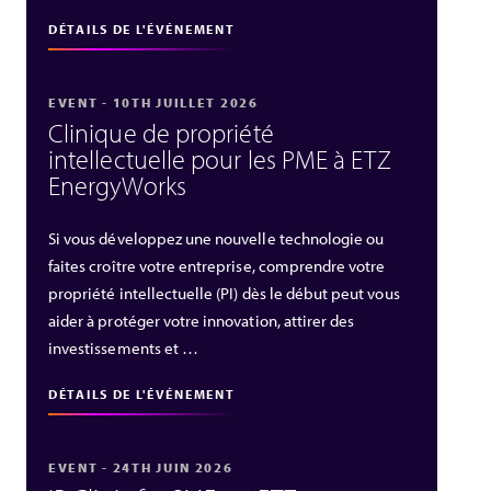
DÉTAILS DE L'ÉVÉNEMENT
EVENT - 10TH JUILLET 2026
Clinique de propriété
intellectuelle pour les PME à ETZ
EnergyWorks
Si vous développez une nouvelle technologie ou
faites croître votre entreprise, comprendre votre
propriété intellectuelle (PI) dès le début peut vous
aider à protéger votre innovation, attirer des
investissements et …
DÉTAILS DE L'ÉVÉNEMENT
EVENT - 24TH JUIN 2026