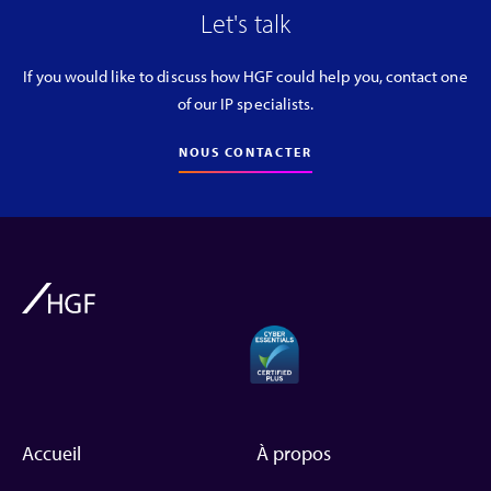
Let's talk
If you would like to discuss how HGF could help you, contact one
of our IP specialists.
NOUS CONTACTER
Accueil
À propos