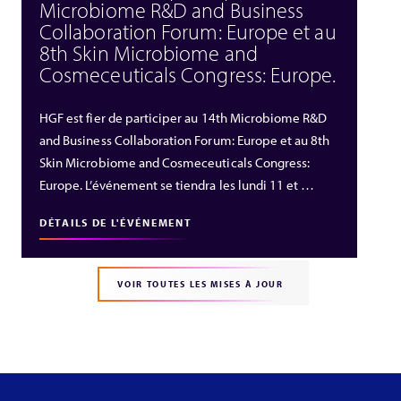
Microbiome R&D and Business
Collaboration Forum: Europe et au
8th Skin Microbiome and
Cosmeceuticals Congress: Europe.
HGF est fier de participer au 14th Microbiome R&D
and Business Collaboration Forum: Europe et au 8th
Skin Microbiome and Cosmeceuticals Congress:
Europe. L’événement se tiendra les lundi 11 et …
DÉTAILS DE L'ÉVÉNEMENT
VOIR TOUTES LES MISES À JOUR