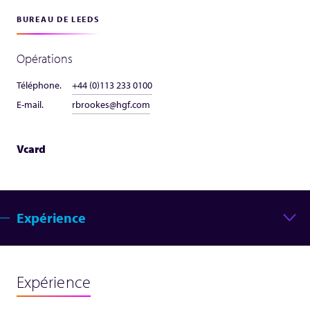
BUREAU DE LEEDS
Opérations
Téléphone.
+44 (0)113 233 0100
E-mail.
rbrookes@hgf.com
Vcard
Expérience
Expérience