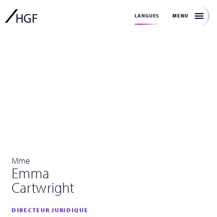
MENU
LANGUES
Mme
Emma
Cartwright
DIRECTEUR JURIDIQUE