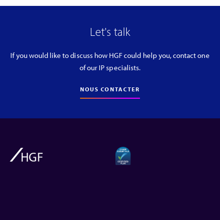
Let's talk
If you would like to discuss how HGF could help you, contact one
of our IP specialists.
NOUS CONTACTER