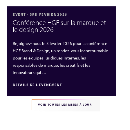
EVENT - 3RD FÉVRIER 2026
Conférence HGF sur la marque et
le design 2026
Rejoignez‑nous le 3 février 2026 pour la conférence
HGF Brand & Design, un rendez‑vous incontournable
pour les équipes juridiques internes, les
responsables de marque, les créatifs et les
innovateurs qui …
DÉTAILS DE L'ÉVÉNEMENT
VOIR TOUTES LES MISES À JOUR