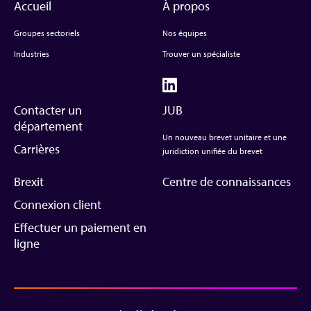
Accueil
À propos
Groupes sectoriels
Nos équipes
Industries
Trouver un spécialiste
Contacter un
JUB
département
Un nouveau brevet unitaire et une
Carrières
juridiction unifiée du brevet
Brexit
Centre de connaissances
Connexion client
Effectuer un paiement en
ligne