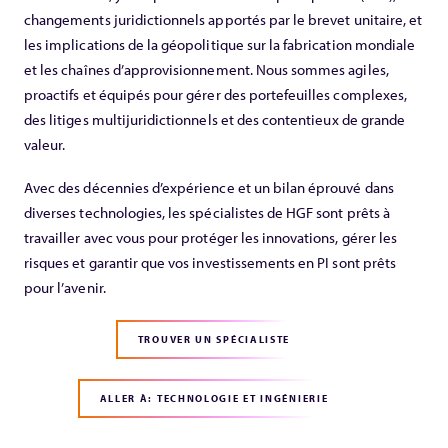
changements juridictionnels apportés par le brevet unitaire, et
les implications de la géopolitique sur la fabrication mondiale
et les chaînes d’approvisionnement. Nous sommes agiles,
proactifs et équipés pour gérer des portefeuilles complexes,
des litiges multijuridictionnels et des contentieux de grande
valeur.
Avec des décennies d’expérience et un bilan éprouvé dans
diverses technologies, les spécialistes de HGF sont prêts à
travailler avec vous pour protéger les innovations, gérer les
risques et garantir que vos investissements en PI sont prêts
pour l’avenir.
TROUVER UN SPÉCIALISTE
ALLER À: TECHNOLOGIE ET INGÉNIERIE