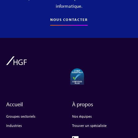
informatique.
NOUS CONTACTER
Accueil
À propos
Groupes sectoriels
Nos équipes
Industries
Trouver un spécialiste