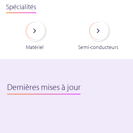
Spécialités
Matériel
Semi-conducteurs
Dernières mises à jour