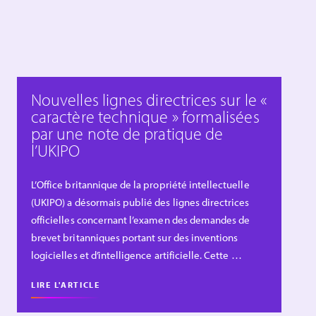
Nouvelles lignes directrices sur le «
caractère technique » formalisées
par une note de pratique de
l’UKIPO
L’Office britannique de la propriété intellectuelle
(UKIPO) a désormais publié des lignes directrices
officielles concernant l’examen des demandes de
brevet britanniques portant sur des inventions
logicielles et d’intelligence artificielle. Cette …
LIRE L'ARTICLE