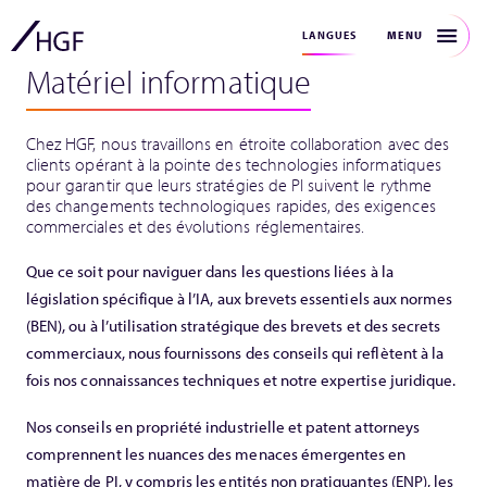
MENU
LANGUES
Matériel informatique
Chez HGF, nous travaillons en étroite collaboration avec des
clients opérant à la pointe des technologies informatiques
pour garantir que leurs stratégies de PI suivent le rythme
des changements technologiques rapides, des exigences
commerciales et des évolutions réglementaires.
Que ce soit pour naviguer dans les questions liées à la
législation spécifique à l’IA, aux brevets essentiels aux normes
(BEN), ou à l’utilisation stratégique des brevets et des secrets
commerciaux, nous fournissons des conseils qui reflètent à la
fois nos connaissances techniques et notre expertise juridique.
Nos conseils en propriété industrielle et patent attorneys
comprennent les nuances des menaces émergentes en
matière de PI, y compris les entités non pratiquantes (ENP), les