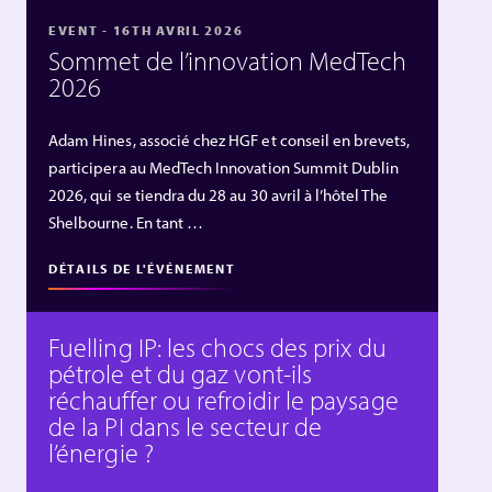
EVENT - 16TH AVRIL 2026
Sommet de l’innovation MedTech
2026
Adam Hines, associé chez HGF et conseil en brevets,
participera au MedTech Innovation Summit Dublin
2026, qui se tiendra du 28 au 30 avril à l’hôtel The
Shelbourne. En tant …
DÉTAILS DE L'ÉVÉNEMENT
Fuelling IP: les chocs des prix du
pétrole et du gaz vont‑ils
réchauffer ou refroidir le paysage
de la PI dans le secteur de
l’énergie ?