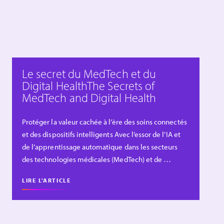
Le secret du MedTech et du
Digital HealthThe Secrets of
MedTech and Digital Health
Protéger la valeur cachée à l’ère des soins connectés
et des dispositifs intelligents Avec l’essor de l’IA et
de l’apprentissage automatique dans les secteurs
des technologies médicales (MedTech) et de …
LIRE L'ARTICLE