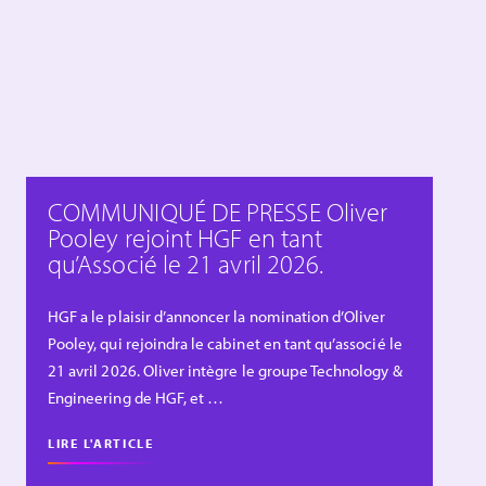
COMMUNIQUÉ DE PRESSE Oliver
Pooley rejoint HGF en tant
qu’Associé le 21 avril 2026.
HGF a le plaisir d’annoncer la nomination d’Oliver
Pooley, qui rejoindra le cabinet en tant qu’associé le
21 avril 2026. Oliver intègre le groupe Technology &
Engineering de HGF, et …
LIRE L'ARTICLE