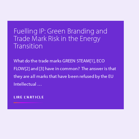
Fuelling IP: Green Branding and
Trade Mark Risk in the Energy
Transition
What do the trade marks GREEN STEAM[1], ECO
FLOW[2] and [3] have in common? The answer is that
they are all marks that have been refused by the EU
Intellectual …
LIRE L'ARTICLE