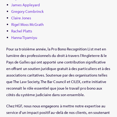
James Appleyard
Gregory Combrinck
Claire Jones
Rigel Moss McGrath
Rachel Platts
Hanna Tiyamiyu
Pour sa troisième année, la Pro Bono Recognition List met en
lumière des professionnels du droit à travers l’Angleterre & le
Pays de Galles qui ont apporté une contribution significative
en offrant un soutien juridique gratuit à des particuliers et à des
associations caritatives. Soutenue par des organisations telles
que The Law Society, The Bar Council et CILEX, cette initiative
reconnaît le rôle essentiel que joue le travail pro bono aux
côtés du système judiciaire dans son ensemble.
Chez HGF, nous nous engageons à mettre notre expertise au
service d’un impact positif au-delà de nos clients, en soutenant