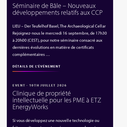
Séminaire de Bâle – Nouveaux
développements relatifs aux CCP
LIEU – Der Teufelhof Basel, The Archaeological Cellar
Rejoignez-nous le mercredi 16 septembre, de 17h30
à 20h00 (CEST), pour notre séminaire consacré aux
dernières évolutions en matière de certificats
complémentaires …
DÉTAILS DE L'ÉVÉNEMENT
EVENT - 10TH JUILLET 2026
Clinique de propriété
intellectuelle pour les PME à ETZ
EnergyWorks
Si vous développez une nouvelle technologie ou