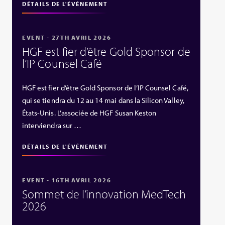
DÉTAILS DE L'ÉVÉNEMENT
EVENT - 27TH AVRIL 2026
HGF est fier d’être Gold Sponsor de
l’IP Counsel Café
HGF est fier d’être Gold Sponsor de l’IP Counsel Café,
qui se tiendra du 12 au 14 mai dans la Silicon Valley,
États‑Unis. L’associée de HGF Susan Keston
interviendra sur …
DÉTAILS DE L'ÉVÉNEMENT
EVENT - 16TH AVRIL 2026
Sommet de l’innovation MedTech
2026