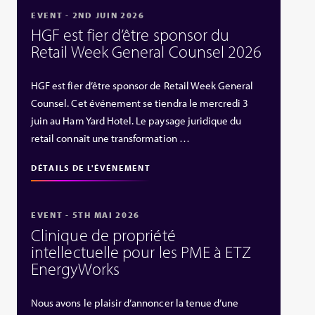
EVENT - 2ND JUIN 2026
HGF est fier d’être sponsor du
Retail Week General Counsel 2026
HGF est fier d’être sponsor de Retail Week General
Counsel. Cet événement se tiendra le mercredi 3
juin au Ham Yard Hotel. Le paysage juridique du
retail connaît une transformation …
DÉTAILS DE L'ÉVÉNEMENT
EVENT - 5TH MAI 2026
Clinique de propriété
intellectuelle pour les PME à ETZ
EnergyWorks
Nous avons le plaisir d’annoncer la tenue d’une