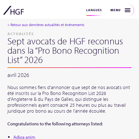
MENU
LANGUES
< Retour aux dernières actualités et événements
ACTUALITÉS
Sept avocats de HGF reconnus
dans la “Pro Bono Recognition
List” 2026
avril 2026
Nous sommes fiers d’annoncer que sept de nos avocats ont
été inscrits sur la Pro Bono Recognition List 2026
d’Angleterre & du Pays de Galles, qui distingue les
professionnels ayant consacré 25 heures ou plus au travail
juridique pro bono au cours de l’année écoulée.
Congratulations to the following attorneys listed:
Adjoa anim