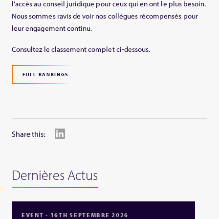
l’accès au conseil juridique pour ceux qui en ont le plus besoin.
Nous sommes ravis de voir nos collègues récompensés pour
leur engagement continu.
Consultez le classement complet ci-dessous.
FULL RANKINGS
Share this:
Dernières Actus
EVENT - 16TH SEPTEMBRE 2026