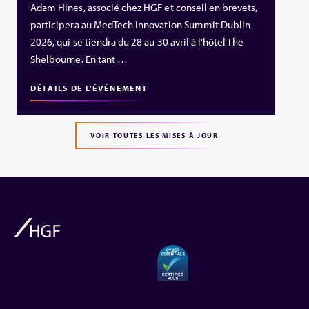
Adam Hines, associé chez HGF et conseil en brevets,
participera au MedTech Innovation Summit Dublin
2026, qui se tiendra du 28 au 30 avril à l’hôtel The
Shelbourne. En tant …
DÉTAILS DE L'ÉVÉNEMENT
VOIR TOUTES LES MISES À JOUR