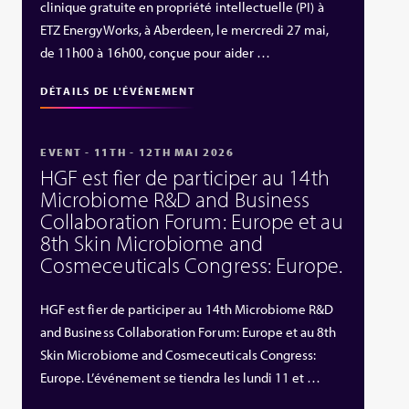
clinique gratuite en propriété intellectuelle (PI) à
ETZ EnergyWorks, à Aberdeen, le mercredi 27 mai,
de 11h00 à 16h00, conçue pour aider …
DÉTAILS DE L'ÉVÉNEMENT
EVENT - 11TH - 12TH MAI 2026
HGF est fier de participer au 14th
Microbiome R&D and Business
Collaboration Forum: Europe et au
8th Skin Microbiome and
Cosmeceuticals Congress: Europe.
HGF est fier de participer au 14th Microbiome R&D
and Business Collaboration Forum: Europe et au 8th
Skin Microbiome and Cosmeceuticals Congress:
Europe. L’événement se tiendra les lundi 11 et …