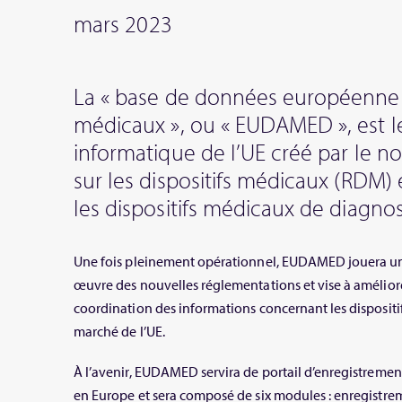
mars 2023
La « base de données européenne su
médicaux », ou « EUDAMED », est l
informatique de l’UE créé par le 
sur les dispositifs médicaux (RDM) 
les dispositifs médicaux de diagnost
Une fois pleinement opérationnel, EUDAMED jouera un 
œuvre des nouvelles réglementations et vise à améliore
coordination des informations concernant les dispositi
marché de l’UE.
À l’avenir, EUDAMED servira de portail d’enregistremen
en Europe et sera composé de six modules : enregistrem