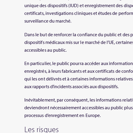
unique des dispositifs (IUD) et enregistrement des dispo
certificats, investigations cliniques et études de perfor
surveillance du marché.
Dans le but de renforcer la confiance du public et des p
dispositifs médicaux mis sur le marché de l’UE, certai
accessibles au public.
En particulier, le public pourra accéder aux informations
enregistrés, à leurs fabricants et aux certificats de con
qui les ont délivrés et à certaines informations relative
aux rapports d’incidents associés aux dispositifs.
Inévitablement, par conséquent, les informations relat
deviendront nécessairement accessibles au public plus
processus d’enregistrement en Europe.
Les risques