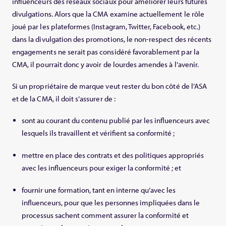
influenceurs des réseaux sociaux pour améliorer leurs futures
divulgations. Alors que la CMA examine actuellement le rôle
joué par les plateformes (Instagram, Twitter, Facebook, etc.)
dans la divulgation des promotions, le non-respect des récents
engagements ne serait pas considéré favorablement par la
CMA, il pourrait donc y avoir de lourdes amendes à l’avenir.
Si un propriétaire de marque veut rester du bon côté de l’ASA
et de la CMA, il doit s’assurer de :
sont au courant du contenu publié par les influenceurs avec
lesquels ils travaillent et vérifient sa conformité ;
mettre en place des contrats et des politiques appropriés
avec les influenceurs pour exiger la conformité ; et
fournir une formation, tant en interne qu’avec les
influenceurs, pour que les personnes impliquées dans le
processus sachent comment assurer la conformité et