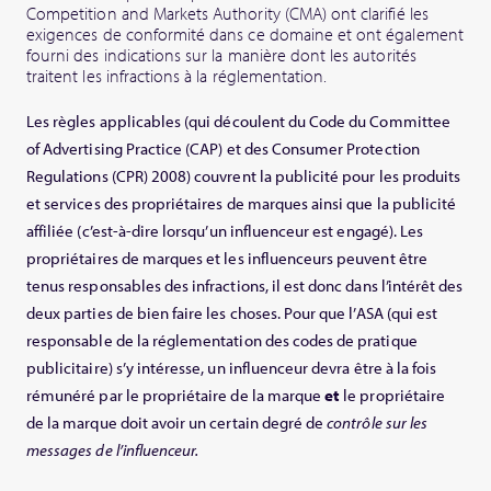
Competition and Markets Authority (CMA) ont clarifié les
exigences de conformité dans ce domaine et ont également
fourni des indications sur la manière dont les autorités
traitent les infractions à la réglementation.
Les règles applicables (qui découlent du Code du Committee
of Advertising Practice (CAP) et des Consumer Protection
Regulations (CPR) 2008) couvrent la publicité pour les produits
et services des propriétaires de marques ainsi que la publicité
affiliée (c’est-à-dire lorsqu’un influenceur est engagé). Les
propriétaires de marques et les influenceurs peuvent être
tenus responsables des infractions, il est donc dans l’intérêt des
deux parties de bien faire les choses. Pour que l’ASA (qui est
responsable de la réglementation des codes de pratique
publicitaire) s’y intéresse, un influenceur devra être à la fois
rémunéré par le propriétaire de la marque
et
le propriétaire
de la marque doit avoir un certain degré de
contrôle sur les
messages de l’influenceur.