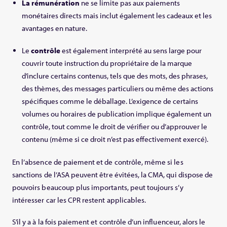
La rémunération
ne se limite pas aux paiements
monétaires directs mais inclut également les cadeaux et les
avantages en nature.
Le
contrôle
est également interprété au sens large pour
couvrir toute instruction du propriétaire de la marque
d’inclure certains contenus, tels que des mots, des phrases,
des thèmes, des messages particuliers ou même des actions
spécifiques comme le déballage. L’exigence de certains
volumes ou horaires de publication implique également un
contrôle, tout comme le droit de vérifier ou d’approuver le
contenu (même si ce droit n’est pas effectivement exercé).
En l’absence de paiement et de contrôle, même si les
sanctions de l’ASA peuvent être évitées, la CMA, qui dispose de
pouvoirs beaucoup plus importants, peut toujours s’y
intéresser car les CPR restent applicables.
S’il y a à la fois paiement et contrôle d’un influenceur, alors le