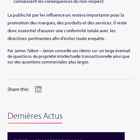
connaissent les conséquences du non-respect.
La publicité par les influenceurs restera importante pour la
promotion des marques, des produits et des services. Il reste
donc essentiel d’assurer une conformité totale avec les
directives pertinentes afin d’éviter toute enquête.
Par James Talbot – James conseille ses clients sur un large éventail
de questions de propriété intellectuelle transactionnelle ainsi que
sur des questions commerciales plus larges.
Share this:
Dernières Actus