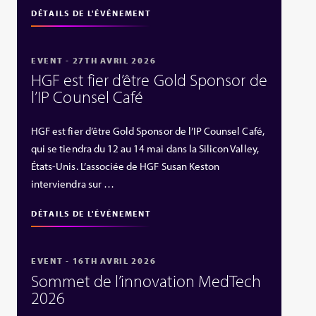
DÉTAILS DE L'ÉVÉNEMENT
EVENT - 27TH AVRIL 2026
HGF est fier d’être Gold Sponsor de
l’IP Counsel Café
HGF est fier d’être Gold Sponsor de l’IP Counsel Café,
qui se tiendra du 12 au 14 mai dans la Silicon Valley,
États‑Unis. L’associée de HGF Susan Keston
interviendra sur …
DÉTAILS DE L'ÉVÉNEMENT
EVENT - 16TH AVRIL 2026
Sommet de l’innovation MedTech
2026