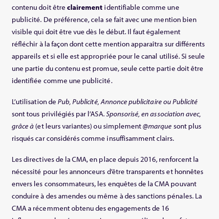
contenu doit être
clairement
identifiable comme une
publicité. De préférence, cela se fait avec une mention bien
visible qui doit être vue dès le début. Il faut également
réfléchir à la façon dont cette mention apparaîtra sur différents
appareils et si elle est appropriée pour le canal utilisé. Si seule
une partie du contenu est promue, seule cette partie doit être
identifiée comme une publicité.
L’utilisation de
Pub, Publicité, Annonce publicitaire ou Publicité
sont tous privilégiés par l’ASA.
Sponsorisé, en association avec,
grâce à
(et leurs variantes) ou simplement
@marque
sont plus
risqués car considérés comme insuffisamment clairs.
Les directives de la CMA, en place depuis 2016, renforcent la
nécessité pour les annonceurs d’être transparents et honnêtes
envers les consommateurs, les enquêtes de la CMA pouvant
conduire à des amendes ou même à des sanctions pénales. La
CMA a récemment obtenu des engagements de 16