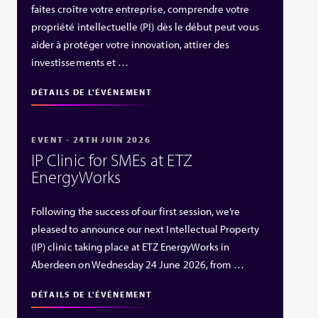
faites croître votre entreprise, comprendre votre
propriété intellectuelle (PI) dès le début peut vous
aider à protéger votre innovation, attirer des
investissements et …
DÉTAILS DE L'ÉVÉNEMENT
EVENT - 24TH JUIN 2026
IP Clinic for SMEs at ETZ
EnergyWorks
Following the success of our first session, we’re
pleased to announce our next Intellectual Property
(IP) clinic taking place at ETZ EnergyWorks in
Aberdeen on Wednesday 24 June 2026, from …
DÉTAILS DE L'ÉVÉNEMENT