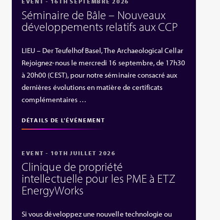
EVENT - 16TH SEPTEMBRE 2026
Séminaire de Bâle – Nouveaux
développements relatifs aux CCP
LIEU – Der Teufelhof Basel, The Archaeological Cellar
Rejoignez-nous le mercredi 16 septembre, de 17h30
à 20h00 (CEST), pour notre séminaire consacré aux
dernières évolutions en matière de certificats
complémentaires …
DÉTAILS DE L'ÉVÉNEMENT
EVENT - 10TH JUILLET 2026
Clinique de propriété
intellectuelle pour les PME à ETZ
EnergyWorks
Si vous développez une nouvelle technologie ou