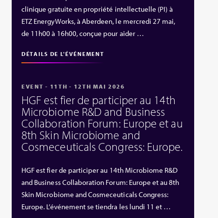
clinique gratuite en propriété intellectuelle (PI) à
ETZ EnergyWorks, à Aberdeen, le mercredi 27 mai,
de 11h00 à 16h00, conçue pour aider …
DÉTAILS DE L'ÉVÉNEMENT
EVENT - 11TH - 12TH MAI 2026
HGF est fier de participer au 14th
Microbiome R&D and Business
Collaboration Forum: Europe et au
8th Skin Microbiome and
Cosmeceuticals Congress: Europe.
HGF est fier de participer au 14th Microbiome R&D
and Business Collaboration Forum: Europe et au 8th
Skin Microbiome and Cosmeceuticals Congress:
Europe. L’événement se tiendra les lundi 11 et …