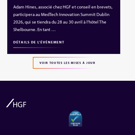
Adam Hines, associé chez HGF et conseil en brevets,
participera au MedTech Innovation Summit Dublin
2026, qui se tiendra du 28 au 30 avril à l’hôtel The
Shelbourne. En tant …
DÉTAILS DE L'ÉVÉNEMENT
VOIR TOUTES LES MISES À JOUR