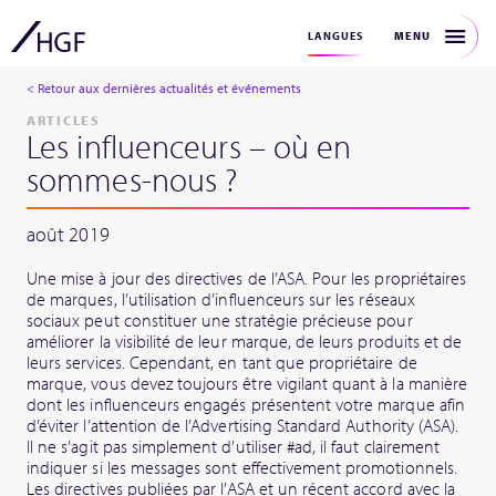
MENU
LANGUES
< Retour aux dernières actualités et événements
ARTICLES
Les influenceurs – où en
sommes-nous ?
août 2019
Une mise à jour des directives de l’ASA. Pour les propriétaires
de marques, l’utilisation d’influenceurs sur les réseaux
sociaux peut constituer une stratégie précieuse pour
améliorer la visibilité de leur marque, de leurs produits et de
leurs services. Cependant, en tant que propriétaire de
marque, vous devez toujours être vigilant quant à la manière
dont les influenceurs engagés présentent votre marque afin
d’éviter l’attention de l’Advertising Standard Authority (ASA).
Il ne s’agit pas simplement d’utiliser #ad, il faut clairement
indiquer si les messages sont effectivement promotionnels.
Les directives publiées par l’ASA et un récent accord avec la