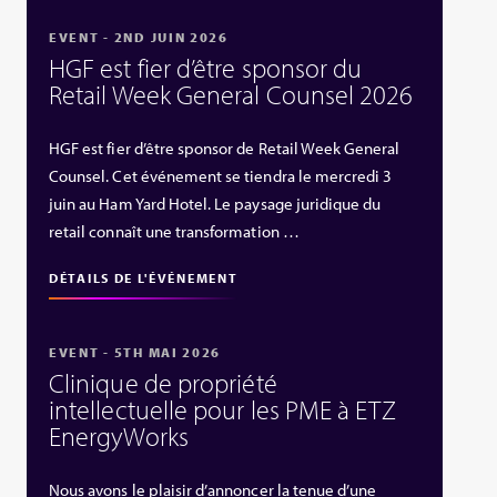
EVENT - 2ND JUIN 2026
HGF est fier d’être sponsor du
Retail Week General Counsel 2026
HGF est fier d’être sponsor de Retail Week General
Counsel. Cet événement se tiendra le mercredi 3
juin au Ham Yard Hotel. Le paysage juridique du
retail connaît une transformation …
DÉTAILS DE L'ÉVÉNEMENT
EVENT - 5TH MAI 2026
Clinique de propriété
intellectuelle pour les PME à ETZ
EnergyWorks
Nous avons le plaisir d’annoncer la tenue d’une