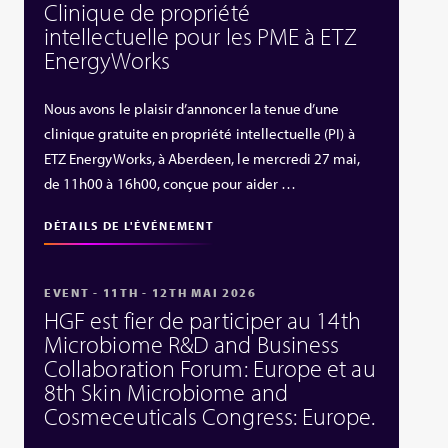
Clinique de propriété
intellectuelle pour les PME à ETZ
EnergyWorks
Nous avons le plaisir d’annoncer la tenue d’une
clinique gratuite en propriété intellectuelle (PI) à
ETZ EnergyWorks, à Aberdeen, le mercredi 27 mai,
de 11h00 à 16h00, conçue pour aider …
DÉTAILS DE L'ÉVÉNEMENT
EVENT - 11TH - 12TH MAI 2026
HGF est fier de participer au 14th
Microbiome R&D and Business
Collaboration Forum: Europe et au
8th Skin Microbiome and
Cosmeceuticals Congress: Europe.