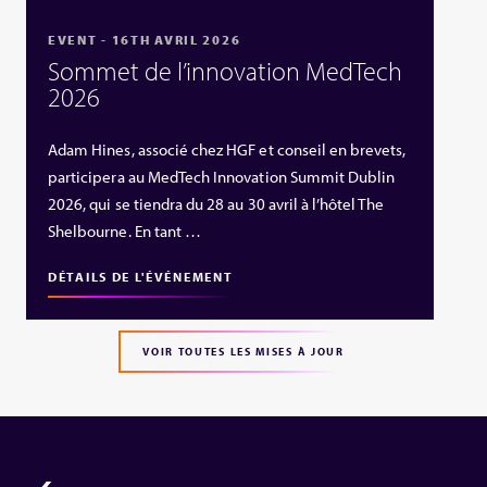
EVENT - 16TH AVRIL 2026
Sommet de l’innovation MedTech
2026
Adam Hines, associé chez HGF et conseil en brevets,
participera au MedTech Innovation Summit Dublin
2026, qui se tiendra du 28 au 30 avril à l’hôtel The
Shelbourne. En tant …
DÉTAILS DE L'ÉVÉNEMENT
VOIR TOUTES LES MISES À JOUR