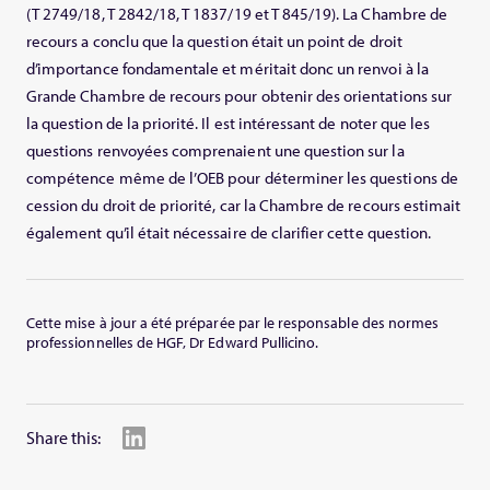
(T 2749/18, T 2842/18, T 1837/19 et T 845/19). La Chambre de
recours a conclu que la question était un point de droit
d’importance fondamentale et méritait donc un renvoi à la
Grande Chambre de recours pour obtenir des orientations sur
la question de la priorité. Il est intéressant de noter que les
questions renvoyées comprenaient une question sur la
compétence même de l’OEB pour déterminer les questions de
cession du droit de priorité, car la Chambre de recours estimait
également qu’il était nécessaire de clarifier cette question.
Cette mise à jour a été préparée par le responsable des normes
professionnelles de HGF, Dr Edward Pullicino.
Share this: