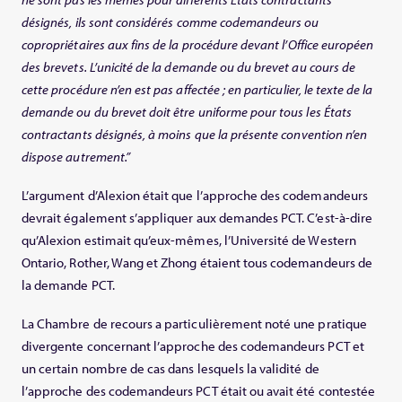
désignés, ils sont considérés comme codemandeurs ou
copropriétaires aux fins de la procédure devant l’Office européen
des brevets. L’unicité de la demande ou du brevet au cours de
cette procédure n’en est pas affectée ; en particulier, le texte de la
demande ou du brevet doit être uniforme pour tous les États
contractants désignés, à moins que la présente convention n’en
dispose autrement.”
L’argument d’Alexion était que l’approche des codemandeurs
devrait également s’appliquer aux demandes PCT. C’est-à-dire
qu’Alexion estimait qu’eux-mêmes, l’Université de Western
Ontario, Rother, Wang et Zhong étaient tous codemandeurs de
la demande PCT.
La Chambre de recours a particulièrement noté une pratique
divergente concernant l’approche des codemandeurs PCT et
un certain nombre de cas dans lesquels la validité de
l’approche des codemandeurs PCT était ou avait été contestée