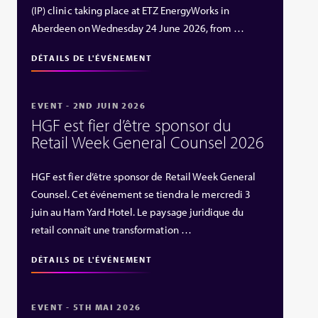
(IP) clinic taking place at ETZ EnergyWorks in
Aberdeen on Wednesday 24 June 2026, from …
DÉTAILS DE L'ÉVÉNEMENT
EVENT - 2ND JUIN 2026
HGF est fier d’être sponsor du
Retail Week General Counsel 2026
HGF est fier d’être sponsor de Retail Week General
Counsel. Cet événement se tiendra le mercredi 3
juin au Ham Yard Hotel. Le paysage juridique du
retail connaît une transformation …
DÉTAILS DE L'ÉVÉNEMENT
EVENT - 5TH MAI 2026