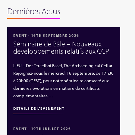
Dernières Actus
EVENT - 16TH SEPTEMBRE 2026
Séminaire de Bâle – Nouveaux
développements relatifs aux CCP
LIEU – Der Teufelhof Basel, The Archaeological Cellar
Rejoignez-nous le mercredi 16 septembre, de 17h30
à 20h00 (CEST), pour notre séminaire consacré aux
dernières évolutions en matière de certificats
complémentaires …
DÉTAILS DE L'ÉVÉNEMENT
EVENT - 10TH JUILLET 2026