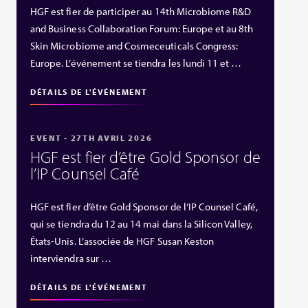
HGF est fier de participer au 14th Microbiome R&D
and Business Collaboration Forum: Europe et au 8th
Skin Microbiome and Cosmeceuticals Congress:
Europe. L’événement se tiendra les lundi 11 et …
DÉTAILS DE L'ÉVÉNEMENT
EVENT - 27TH AVRIL 2026
HGF est fier d’être Gold Sponsor de
l’IP Counsel Café
HGF est fier d’être Gold Sponsor de l’IP Counsel Café,
qui se tiendra du 12 au 14 mai dans la Silicon Valley,
États‑Unis. L’associée de HGF Susan Keston
interviendra sur …
DÉTAILS DE L'ÉVÉNEMENT