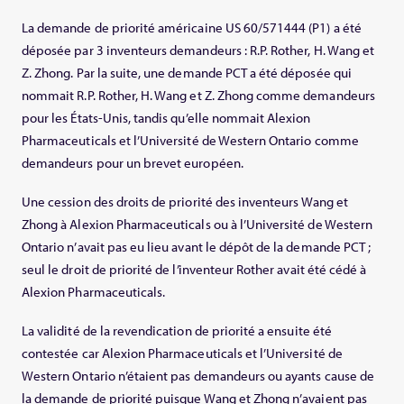
La demande de priorité américaine US 60/571444 (P1) a été
déposée par 3 inventeurs demandeurs : R.P. Rother, H. Wang et
Z. Zhong. Par la suite, une demande PCT a été déposée qui
nommait R.P. Rother, H. Wang et Z. Zhong comme demandeurs
pour les États-Unis, tandis qu’elle nommait Alexion
Pharmaceuticals et l’Université de Western Ontario comme
demandeurs pour un brevet européen.
Une cession des droits de priorité des inventeurs Wang et
Zhong à Alexion Pharmaceuticals ou à l’Université de Western
Ontario n’avait pas eu lieu avant le dépôt de la demande PCT ;
seul le droit de priorité de l’inventeur Rother avait été cédé à
Alexion Pharmaceuticals.
La validité de la revendication de priorité a ensuite été
contestée car Alexion Pharmaceuticals et l’Université de
Western Ontario n’étaient pas demandeurs ou ayants cause de
la demande de priorité puisque Wang et Zhong n’avaient pas