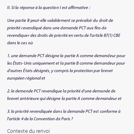
II. Si la réponse à la question I est affirmative :
Une partie B peut-elle valablement se prévaloir du droit de
priorité revendiqué dans une demande PCT aux fins de
revendiquer des droits de priorité en vertu de l’article 87(1) CBE
dans le cas où
1. une demande PCT désigne la partie A comme demandeur pour
les États-Unis uniquement et la partie B comme demandeur pour
d’autres États désignés, y compris la protection par brevet
européen régional et
2. la demande PCT revendique la priorité d’une demande de
brevet antérieure qui désigne la partie A comme demandeur et
3. la priorité revendiquée dans la demande PCT est conforme à
l’article 4 de la Convention de Paris ?
Contexte du renvoi