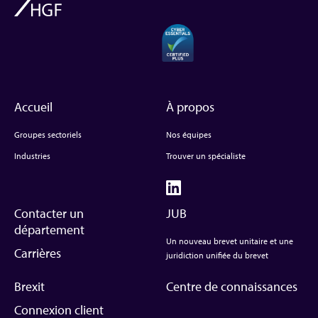
Accueil
À propos
Groupes sectoriels
Nos équipes
Industries
Trouver un spécialiste
Contacter un
JUB
département
Un nouveau brevet unitaire et une
Carrières
juridiction unifiée du brevet
Brexit
Centre de connaissances
Connexion client