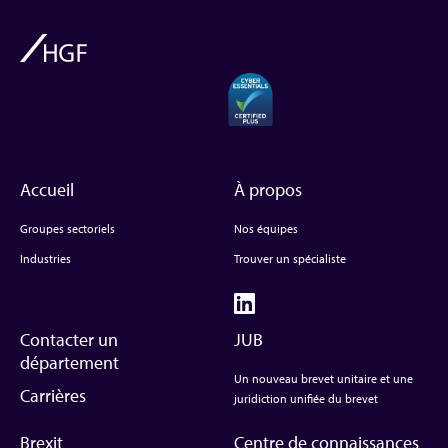
Accueil
À propos
Groupes sectoriels
Nos équipes
Industries
Trouver un spécialiste
Contacter un
JUB
département
Un nouveau brevet unitaire et une
Carrières
juridiction unifiée du brevet
Brexit
Centre de connaissances