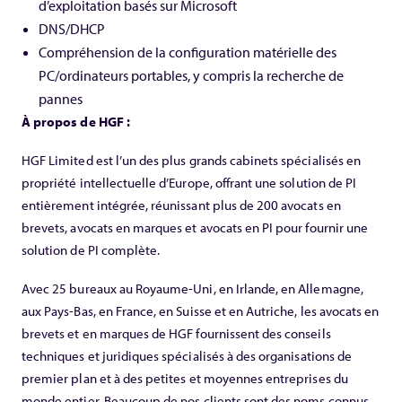
d’exploitation basés sur Microsoft
DNS/DHCP
Compréhension de la configuration matérielle des
PC/ordinateurs portables, y compris la recherche de
pannes
À propos de HGF :
HGF Limited est l’un des plus grands cabinets spécialisés en
propriété intellectuelle d’Europe, offrant une solution de PI
entièrement intégrée, réunissant plus de 200 avocats en
brevets, avocats en marques et avocats en PI pour fournir une
solution de PI complète.
Avec 25 bureaux au Royaume-Uni, en Irlande, en Allemagne,
aux Pays-Bas, en France, en Suisse et en Autriche, les avocats en
brevets et en marques de HGF fournissent des conseils
techniques et juridiques spécialisés à des organisations de
premier plan et à des petites et moyennes entreprises du
monde entier. Beaucoup de nos clients sont des noms connus