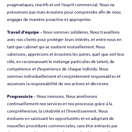
pragmatiques, réactifs et ont l’esprit commercial. Nous ne
présumons pas mais écoutons pour comprendre afin de nous
engager de manière proactive et appropriée.
Travail d’équipe
– Nous sommes solidaires. Nous travaillons
avec nos clients pour protéger leurs intérêts, et entre nous en
tant que cabinet qui se soutient mutuellement. Nous
valorisons, apprécions et écoutons les autres, quel que soit leur
rôle, en reconnaissant le mélange particulier de talent, de
compétence et d’expérience de chaque individu. Nous
sommes individuellement et conjointement responsables et
assumons la responsabilité de nos actions et décisions.
Progressiste
– Nous innovons. Nous améliorons
continuellement nos services et nos processus grâce à la
compréhension, la créativité et l’investissement. Nous
évoluons en saisissant les opportunités et en adoptant de
nouvelles procédures commerciales, sans être entravés par