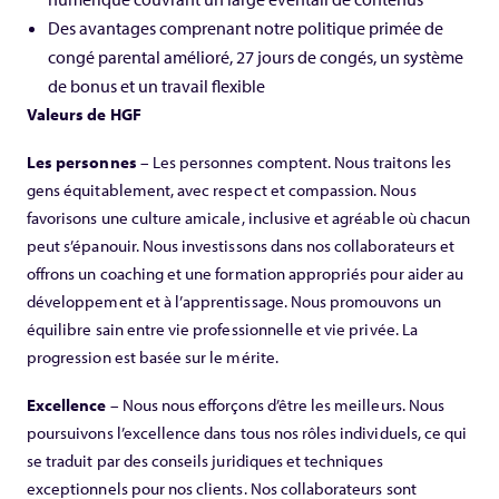
Des avantages comprenant notre politique primée de
congé parental amélioré, 27 jours de congés, un système
de bonus et un travail flexible
Valeurs de HGF
Les personnes
– Les personnes comptent. Nous traitons les
gens équitablement, avec respect et compassion. Nous
favorisons une culture amicale, inclusive et agréable où chacun
peut s’épanouir. Nous investissons dans nos collaborateurs et
offrons un coaching et une formation appropriés pour aider au
développement et à l’apprentissage. Nous promouvons un
équilibre sain entre vie professionnelle et vie privée. La
progression est basée sur le mérite.
Excellence
– Nous nous efforçons d’être les meilleurs. Nous
poursuivons l’excellence dans tous nos rôles individuels, ce qui
se traduit par des conseils juridiques et techniques
exceptionnels pour nos clients. Nos collaborateurs sont