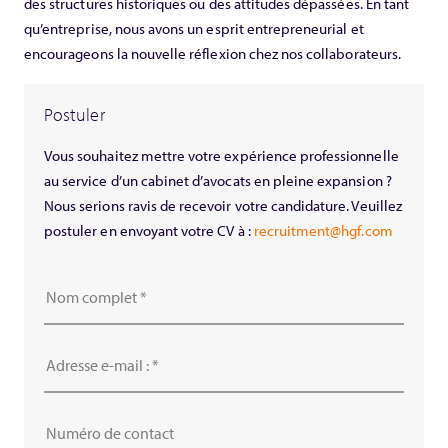
des structures historiques ou des attitudes dépassées. En tant
qu’entreprise, nous avons un esprit entrepreneurial et
encourageons la nouvelle réflexion chez nos collaborateurs.
Postuler
Vous souhaitez mettre votre expérience professionnelle
au service d’un cabinet d’avocats en pleine expansion ?
Nous serions ravis de recevoir votre candidature. Veuillez
postuler en envoyant votre CV à :
recruitment@hgf.com