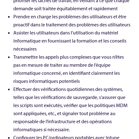
prioriser les tâches de travail, en veillant à ce que chaque
demande soit traitée équitablement et rapidement
Prendre en charge les problèmes des utilisateurs et être
proactif dans le traitement des problèmes des utilisateurs
Assister les utilisateurs dans l’utilisation du matériel
informatique en fournissant la formation et les conseils
nécessaires
Transmettre les appels plus complexes que vous n’êtes
pas en mesure de traiter au membre de l’équipe
informatique concerné, en identifiant clairement les
risques informatiques potentiels
Effectuer des vérifications quotidiennes des systèmes,
telles que les vérifications de sauvegarde, s’assurer que
les scripts sont exécutés, vérifier que les politiques MDM
sont appliquées, etc., et signaler tout problème au
responsable de l’infrastructure et des opérations
informatiques si nécessaire.
Configurer les PC/ordinateurs portables avec Intune