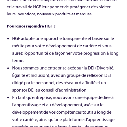
et le travail de HGF leur permet de protéger et d’exploiter
leurs inventions, nouveaux produits et marques.
Pourquoi rejoindre HGF ?
HGF adopte une approche transparente et basée sur le
mérite pour votre développement de carrière et vous
aurez l’opportunité de façonner votre progression à long
terme.
Nous sommes une entreprise axée sur la DEI (Diversité,
Égalité et Inclusion), avec un groupe de réflexion DEI
dirigé par le personnel, des réseaux d’affinité et un
sponsor DEI au conseil d’administration
En tant qu’entreprise, nous avons une équipe dédiée à
l’apprentissage et au développement, axée sur le
développement de vos compétences tout au long de
votre carrière, ainsi qu’une plateforme d’apprentissage
numérique couvrant un large éventail de contenus