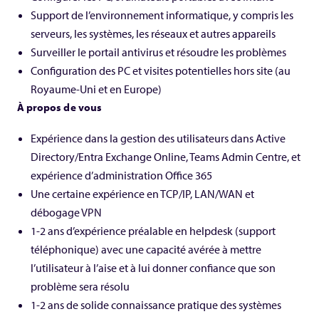
Support de l’environnement informatique, y compris les
serveurs, les systèmes, les réseaux et autres appareils
Surveiller le portail antivirus et résoudre les problèmes
Configuration des PC et visites potentielles hors site (au
Royaume-Uni et en Europe)
À propos de vous
Expérience dans la gestion des utilisateurs dans Active
Directory/Entra Exchange Online, Teams Admin Centre, et
expérience d’administration Office 365
Une certaine expérience en TCP/IP, LAN/WAN et
débogage VPN
1-2 ans d’expérience préalable en helpdesk (support
téléphonique) avec une capacité avérée à mettre
l’utilisateur à l’aise et à lui donner confiance que son
problème sera résolu
1-2 ans de solide connaissance pratique des systèmes