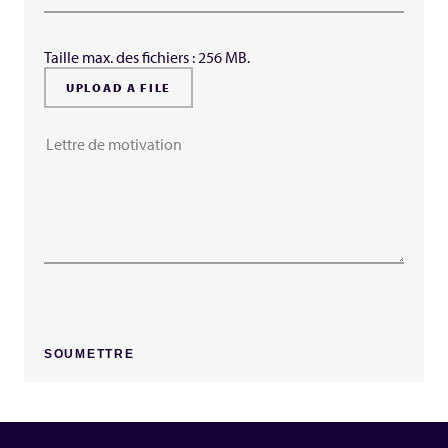
Taille max. des fichiers : 256 MB.