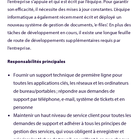
l’entreprise s’appuie et qui est écrit par l’équipe. Pour garantir
son efficacité, il nécessite des mises à jour constantes. L’équipe
informatique a également récemment écrit et déployé un
nouveau système de gestion de documents, ‘e-files’. En plus des
tâches de développement en cours, il existe une longue feuille
de route de développements supplémentaires requis par
l’entreprise.
Responsabilités principales
Fournir un support technique de première ligne pour
toutes les applications clés, les réseaux et les ordinateurs
de bureau/portables ; répondre aux demandes de
support par téléphone, e-mail, système de tickets et en
personne
Maintenir un haut niveau de service client pour toutes les
demandes de support et adhérer à tous les principes de
gestion des services, qui vous obligent à enregistrer et