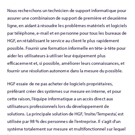
Nous recherchons un technicien de support informatique pour
assurer une combinaison de support de première et deuxième
ligne, en aidant à résoudre les problèmes matériels et logiciels
par téléphone, e-mail et en personne pour tous les bureaux de
HGF, en rétablissant le service au client le plus rapidement
possible. Fournir une formation informelle en tête-à-tête pour
aider les utilisateurs à utiliser leur équipement plus
efficacement et, si possible, améliorer leurs connaissances, et
fournir une résolution autonome dans la mesure du possible.
HGF essaie de ne pas acheter de logiciels propriétaires,
préférant créer des systèmes sur mesure en interne, et pour
cette raison, l’équipe informatique a un accès direct aux
utilisateurs professionnels lors du développement de
solutions. La principale solution de HGF, ‘Insite/Tempesta’, est
utilisée par 98 % des personnes de l’entreprise. Il s’agit d’un
système totalement sur mesure et multifonctionnel sur lequel