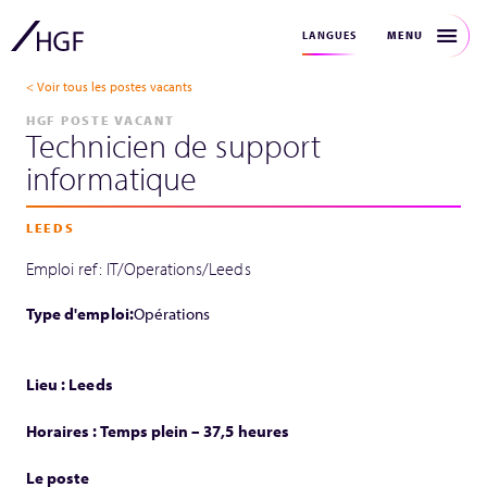
MENU
LANGUES
< Voir tous les postes vacants
HGF POSTE VACANT
Technicien de support
informatique
LEEDS
Emploi ref: IT/Operations/Leeds
Type d'emploi:
Opérations
Lieu : Leeds
Horaires : Temps plein – 37,5 heures
Le poste