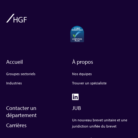
Accueil
À propos
Groupes sectoriels
Nos équipes
Industries
Trouver un spécialiste
Contacter un
JUB
département
Un nouveau brevet unitaire et une
Carrières
juridiction unifiée du brevet