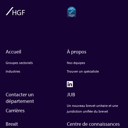
Accueil
À propos
Groupes sectoriels
Nos équipes
Industries
Trouver un spécialiste
Contacter un
JUB
département
Un nouveau brevet unitaire et une
Carrières
juridiction unifiée du brevet
Brexit
Centre de connaissances