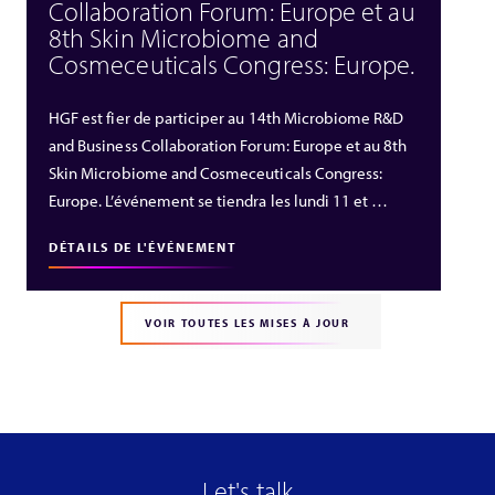
Collaboration Forum: Europe et au
8th Skin Microbiome and
Cosmeceuticals Congress: Europe.
HGF est fier de participer au 14th Microbiome R&D
and Business Collaboration Forum: Europe et au 8th
Skin Microbiome and Cosmeceuticals Congress:
Europe. L’événement se tiendra les lundi 11 et …
DÉTAILS DE L'ÉVÉNEMENT
VOIR TOUTES LES MISES À JOUR
Let's talk