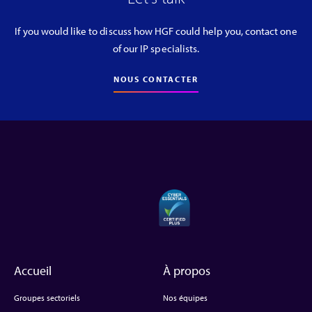
If you would like to discuss how HGF could help you, contact one
of our IP specialists.
NOUS CONTACTER
Accueil
À propos
Groupes sectoriels
Nos équipes