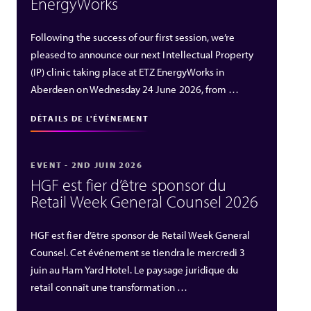
EnergyWorks
Following the success of our first session, we’re
pleased to announce our next Intellectual Property
(IP) clinic taking place at ETZ EnergyWorks in
Aberdeen on Wednesday 24 June 2026, from …
DÉTAILS DE L'ÉVÉNEMENT
EVENT - 2ND JUIN 2026
HGF est fier d’être sponsor du
Retail Week General Counsel 2026
HGF est fier d’être sponsor de Retail Week General
Counsel. Cet événement se tiendra le mercredi 3
juin au Ham Yard Hotel. Le paysage juridique du
retail connaît une transformation …