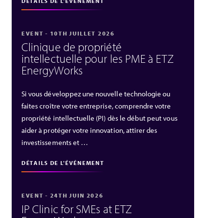
DÉTAILS DE L'ÉVÉNEMENT
EVENT - 10TH JUILLET 2026
Clinique de propriété
intellectuelle pour les PME à ETZ
EnergyWorks
Si vous développez une nouvelle technologie ou
faites croître votre entreprise, comprendre votre
propriété intellectuelle (PI) dès le début peut vous
aider à protéger votre innovation, attirer des
investissements et …
DÉTAILS DE L'ÉVÉNEMENT
EVENT - 24TH JUIN 2026
IP Clinic for SMEs at ETZ