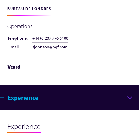
BUREAU DE LONDRES
Opérations
Téléphone.
+44 (0)207 776 5100
E-mail.
sjohnson@hgf.com
Vcard
Expérience
Expérience