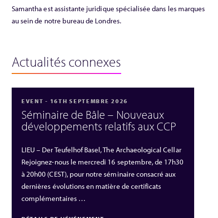
Samantha est assistante juridique spécialisée dans les marques
au sein de notre bureau de Londres.
Actualités connexes
EVENT - 16TH SEPTEMBRE 2026
Séminaire de Bâle – Nouveaux
développements relatifs aux CCP
LIEU – Der Teufelhof Basel, The Archaeological Cellar
Rejoignez-nous le mercredi 16 septembre, de 17h30
à 20h00 (CEST), pour notre séminaire consacré aux
dernières évolutions en matière de certificats
complémentaires …