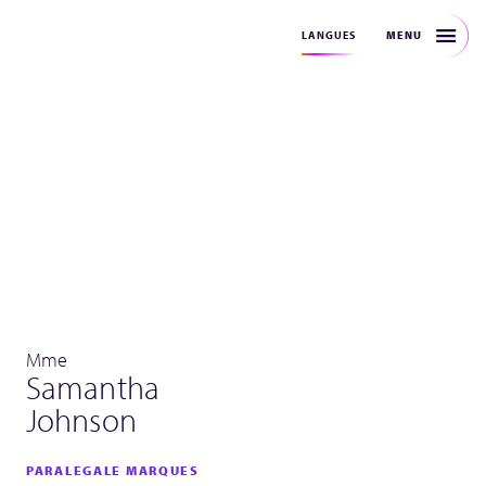
MENU
LANGUES
Mme
Samantha
Johnson
PARALEGALE MARQUES