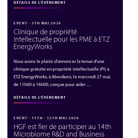
DÉTAILS DE L'ÉVÉNEMENT
EVENT - 5TH MAI 2026
Clinique de propriété
intellectuelle pour les PME à ETZ
EnergyWorks
Nous avons le plaisir d’annoncer la tenue d’une
clinique gratuite en propriété intellectuelle (PI) à
ETZ EnergyWorks, à Aberdeen, le mercredi 27 mai,
de 11h00 à 16h00, conçue pour aider …
DÉTAILS DE L'ÉVÉNEMENT
EVENT - 11TH - 12TH MAI 2026
HGF est fier de participer au 14th
Microbiome R&D and Business