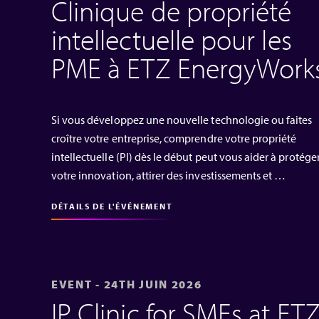
Clinique de propriété
intellectuelle pour les
PME à ETZ EnergyWork
Si vous développez une nouvelle technologie ou faites
croître votre entreprise, comprendre votre propriété
intellectuelle (PI) dès le début peut vous aider à protége
votre innovation, attirer des investissements et …
DÉTAILS DE L'ÉVÉNEMENT
EVENT - 24TH JUIN 2026
IP Clinic for SMEs at ET