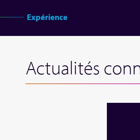
Expérience
Actualités con