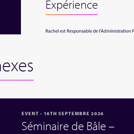
Expérience
Rachel est Responsable de l'Administration 
nexes
EVENT - 16TH SEPTEMBRE 2026
Séminaire de Bâle –