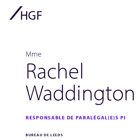
Mme
Rachel
Waddington
RESPONSABLE DE PARALÉGAL(E)S PI
BUREAU DE LEEDS