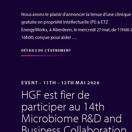
Nous avons le plaisir d’annoncer la tenue d’une clinique
gratuite en propriété intellectuelle (PI) à ETZ
EnergyWorks, à Aberdeen, le mercredi 27 mai, de 11h00 
16h00, conçue pour aider …
DÉTAILS DE L'ÉVÉNEMENT
EVENT - 11TH - 12TH MAI 2026
HGF est fier de
participer au 14th
Microbiome R&D and
Business Collaboration