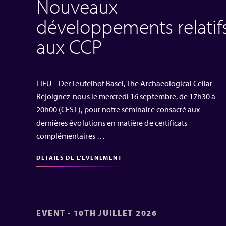
Nouveaux
développements relatif
aux CCP
LIEU – Der Teufelhof Basel, The Archaeological Cellar
Rejoignez-nous le mercredi 16 septembre, de 17h30 à
20h00 (CEST), pour notre séminaire consacré aux
dernières évolutions en matière de certificats
complémentaires …
DÉTAILS DE L'ÉVÉNEMENT
EVENT - 10TH JUILLET 2026