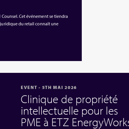
al Counsel. Cet événement se tiendra
juridique du retail connaît une
EVENT - 5TH MAI 2026
Clinique de propriété
intellectuelle pour les
PME à ETZ EnergyWork