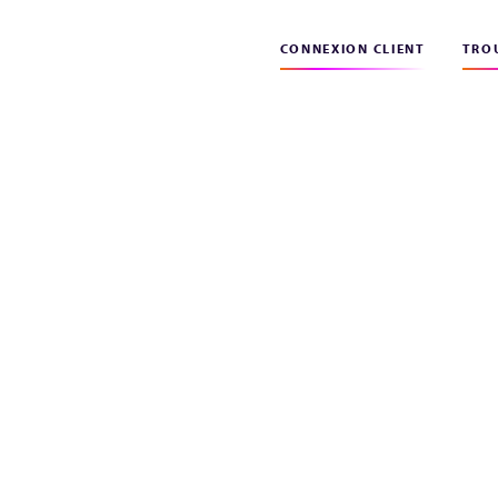
CONNEXION CLIENT
TROU