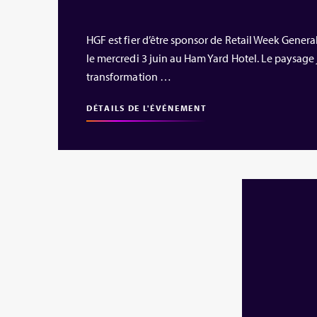
HGF est fier d’être sponsor de Retail Week Gener
le mercredi 3 juin au Ham Yard Hotel. Le paysage 
transformation …
DÉTAILS DE L'ÉVÉNEMENT