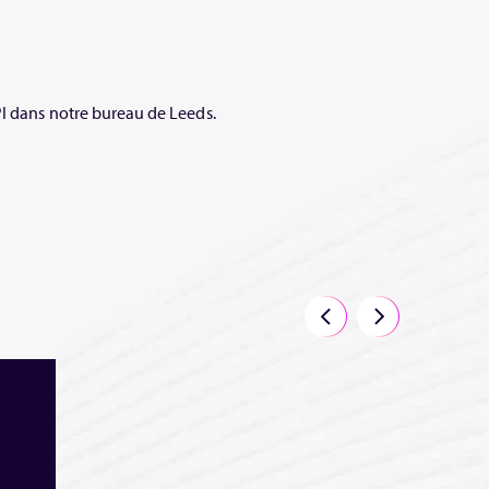
PI dans notre bureau de Leeds.