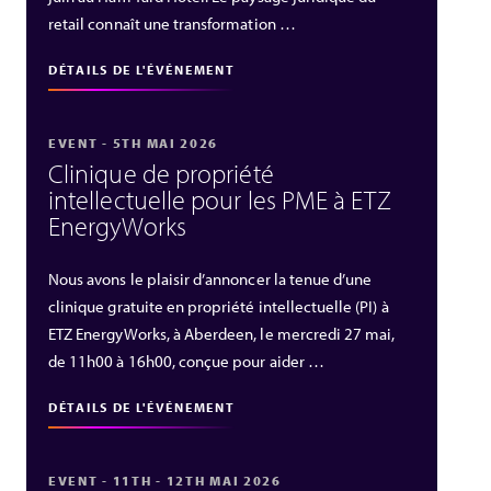
retail connaît une transformation …
DÉTAILS DE L'ÉVÉNEMENT
EVENT - 5TH MAI 2026
Clinique de propriété
intellectuelle pour les PME à ETZ
EnergyWorks
Nous avons le plaisir d’annoncer la tenue d’une
clinique gratuite en propriété intellectuelle (PI) à
ETZ EnergyWorks, à Aberdeen, le mercredi 27 mai,
de 11h00 à 16h00, conçue pour aider …
DÉTAILS DE L'ÉVÉNEMENT
EVENT - 11TH - 12TH MAI 2026