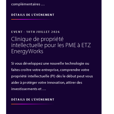
complémentaires …
DÉTAILS DE L'ÉVÉNEMENT
EVENT - 10TH JUILLET 2026
Clinique de propriété
intellectuelle pour les PME à ETZ
EnergyWorks
Si vous développez une nouvelle technologie ou
faites croître votre entreprise, comprendre votre
propriété intellectuelle (PI) dès le début peut vous
aider à protéger votre innovation, attirer des
investissements et …
DÉTAILS DE L'ÉVÉNEMENT