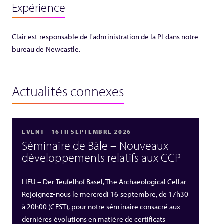
Expérience
Clair est responsable de l'administration de la PI dans notre
bureau de Newcastle.
Actualités connexes
EVENT - 16TH SEPTEMBRE 2026
Séminaire de Bâle – Nouveaux
développements relatifs aux CCP
LIEU – Der Teufelhof Basel, The Archaeological Cellar
Rejoignez-nous le mercredi 16 septembre, de 17h30
à 20h00 (CEST), pour notre séminaire consacré aux
dernières évolutions en matière de certificats