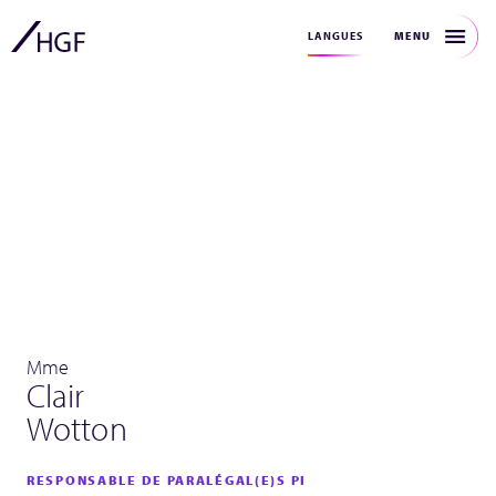
MENU
LANGUES
Mme
Clair
Wotton
RESPONSABLE DE PARALÉGAL(E)S PI