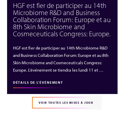
HGF est fier de participer au 14th
Microbiome R&D and Business
Collaboration Forum: Europe et au
8th Skin Microbiome and
Cosmeceuticals Congress: Europe.
HGF est fier de participer au 14th Microbiome R&D
and Business Collaboration Forum: Europe et au 8th
Skin Microbiome and Cosmeceuticals Congress:
Europe. L’événement se tiendra les lundi 11 et …
DÉTAILS DE L'ÉVÉNEMENT
VOIR TOUTES LES MISES À JOUR