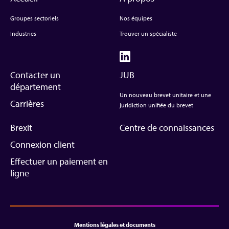
Groupes sectoriels
Nos équipes
Industries
Trouver un spécialiste
Contacter un
JUB
département
Un nouveau brevet unitaire et une
Carrières
juridiction unifiée du brevet
Brexit
Centre de connaissances
Connexion client
Effectuer un paiement en
ligne
Mentions légales et documents