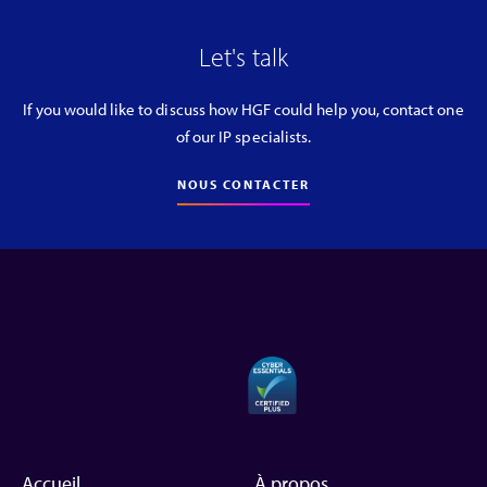
Let's talk
If you would like to discuss how HGF could help you, contact one
of our IP specialists.
NOUS CONTACTER
Accueil
À propos