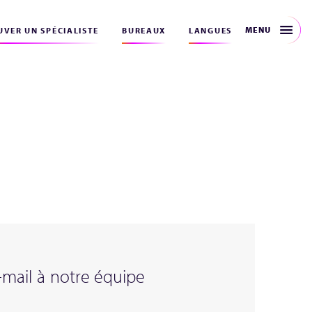
MENU
VER UN SPÉCIALISTE
BUREAUX
LANGUES
mail à notre équipe