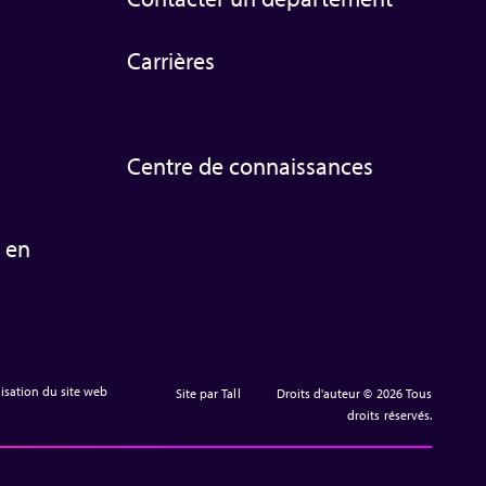
Carrières
Centre de connaissances
 en
lisation du site web
Site par Tall
Droits d'auteur © 2026 Tous
droits réservés.