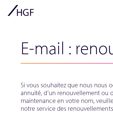
E-mail : ren
Si vous souhaitez que nous nous 
annuité, d’un renouvellement ou d
maintenance en votre nom, veuille
notre service des renouvellements