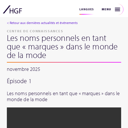
MENU
LANGUES
< Retour aux dernières actualités et événements
CENTRE DE CONNAISSANCES
Les noms personnels en tant
que « marques » dans le monde
de la mode
novembre 2025
Épisode 1
Les noms personnels en tant que « marques » dans le
monde de la mode