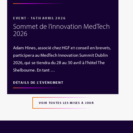
EVENT - 16TH AVRIL 2026
Sommet de l’innovation MedTech
2026
Adam Hines, associé chez HGF et conseil en brevets,
participera au MedTech Innovation Summit Dublin
2026, qui se tiendra du 28 au 30 avril à l’hôtel The
Shelbourne. En tant …
DÉTAILS DE L'ÉVÉNEMENT
VOIR TOUTES LES MISES À JOUR