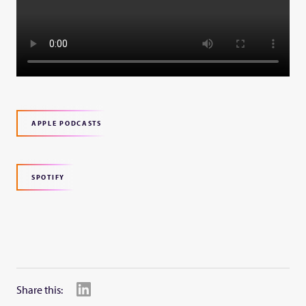
APPLE PODCASTS
SPOTIFY
Share this: