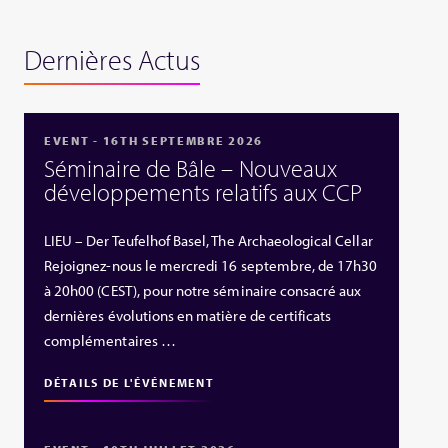
Dernières Actus
EVENT - 16TH SEPTEMBRE 2026
Séminaire de Bâle – Nouveaux
développements relatifs aux CCP
LIEU – Der Teufelhof Basel, The Archaeological Cellar
Rejoignez-nous le mercredi 16 septembre, de 17h30
à 20h00 (CEST), pour notre séminaire consacré aux
dernières évolutions en matière de certificats
complémentaires …
DÉTAILS DE L'ÉVÉNEMENT