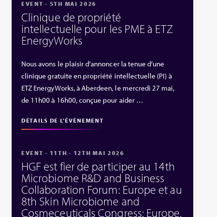
EVENT - 5TH MAI 2026
Clinique de propriété
intellectuelle pour les PME à ETZ
EnergyWorks
Nous avons le plaisir d’annoncer la tenue d’une
clinique gratuite en propriété intellectuelle (PI) à
ETZ EnergyWorks, à Aberdeen, le mercredi 27 mai,
de 11h00 à 16h00, conçue pour aider …
DÉTAILS DE L'ÉVÉNEMENT
EVENT - 11TH - 12TH MAI 2026
HGF est fier de participer au 14th
Microbiome R&D and Business
Collaboration Forum: Europe et au
8th Skin Microbiome and
Cosmeceuticals Congress: Europe.