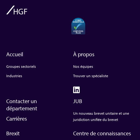
Accueil
À propos
Groupes sectoriels
Nos équipes
Industries
Trouver un spécialiste
Contacter un
JUB
département
Un nouveau brevet unitaire et une
Carrières
juridiction unifiée du brevet
Brexit
Centre de connaissances