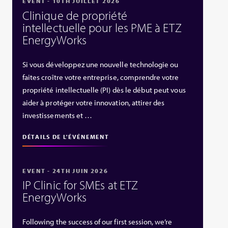
EVENT - 10TH JUILLET 2026
Clinique de propriété
intellectuelle pour les PME à ETZ
EnergyWorks
Si vous développez une nouvelle technologie ou
faites croître votre entreprise, comprendre votre
propriété intellectuelle (PI) dès le début peut vous
aider à protéger votre innovation, attirer des
investissements et …
DÉTAILS DE L'ÉVÉNEMENT
EVENT - 24TH JUIN 2026
IP Clinic for SMEs at ETZ
EnergyWorks
Following the success of our first session, we’re