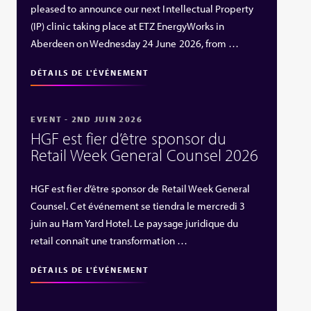
pleased to announce our next Intellectual Property
(IP) clinic taking place at ETZ EnergyWorks in
Aberdeen on Wednesday 24 June 2026, from …
DÉTAILS DE L'ÉVÉNEMENT
EVENT - 2ND JUIN 2026
HGF est fier d’être sponsor du
Retail Week General Counsel 2026
HGF est fier d’être sponsor de Retail Week General
Counsel. Cet événement se tiendra le mercredi 3
juin au Ham Yard Hotel. Le paysage juridique du
retail connaît une transformation …
DÉTAILS DE L'ÉVÉNEMENT