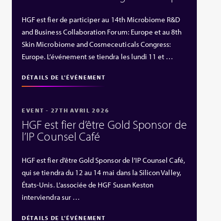
HGF est fier de participer au 14th Microbiome R&D
and Business Collaboration Forum: Europe et au 8th
Skin Microbiome and Cosmeceuticals Congress:
Europe. L’événement se tiendra les lundi 11 et …
DÉTAILS DE L'ÉVÉNEMENT
EVENT - 27TH AVRIL 2026
HGF est fier d’être Gold Sponsor de
l’IP Counsel Café
HGF est fier d’être Gold Sponsor de l’IP Counsel Café,
qui se tiendra du 12 au 14 mai dans la Silicon Valley,
États‑Unis. L’associée de HGF Susan Keston
interviendra sur …
DÉTAILS DE L'ÉVÉNEMENT