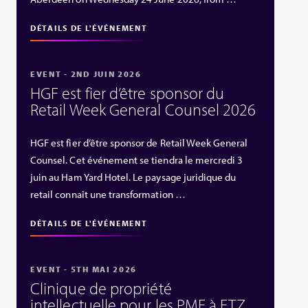
DÉTAILS DE L'ÉVÉNEMENT
EVENT - 2ND JUIN 2026
HGF est fier d’être sponsor du
Retail Week General Counsel 2026
HGF est fier d’être sponsor de Retail Week General
Counsel. Cet événement se tiendra le mercredi 3
juin au Ham Yard Hotel. Le paysage juridique du
retail connaît une transformation …
DÉTAILS DE L'ÉVÉNEMENT
EVENT - 5TH MAI 2026
Clinique de propriété
intellectuelle pour les PME à ETZ