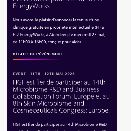
EnergyWorks
Nous avons le plaisir d’annoncer la tenue d’une
clinique gratuite en propriété intellectuelle (PI) à
ETZ EnergyWorks, à Aberdeen, le mercredi 27 mai,
de 11h00 à 16h00, conçue pour aider …
DÉTAILS DE L'ÉVÉNEMENT
EVENT - 11TH - 12TH MAI 2026
HGF est fier de participer au 14th
Microbiome R&D and Business
Collaboration Forum: Europe et au
8th Skin Microbiome and
Cosmeceuticals Congress: Europe.
HGF est fier de participer au 14th Microbiome R&D