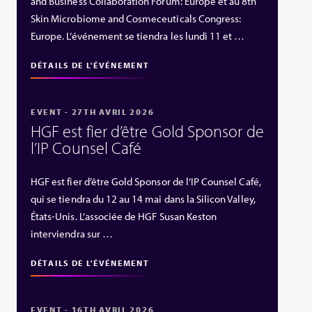
and Business Collaboration Forum: Europe et au 8th
Skin Microbiome and Cosmeceuticals Congress:
Europe. L’événement se tiendra les lundi 11 et …
DÉTAILS DE L'ÉVÉNEMENT
EVENT - 27TH AVRIL 2026
HGF est fier d’être Gold Sponsor de
l’IP Counsel Café
HGF est fier d’être Gold Sponsor de l’IP Counsel Café,
qui se tiendra du 12 au 14 mai dans la Silicon Valley,
États‑Unis. L’associée de HGF Susan Keston
interviendra sur …
DÉTAILS DE L'ÉVÉNEMENT
EVENT - 16TH AVRIL 2026