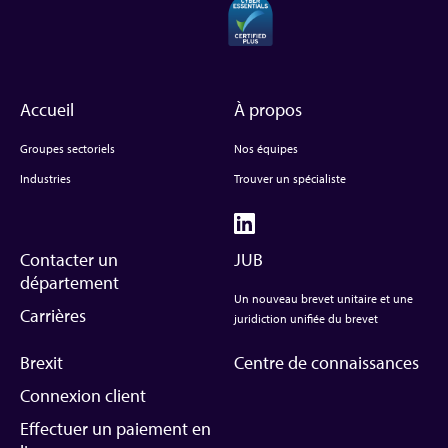
Accueil
À propos
Groupes sectoriels
Nos équipes
Industries
Trouver un spécialiste
Contacter un
JUB
département
Un nouveau brevet unitaire et une
Carrières
juridiction unifiée du brevet
Brexit
Centre de connaissances
Connexion client
Effectuer un paiement en