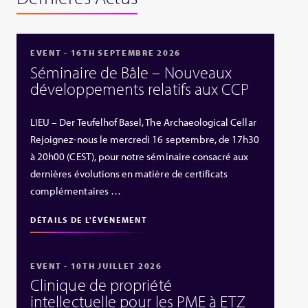
EVENT - 16TH SEPTEMBRE 2026
Séminaire de Bâle – Nouveaux
développements relatifs aux CCP
LIEU – Der Teufelhof Basel, The Archaeological Cellar
Rejoignez-nous le mercredi 16 septembre, de 17h30
à 20h00 (CEST), pour notre séminaire consacré aux
dernières évolutions en matière de certificats
complémentaires …
DÉTAILS DE L'ÉVÉNEMENT
EVENT - 10TH JUILLET 2026
Clinique de propriété
intellectuelle pour les PME à ETZ