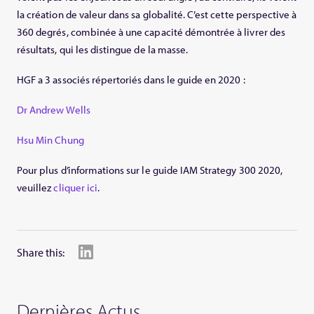
la création de valeur dans sa globalité. C’est cette perspective à
360 degrés, combinée à une capacité démontrée à livrer des
résultats, qui les distingue de la masse.
HGF a 3 associés répertoriés dans le guide en 2020 :
Dr Andrew Wells
Hsu Min Chung
Pour plus d’informations sur le guide IAM Strategy 300 2020,
veuillez
cliquer ici
.
Share this:
Dernières Actus