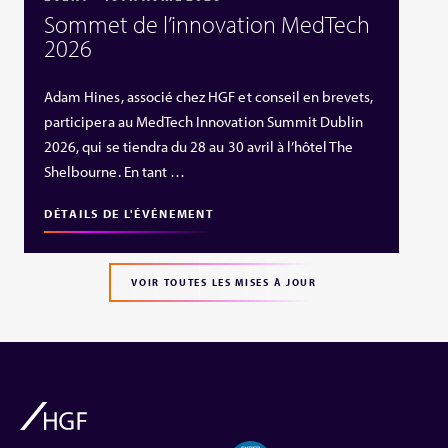
Sommet de l’innovation MedTech
2026
Adam Hines, associé chez HGF et conseil en brevets,
participera au MedTech Innovation Summit Dublin
2026, qui se tiendra du 28 au 30 avril à l’hôtel The
Shelbourne. En tant …
DÉTAILS DE L'ÉVÉNEMENT
VOIR TOUTES LES MISES À JOUR