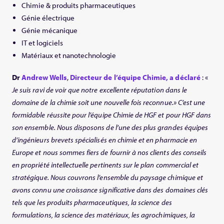
Chimie & produits pharmaceutiques
Génie électrique
Génie mécanique
IT et logiciels
Matériaux et nanotechnologie
Dr
Andrew Wells
,
Directeur de l’équipe Chimie, a déclaré
: «
Je suis ravi de voir que notre excellente réputation dans le
domaine de la chimie soit une nouvelle fois reconnue.»
C’est une
formidable réussite pour l’équipe Chimie de HGF et pour HGF dans
son ensemble. Nous disposons de l’une des plus grandes équipes
d’ingénieurs brevets spécialisés en chimie et en pharmacie en
Europe et nous sommes fiers de fournir à nos clients des conseils
en propriété intellectuelle pertinents sur le plan commercial et
stratégique. Nous couvrons l’ensemble du paysage chimique et
avons connu une croissance significative dans des domaines clés
tels que les produits pharmaceutiques, la science des
formulations, la science des matériaux, les agrochimiques, la