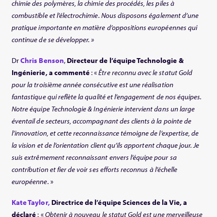
chimie des polymères, la chimie des procédés, les piles à
combustible et l’électrochimie. Nous disposons également d’une
pratique importante en matière d’oppositions européennes qui
continue de se développer. »
Dr
Chris Benson
,
Directeur de l’équipe Technologie &
Ingénierie, a commenté
: «
Être reconnu avec le statut Gold
pour la troisième année consécutive est une réalisation
fantastique qui reflète la qualité et l’engagement de nos équipes.
Notre équipe Technologie & Ingénierie intervient dans un large
éventail de secteurs, accompagnant des clients à la pointe de
l’innovation, et cette reconnaissance témoigne de l’expertise, de
la vision et de l’orientation client qu’ils apportent chaque jour. Je
suis extrêmement reconnaissant envers l’équipe pour sa
contribution et fier de voir ses efforts reconnus à l’échelle
européenne.
»
Kate Taylor,
Directrice de l’équipe Sciences de la Vie, a
déclaré
: «
Obtenir à nouveau le statut Gold est une merveilleuse