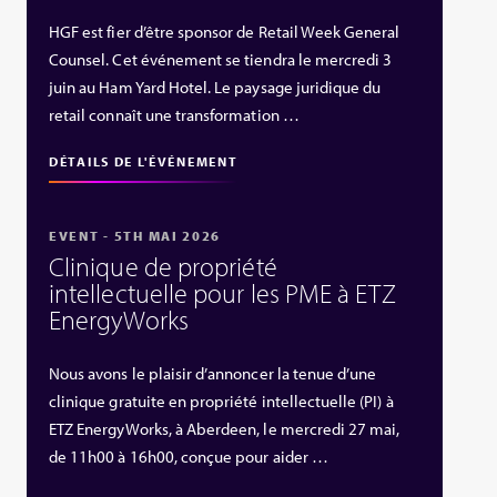
HGF est fier d’être sponsor de Retail Week General
Counsel. Cet événement se tiendra le mercredi 3
juin au Ham Yard Hotel. Le paysage juridique du
retail connaît une transformation …
DÉTAILS DE L'ÉVÉNEMENT
EVENT - 5TH MAI 2026
Clinique de propriété
intellectuelle pour les PME à ETZ
EnergyWorks
Nous avons le plaisir d’annoncer la tenue d’une
clinique gratuite en propriété intellectuelle (PI) à
ETZ EnergyWorks, à Aberdeen, le mercredi 27 mai,
de 11h00 à 16h00, conçue pour aider …