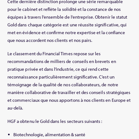
Cette dernière distinction prolonge une série remarquable
pour le cabinet et reflète la solidité et la constance de nos
équipes à travers l’ensemble de l’entreprise. Obtenir le statut
Gold dans chaque catégorie est une réussite significative, qui
met en évidence et confirme notre expertise et la confiance
que nous accordent nos clients et nos pairs.
Le classement du Financial Times repose sur les
recommandations de milliers de conseils en brevets en
pratique privée et dans l’industrie, ce qui rend cette
reconnaissance particulièrement significative. C’est un
témoignage de la qualité de nos collaborateurs, de notre
manière collaborative de travailler et des conseils stratégiques
et commerciaux que nous apportons à nos clients en Europe et
au-delà.
HGF a obtenu le Gold dans les secteurs suivants :
Biotechnologie, alimentation & santé