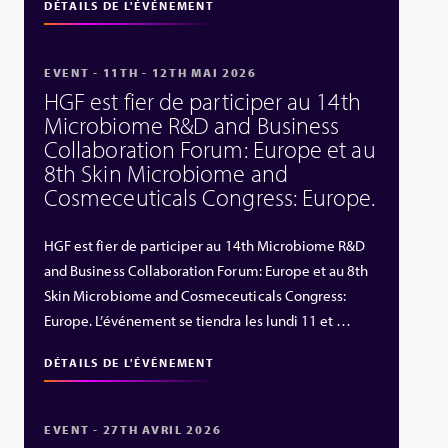
DÉTAILS DE L'ÉVÉNEMENT
EVENT - 11TH - 12TH MAI 2026
HGF est fier de participer au 14th
Microbiome R&D and Business
Collaboration Forum: Europe et au
8th Skin Microbiome and
Cosmeceuticals Congress: Europe.
HGF est fier de participer au 14th Microbiome R&D
and Business Collaboration Forum: Europe et au 8th
Skin Microbiome and Cosmeceuticals Congress:
Europe. L’événement se tiendra les lundi 11 et …
DÉTAILS DE L'ÉVÉNEMENT
EVENT - 27TH AVRIL 2026