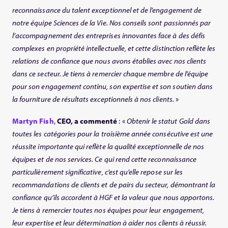
reconnaissance du talent exceptionnel et de l’engagement de
notre équipe Sciences de la Vie. Nos conseils sont passionnés par
l’accompagnement des entreprises innovantes face à des défis
complexes en propriété intellectuelle, et cette distinction reflète les
relations de confiance que nous avons établies avec nos clients
dans ce secteur. Je tiens à remercier chaque membre de l’équipe
pour son engagement continu, son expertise et son soutien dans
la fourniture de résultats exceptionnels à nos clients.
»
Martyn Fish
,
CEO, a commenté
: «
Obtenir le statut Gold dans
toutes les catégories pour la troisième année consécutive est une
réussite importante qui reflète la qualité exceptionnelle de nos
équipes et de nos services. Ce qui rend cette reconnaissance
particulièrement significative, c’est qu’elle repose sur les
recommandations de clients et de pairs du secteur, démontrant la
confiance qu’ils accordent à HGF et la valeur que nous apportons.
Je tiens à remercier toutes nos équipes pour leur engagement,
leur expertise et leur détermination à aider nos clients à réussir.