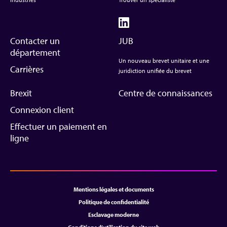
Contacter un
JUB
département
Un nouveau brevet unitaire et une
Carrières
juridiction unifiée du brevet
Brexit
Centre de connaissances
Connexion client
Effectuer un paiement en
ligne
Mentions légales et documents
Politique de confidentialité
Esclavage moderne