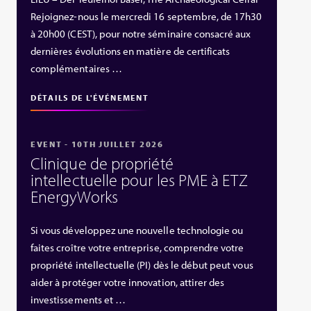
Rejoignez-nous le mercredi 16 septembre, de 17h30
à 20h00 (CEST), pour notre séminaire consacré aux
dernières évolutions en matière de certificats
complémentaires …
DÉTAILS DE L'ÉVÉNEMENT
EVENT - 10TH JUILLET 2026
Clinique de propriété
intellectuelle pour les PME à ETZ
EnergyWorks
Si vous développez une nouvelle technologie ou
faites croître votre entreprise, comprendre votre
propriété intellectuelle (PI) dès le début peut vous
aider à protéger votre innovation, attirer des
investissements et …