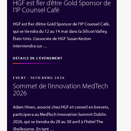
HGF est fier d’être Gold Sponsor de
l’IP Counsel Café
HGF est fier d’être Gold Sponsor de l’IP Counsel Café,
qui se tiendra du 12 au 14 mai dans la Silicon Valley,
États‑Unis. L’associée de HGF Susan Keston
interviendra sur …
DÉTAILS DE L'ÉVÉNEMENT
EVENT - 16TH AVRIL 2026
Sommet de l’innovation MedTech
2026
Adam Hines, associé chez HGF et conseil en brevets,
participera au MedTech Innovation Summit Dublin
2026, qui se tiendra du 28 au 30 avril à l’hôtel The
Shelbourne. En tant …