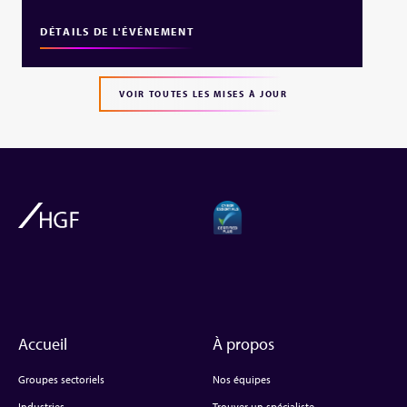
DÉTAILS DE L'ÉVÉNEMENT
VOIR TOUTES LES MISES À JOUR
Accueil
À propos
Groupes sectoriels
Nos équipes
Industries
Trouver un spécialiste