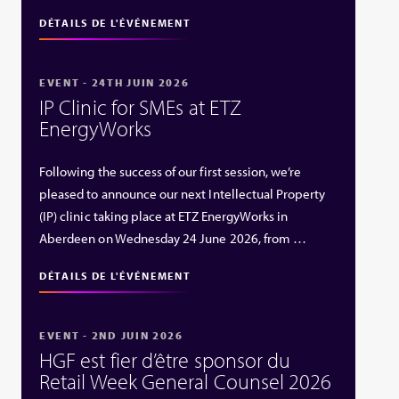
DÉTAILS DE L'ÉVÉNEMENT
EVENT - 24TH JUIN 2026
IP Clinic for SMEs at ETZ
EnergyWorks
Following the success of our first session, we’re
pleased to announce our next Intellectual Property
(IP) clinic taking place at ETZ EnergyWorks in
Aberdeen on Wednesday 24 June 2026, from …
DÉTAILS DE L'ÉVÉNEMENT
EVENT - 2ND JUIN 2026
HGF est fier d’être sponsor du
Retail Week General Counsel 2026