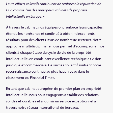
Leurs efforts collectifs continuent de renforcer la réputation de
HGF comme l’un des principaux cabinets de propriété
intellectuelle en Europe
. »
À travers le cabinet, nos équipes ont renforcé leurs capacités,
étendu leur présence et continué à obtenir d’excellents
résultats pour des clients issus de nombreux secteurs. Notre
approche multidisciplinaire nous permet d’accompagner nos
clients à chaque étape du cycle de vie de la propriété
intellectuelle, en combinant excellence technique et vision
juridique et commerciale. Ce succès collectif soutient notre
reconnaissance continue au plus haut niveau dans le
classement du Financial Times.
En tant que cabinet européen de premier plan en propriété
intellectuelle, nous nous engageons à établir des relations
solides et durables et à fournir un service exceptionnel à
travers notre réseau international de bureaux.