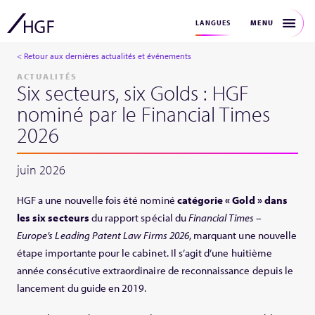
MENU
LANGUES
< Retour aux dernières actualités et événements
ACTUALITÉS
Six secteurs, six Golds : HGF
nominé par le Financial Times
2026
juin 2026
HGF a une nouvelle fois été nominé
catégorie « Gold » dans
les six secteurs
du rapport spécial du
Financial Times –
Europe’s Leading Patent Law Firms 2026
, marquant une nouvelle
étape importante pour le cabinet. Il s’agit d’une huitième
année consécutive extraordinaire de reconnaissance depuis le
lancement du guide en 2019.